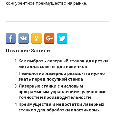
конкурентное преимущество на рынке.
Похожие Записи:
Как выбрать лазерный станок для резки
металла: советы для новичков
Технологии лазерной резки: что нужно
знать перед покупкой станка
Лазерные станки с числовым
программным управлением: улучшение
точности и производительности
Преимущества и недостатки лазерных
станков для обработки пластиковых