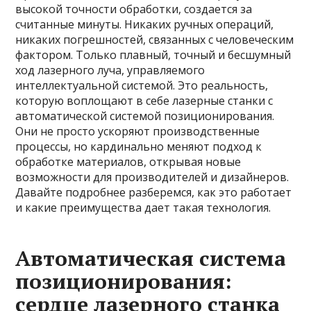
высокой точности обработки, создается за
считанные минуты. Никаких ручных операций,
никаких погрешностей, связанных с человеческим
фактором. Только плавный, точный и бесшумный
ход лазерного луча, управляемого
интеллектуальной системой. Это реальность,
которую воплощают в себе лазерные станки с
автоматической системой позиционирования.
Они не просто ускоряют производственные
процессы, но кардинально меняют подход к
обработке материалов, открывая новые
возможности для производителей и дизайнеров.
Давайте подробнее разберемся, как это работает
и какие преимущества дает такая технология.
Автоматическая система
позиционирования:
сердце лазерного станка