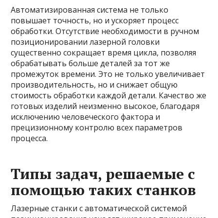
Автоматизированная система не только
повышает точность, но и ускоряет процесс
обработки. Отсутствие необходимости в ручном
позиционировании лазерной головки
существенно сокращает время цикла, позволяя
обрабатывать больше деталей за тот же
промежуток времени. Это не только увеличивает
производительность, но и снижает общую
стоимость обработки каждой детали. Качество же
готовых изделий неизменно высокое, благодаря
исключению человеческого фактора и
прецизионному контролю всех параметров
процесса.
Типы задач, решаемые с
помощью таких станков
Лазерные станки с автоматической системой