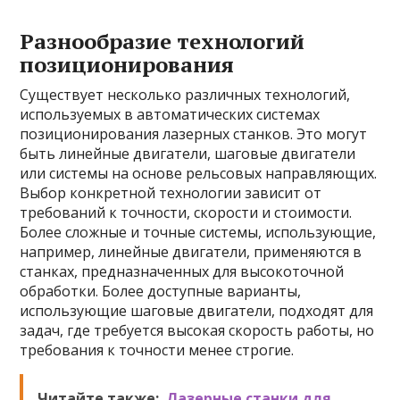
Разнообразие технологий
позиционирования
Существует несколько различных технологий,
используемых в автоматических системах
позиционирования лазерных станков. Это могут
быть линейные двигатели, шаговые двигатели
или системы на основе рельсовых направляющих.
Выбор конкретной технологии зависит от
требований к точности, скорости и стоимости.
Более сложные и точные системы, использующие,
например, линейные двигатели, применяются в
станках, предназначенных для высокоточной
обработки. Более доступные варианты,
использующие шаговые двигатели, подходят для
задач, где требуется высокая скорость работы, но
требования к точности менее строгие.
Читайте также:
Лазерные станки для