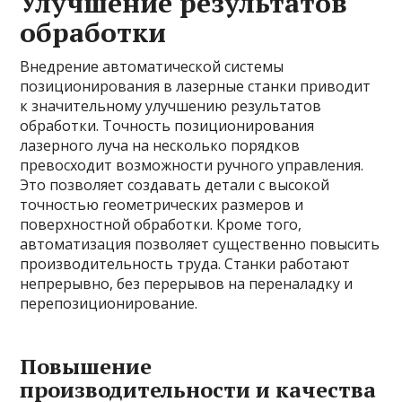
Улучшение результатов
обработки
Внедрение автоматической системы
позиционирования в лазерные станки приводит
к значительному улучшению результатов
обработки. Точность позиционирования
лазерного луча на несколько порядков
превосходит возможности ручного управления.
Это позволяет создавать детали с высокой
точностью геометрических размеров и
поверхностной обработки. Кроме того,
автоматизация позволяет существенно повысить
производительность труда. Станки работают
непрерывно, без перерывов на переналадку и
перепозиционирование.
Повышение
производительности и качества