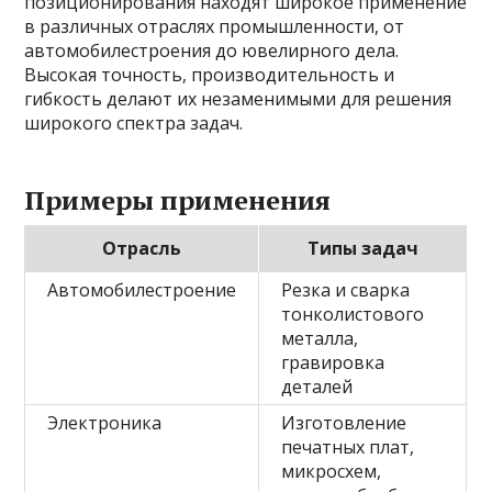
позиционирования находят широкое применение
в различных отраслях промышленности, от
автомобилестроения до ювелирного дела.
Высокая точность, производительность и
гибкость делают их незаменимыми для решения
широкого спектра задач.
Примеры применения
Отрасль
Типы задач
Автомобилестроение
Резка и сварка
тонколистового
металла,
гравировка
деталей
Электроника
Изготовление
печатных плат,
микросхем,