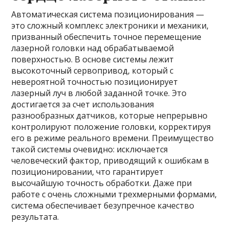
Автоматическая система позиционирования —
это сложный комплекс электроники и механики,
призванный обеспечить точное перемещение
лазерной головки над обрабатываемой
поверхностью. В основе системы лежит
высокоточный сервопривод, который с
невероятной точностью позиционирует
лазерный луч в любой заданной точке. Это
достигается за счет использования
разнообразных датчиков, которые непрерывно
контролируют положение головки, корректируя
его в режиме реального времени. Преимущество
такой системы очевидно: исключается
человеческий фактор, приводящий к ошибкам в
позиционировании, что гарантирует
высочайшую точность обработки. Даже при
работе с очень сложными трехмерными формами,
система обеспечивает безупречное качество
результата.