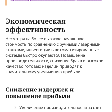
Экономическая
эффективность
Несмотря на более высокую начальную
стоимость по сравнению с ручными лазерными
станками, инвестиции в автоматизированные
системы быстро окупаются. Повышение
производительности, снижение брака и высокое
качество готовых изделий приводят к
значительному увеличению прибыли.
Снижение издержек и
повышение прибыли
Увеличение производительности за счет