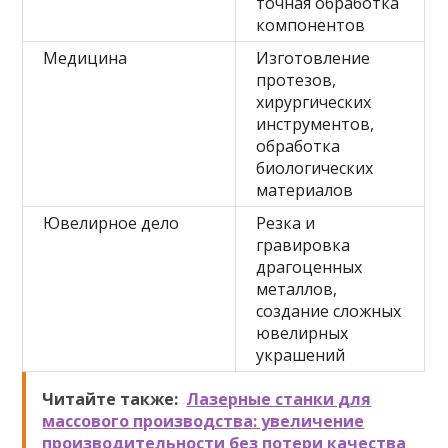
точная обработка
компонентов
Медицина
Изготовление
протезов,
хирургических
инструментов,
обработка
биологических
материалов
Ювелирное дело
Резка и
гравировка
драгоценных
металлов,
создание сложных
ювелирных
украшений
Читайте также:
Лазерные станки для
массового производства: увеличение
производительности без потери качества