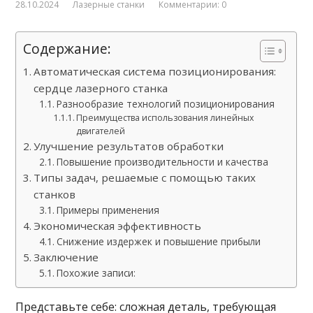
28.10.2024
Лазерные станки
Комментарии: 0
Содержание:
Автоматическая система позиционирования:
сердце лазерного станка
Разнообразие технологий позиционирования
Преимущества использования линейных
двигателей
Улучшение результатов обработки
Повышение производительности и качества
Типы задач, решаемые с помощью таких
станков
Примеры применения
Экономическая эффективность
Снижение издержек и повышение прибыли
Заключение
Похожие записи:
Представьте себе: сложная деталь, требующая