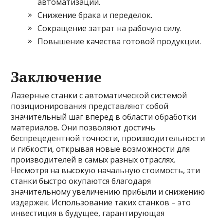
автоматизации.
Снижение брака и переделок.
Сокращение затрат на рабочую силу.
Повышение качества готовой продукции.
Заключение
Лазерные станки с автоматической системой
позиционирования представляют собой
значительный шаг вперед в области обработки
материалов. Они позволяют достичь
беспрецедентной точности, производительности
и гибкости, открывая новые возможности для
производителей в самых разных отраслях.
Несмотря на высокую начальную стоимость, эти
станки быстро окупаются благодаря
значительному увеличению прибыли и снижению
издержек. Использование таких станков – это
инвестиция в будущее, гарантирующая