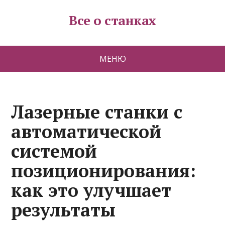
Все о станках
МЕНЮ
Лазерные станки с
автоматической
системой
позиционирования:
как это улучшает
результаты