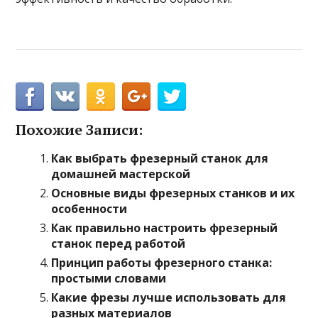
Похожие Записи:
Как выбрать фрезерный станок для
домашней мастерской
Основные виды фрезерных станков и их
особенности
Как правильно настроить фрезерный
станок перед работой
Принцип работы фрезерного станка:
простыми словами
Какие фрезы лучше использовать для
разных материалов