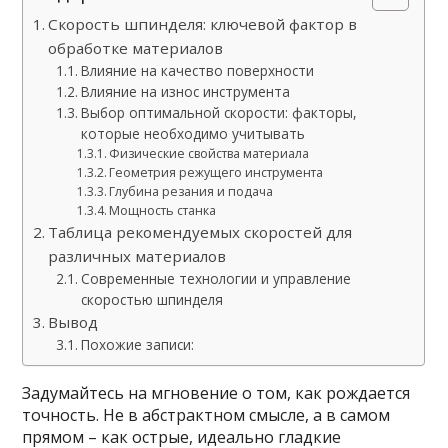
Скорость шпинделя: ключевой фактор в
обработке материалов
Влияние на качество поверхности
Влияние на износ инструмента
Выбор оптимальной скорости: факторы,
которые необходимо учитывать
Физические свойства материала
Геометрия режущего инструмента
Глубина резания и подача
Мощность станка
Таблица рекомендуемых скоростей для
различных материалов
Современные технологии и управление
скоростью шпинделя
Вывод
Похожие записи:
Задумайтесь на мгновение о том, как рождается
точность. Не в абстрактном смысле, а в самом
прямом – как острые, идеально гладкие