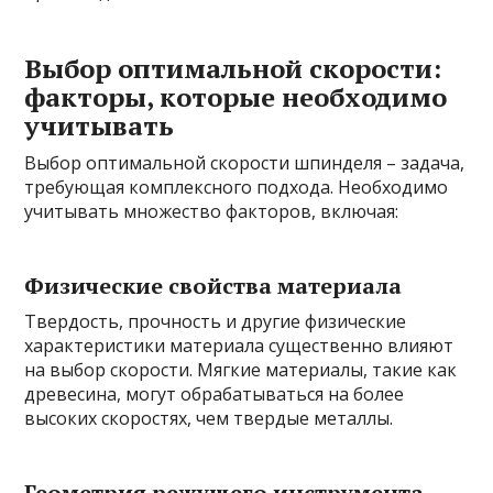
Выбор оптимальной скорости:
факторы, которые необходимо
учитывать
Выбор оптимальной скорости шпинделя – задача,
требующая комплексного подхода. Необходимо
учитывать множество факторов, включая:
Физические свойства материала
Твердость, прочность и другие физические
характеристики материала существенно влияют
на выбор скорости. Мягкие материалы, такие как
древесина, могут обрабатываться на более
высоких скоростях, чем твердые металлы.
Геометрия режущего инструмента