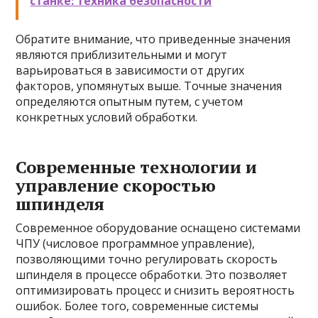
станке: техника безопасности
Обратите внимание, что приведенные значения
являются приблизительными и могут
варьироваться в зависимости от других
факторов, упомянутых выше. Точные значения
определяются опытным путем, с учетом
конкретных условий обработки.
Современные технологии и
управление скоростью
шпинделя
Современное оборудование оснащено системами
ЧПУ (числовое программное управление),
позволяющими точно регулировать скорость
шпинделя в процессе обработки. Это позволяет
оптимизировать процесс и снизить вероятность
ошибок. Более того, современные системы