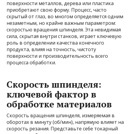
поверхности металлов, дерева или пластика
приобретают свою форму. Процесс, часто
скрытый от глаз, во многом определяется одним
незаметным, но крайне важным параметром:
скоростью вращения шпинделя. Эта невидимая
сила, скрытая внутри станков, играет ключевую
роль в определении качества конечного
продукта, влияя на точность, чистоту
поверхности и производительность всего
процесса обработки.
Скорость шпинделя:
ключевой фактор в
обработке материалов
Скорость вращения шпинделя, измеряемая в
оборотах в минуту (об/мин), напрямую влияет на
скорость резания. Представьте себе токарный