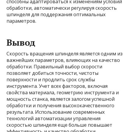
способны адаптироваться к изменениям условий
обработки, автоматически регулируя скорость
шпинделя для поддержания оптимальных
параметров.
Вывод
Скорость вращения шпинделя является одним из
важнейших параметров, влияющих на качество
обработки. Правильный выбор скорости
позволяет добиться точности, чистоты
поверхности и продлить срок службы
инструмента. Учет всех факторов, включая
свойства материала, геометрию инструмента и
мощность станка, является залогом успешной
обработки и получения высококачественного
результата. Использование современных
технологий автоматизации управления
скоростью шпинделя еще больше повышает
эффективность и качество обработки.