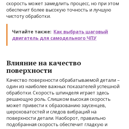
скорость может замедлить процесс, но при этом
обеспечит более высокую точность и лучшую
чистоту обработки.
Читайте также:
Как выбрать шаговый
двигатель для самодельного ЧПУ
Влияние на качество
поверхности
Качество поверхности обрабатываемой детали –
один из наиболее важных показателей успешной
обработки. Скорость шпинделя играет здесь
решающую роль. Слишком высокая скорость
может привести к образованию заусенцев,
шероховатостей и следов вибраций на
поверхности детали. Наоборот, правильно
подобранная скорость обеспечит гладкую и