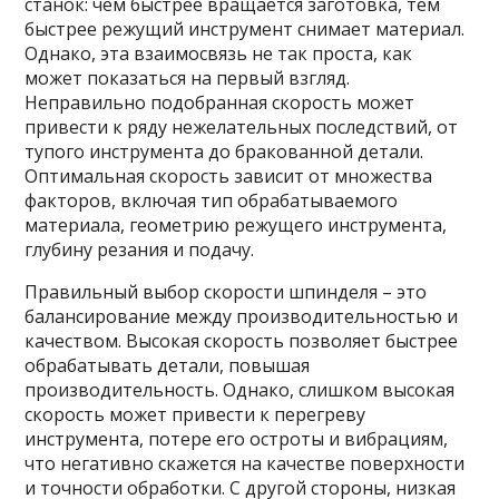
станок: чем быстрее вращается заготовка, тем
быстрее режущий инструмент снимает материал.
Однако, эта взаимосвязь не так проста, как
может показаться на первый взгляд.
Неправильно подобранная скорость может
привести к ряду нежелательных последствий, от
тупого инструмента до бракованной детали.
Оптимальная скорость зависит от множества
факторов, включая тип обрабатываемого
материала, геометрию режущего инструмента,
глубину резания и подачу.
Правильный выбор скорости шпинделя – это
балансирование между производительностью и
качеством. Высокая скорость позволяет быстрее
обрабатывать детали, повышая
производительность. Однако, слишком высокая
скорость может привести к перегреву
инструмента, потере его остроты и вибрациям,
что негативно скажется на качестве поверхности
и точности обработки. С другой стороны, низкая