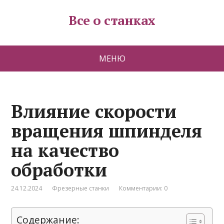
Все о станках
МЕНЮ
Влияние скорости
вращения шпинделя
на качество
обработки
24.12.2024
Фрезерные станки
Комментарии: 0
Содержание: