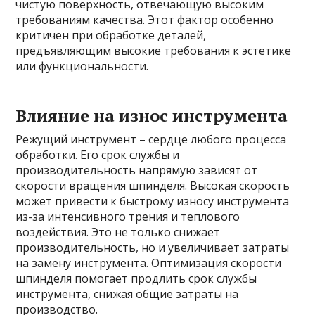
чистую поверхность, отвечающую высоким
требованиям качества. Этот фактор особенно
критичен при обработке деталей,
предъявляющим высокие требования к эстетике
или функциональности.
Влияние на износ инструмента
Режущий инструмент – сердце любого процесса
обработки. Его срок службы и
производительность напрямую зависят от
скорости вращения шпинделя. Высокая скорость
может привести к быстрому износу инструмента
из-за интенсивного трения и теплового
воздействия. Это не только снижает
производительность, но и увеличивает затраты
на замену инструмента. Оптимизация скорости
шпинделя помогает продлить срок службы
инструмента, снижая общие затраты на
производство.