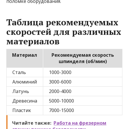
поломке оборудования.
Таблица рекомендуемых
скоростей для различных
материалов
Материал
Рекомендуемая скорость
шпинделя (об/мин)
Сталь
1000-3000
Алюминий
3000-6000
Латунь
2000-4000
Древесина
5000-10000
Пластик
7000-15000
Читайте также:
Работа на фрезерном