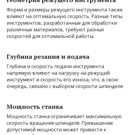
Форма и размеры режущего инструмента также
влияют на оптимальную скорость. Разные типы
инструментов, разработанные для обработки
различных материалов, требуют разных
скоростей для оптимальной работы.
Глубина резания и подача
Глубина и скорость подачи инструмента
напрямую влияют на нагрузку на режущий
инструмент и скорость его износа, что, в свою
очередь, связано с выбором скорости шпинделя.
Мощность станка
Мощность станка ограничивает максимальную
скорость вращения шпинделя. Превышение
допустимой мощности может привести к