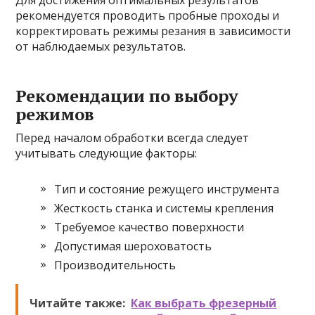
Для достижения оптимальных результатов
рекомендуется проводить пробные проходы и
корректировать режимы резания в зависимости
от наблюдаемых результатов.
Рекомендации по выбору
режимов
Перед началом обработки всегда следует
учитывать следующие факторы:
Тип и состояние режущего инструмента
Жесткость станка и системы крепления
Требуемое качество поверхности
Допустимая шероховатость
Производительность
Читайте также:
Как выбрать фрезерный