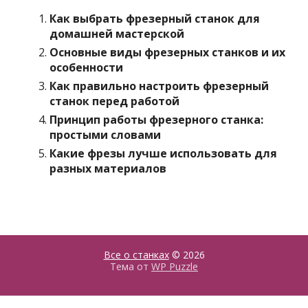
Как выбрать фрезерный станок для
домашней мастерской
Основные виды фрезерных станков и их
особенности
Как правильно настроить фрезерный
станок перед работой
Принцип работы фрезерного станка:
простыми словами
Какие фрезы лучше использовать для
разных материалов
Все о станках
© 2026
Тема от
WP Puzzle