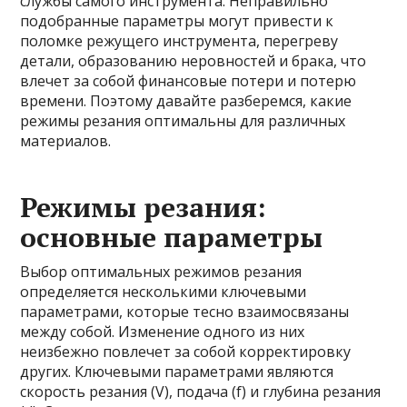
службы самого инструмента. Неправильно
подобранные параметры могут привести к
поломке режущего инструмента, перегреву
детали, образованию неровностей и брака, что
влечет за собой финансовые потери и потерю
времени. Поэтому давайте разберемся, какие
режимы резания оптимальны для различных
материалов.
Режимы резания:
основные параметры
Выбор оптимальных режимов резания
определяется несколькими ключевыми
параметрами, которые тесно взаимосвязаны
между собой. Изменение одного из них
неизбежно повлечет за собой корректировку
других. Ключевыми параметрами являются
скорость резания (V), подача (f) и глубина резания