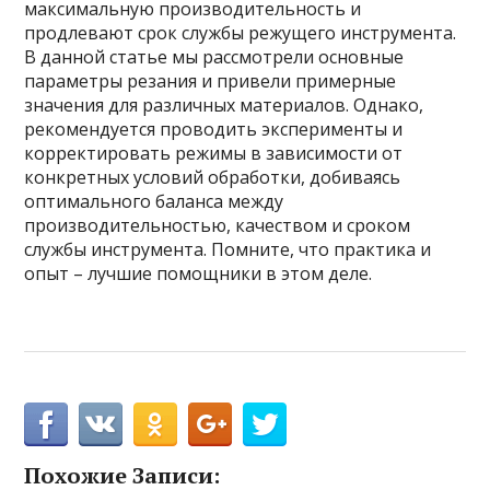
максимальную производительность и
продлевают срок службы режущего инструмента.
В данной статье мы рассмотрели основные
параметры резания и привели примерные
значения для различных материалов. Однако,
рекомендуется проводить эксперименты и
корректировать режимы в зависимости от
конкретных условий обработки, добиваясь
оптимального баланса между
производительностью, качеством и сроком
службы инструмента. Помните, что практика и
опыт – лучшие помощники в этом деле.
Похожие Записи: