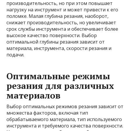
производительность, но при этом повышает
нагрузку на инструмент и может привести к его
поломке. Малая глубина резания, наоборот,
снижает производительность, но увеличивает
срок службы инструмента и обеспечивает более
высокое качество поверхности. Выбор
оптимальной глубины резания зависит от
материала, инструмента, скорости резания и
подачи.
Оптимальные режимы
резания для различных
материалов
Выбор оптимальных режимов резания зависит от
множества факторов, включая тип
обрабатываемого материала, тип используемого
инструмента и требуемого качества поверхности.