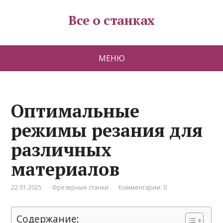
Все о станках
МЕНЮ
Оптимальные
режимы резания для
различных
материалов
22.01.2025
Фрезерные станки
Комментарии: 0
Содержание: