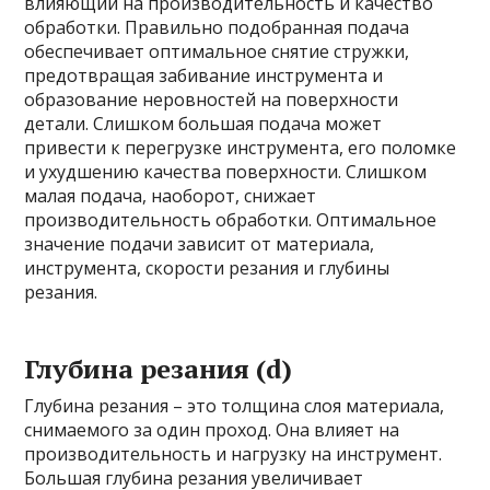
влияющий на производительность и качество
обработки. Правильно подобранная подача
обеспечивает оптимальное снятие стружки,
предотвращая забивание инструмента и
образование неровностей на поверхности
детали. Слишком большая подача может
привести к перегрузке инструмента, его поломке
и ухудшению качества поверхности. Слишком
малая подача, наоборот, снижает
производительность обработки. Оптимальное
значение подачи зависит от материала,
инструмента, скорости резания и глубины
резания.
Глубина резания (d)
Глубина резания – это толщина слоя материала,
снимаемого за один проход. Она влияет на
производительность и нагрузку на инструмент.
Большая глубина резания увеличивает