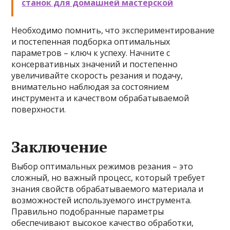
станок для домашней мастерской
Необходимо помнить, что экспериментирование
и постепенная подборка оптимальных
параметров – ключ к успеху. Начните с
консервативных значений и постепенно
увеличивайте скорость резания и подачу,
внимательно наблюдая за состоянием
инструмента и качеством обрабатываемой
поверхности.
Заключение
Выбор оптимальных режимов резания – это
сложный, но важный процесс, который требует
знания свойств обрабатываемого материала и
возможностей используемого инструмента.
Правильно подобранные параметры
обеспечивают высокое качество обработки,