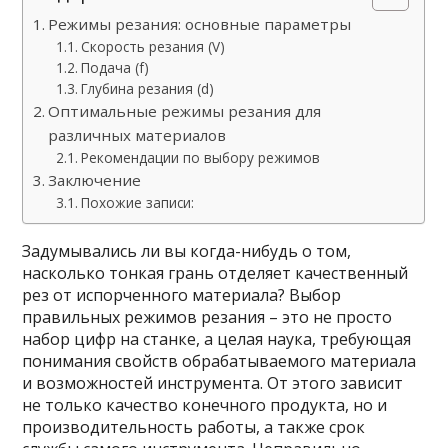
Режимы резания: основные параметры
Скорость резания (V)
Подача (f)
Глубина резания (d)
Оптимальные режимы резания для
различных материалов
Рекомендации по выбору режимов
Заключение
Похожие записи:
Задумывались ли вы когда-нибудь о том,
насколько тонкая грань отделяет качественный
рез от испорченного материала? Выбор
правильных режимов резания – это не просто
набор цифр на станке, а целая наука, требующая
понимания свойств обрабатываемого материала
и возможностей инструмента. От этого зависит
не только качество конечного продукта, но и
производительность работы, а также срок