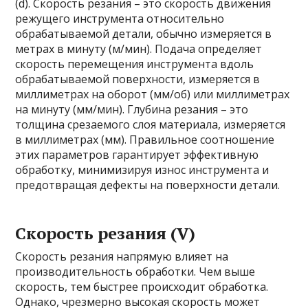
(d). Скорость резания – это скорость движения
режущего инструмента относительно
обрабатываемой детали, обычно измеряется в
метрах в минуту (м/мин). Подача определяет
скорость перемещения инструмента вдоль
обрабатываемой поверхности, измеряется в
миллиметрах на оборот (мм/об) или миллиметрах
на минуту (мм/мин). Глубина резания – это
толщина срезаемого слоя материала, измеряется
в миллиметрах (мм). Правильное соотношение
этих параметров гарантирует эффективную
обработку, минимизируя износ инструмента и
предотвращая дефекты на поверхности детали.
Скорость резания (V)
Скорость резания напрямую влияет на
производительность обработки. Чем выше
скорость, тем быстрее происходит обработка.
Однако, чрезмерно высокая скорость может