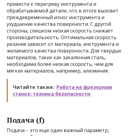
привести к перегреву инструмента и
обрабатываемой детали, что в итоге вызовет
преждевременный износ инструмента и
ухудшение качества поверхности. С другой
стороны, слишком низкая скорость снижает
производительность. Оптимальная скорость
резания зависит от материала, инструмента и
желаемого качества поверхности. Для твердых
материалов, таких как закаленная сталь,
необходима более низкая скорость, чем для
мягких материалов, например, алюминия.
Читайте также:
Работа на фрезерном
станке: техника безопасности
Подача (f)
Подача – это еще один важный параметр,