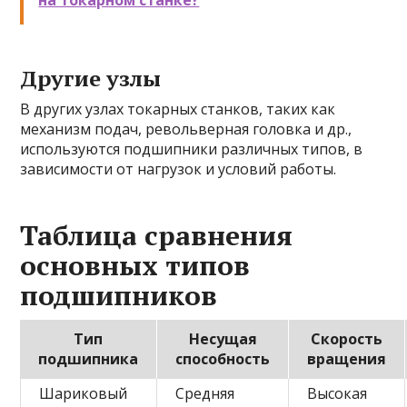
на токарном станке?
Другие узлы
В других узлах токарных станков, таких как
механизм подач, револьверная головка и др.,
используются подшипники различных типов, в
зависимости от нагрузок и условий работы.
Таблица сравнения
основных типов
подшипников
Тип
Несущая
Скорость
подшипника
способность
вращения
Шариковый
Средняя
Высокая