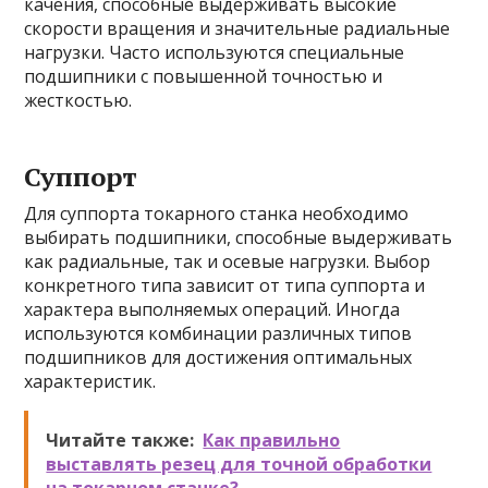
качения, способные выдерживать высокие
скорости вращения и значительные радиальные
нагрузки. Часто используются специальные
подшипники с повышенной точностью и
жесткостью.
Суппорт
Для суппорта токарного станка необходимо
выбирать подшипники, способные выдерживать
как радиальные, так и осевые нагрузки. Выбор
конкретного типа зависит от типа суппорта и
характера выполняемых операций. Иногда
используются комбинации различных типов
подшипников для достижения оптимальных
характеристик.
Читайте также:
Как правильно
выставлять резец для точной обработки