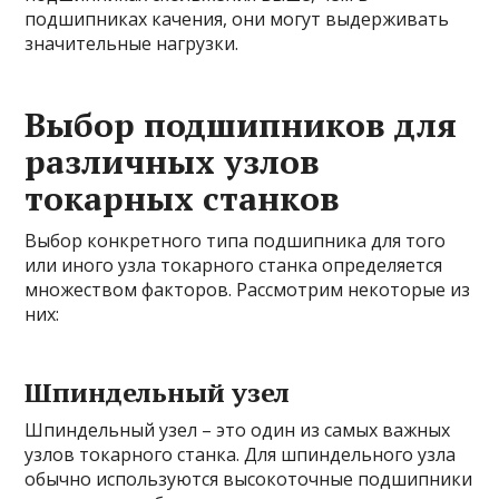
подшипниках качения, они могут выдерживать
значительные нагрузки.
Выбор подшипников для
различных узлов
токарных станков
Выбор конкретного типа подшипника для того
или иного узла токарного станка определяется
множеством факторов. Рассмотрим некоторые из
них:
Шпиндельный узел
Шпиндельный узел – это один из самых важных
узлов токарного станка. Для шпиндельного узла
обычно используются высокоточные подшипники