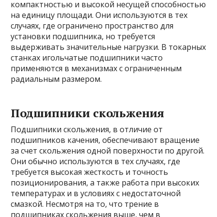
компактностью и высокой несущей способностью
на единицу площади. Они используются в тех
случаях, где ограничено пространство для
установки подшипника, но требуется
выдерживать значительные нагрузки. В токарных
станках игольчатые подшипники часто
применяются в механизмах с ограниченным
радиальным размером.
Подшипники скольжения
Подшипники скольжения, в отличие от
подшипников качения, обеспечивают вращение
за счет скольжения одной поверхности по другой.
Они обычно используются в тех случаях, где
требуется высокая жесткость и точность
позиционирования, а также работа при высоких
температурах и в условиях с недостаточной
смазкой. Несмотря на то, что трение в
подшипниках скольжения выше, чем в