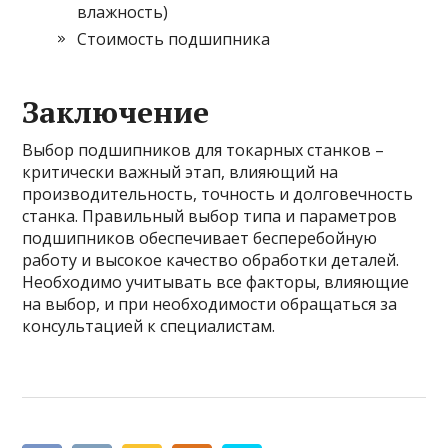
влажность)
Стоимость подшипника
Заключение
Выбор подшипников для токарных станков –
критически важный этап, влияющий на
производительность, точность и долговечность
станка. Правильный выбор типа и параметров
подшипников обеспечивает бесперебойную
работу и высокое качество обработки деталей.
Необходимо учитывать все факторы, влияющие
на выбор, и при необходимости обращаться за
консультацией к специалистам.