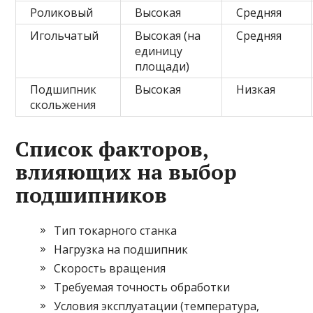
Роликовый
Высокая
Средняя
Игольчатый
Высокая (на
Средняя
единицу
площади)
Подшипник
Высокая
Низкая
скольжения
Список факторов,
влияющих на выбор
подшипников
Тип токарного станка
Нагрузка на подшипник
Скорость вращения
Требуемая точность обработки
Условия эксплуатации (температура,