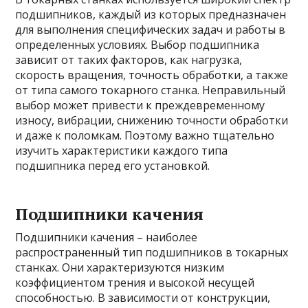
подшипников, каждый из которых предназначен
для выполнения специфических задач и работы в
определенных условиях. Выбор подшипника
зависит от таких факторов, как нагрузка,
скорость вращения, точность обработки, а также
от типа самого токарного станка. Неправильный
выбор может привести к преждевременному
износу, вибрации, снижению точности обработки
и даже к поломкам. Поэтому важно тщательно
изучить характеристики каждого типа
подшипника перед его установкой.
Подшипники качения
Подшипники качения – наиболее
распространенный тип подшипников в токарных
станках. Они характеризуются низким
коэффициентом трения и высокой несущей
способностью. В зависимости от конструкции,