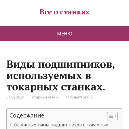
Все о станках
МЕНЮ
Виды подшипников,
используемых в
токарных станках.
07.09.2024
Токарные станки
Комментарии: 0
Содержание:
Основные типы подшипников в токарных