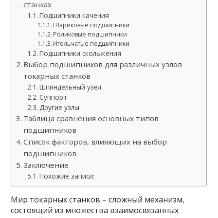
станках
Подшипники качения
Шариковые подшипники
Роликовые подшипники
Игольчатые подшипники
Подшипники скольжения
Выбор подшипников для различных узлов
токарных станков
Шпиндельный узел
Суппорт
Другие узлы
Таблица сравнения основных типов
подшипников
Список факторов, влияющих на выбор
подшипников
Заключение
Похожие записи:
Мир токарных станков – сложный механизм,
состоящий из множества взаимосвязанных