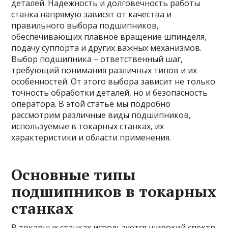
деталей. Надежность и долговечность работы
станка напрямую зависят от качества и
правильного выбора подшипников,
обеспечивающих плавное вращение шпинделя,
подачу суппорта и других важных механизмов.
Выбор подшипника – ответственный шаг,
требующий понимания различных типов и их
особенностей. От этого выбора зависит не только
точность обработки деталей, но и безопасность
оператора. В этой статье мы подробно
рассмотрим различные виды подшипников,
используемые в токарных станках, их
характеристики и области применения.
Основные типы
подшипников в токарных
станках
В токарных станках используется широкий спектр