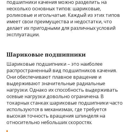
подшипники качения можно разделить на
несколько основных типов: шариковые,
роликовые и игольчатые. Каждый из этих типов
имеет свои преимущества и недостатки, что
делает их пригодными для различных условий
эксплуатации.
Шариковые подшипники
Шариковые подшипники – это наиболее
распространенный вид подшипников качения.
Они обеспечивают плавное вращение и
выдерживают значительные радиальные
нагрузки. Однако их способность выдерживать
осевые нагрузки довольно ограничена. В
токарных станках шариковые подшипники часто
используются в механизмах, где требуется
высокая точность вращения шпинделя на
относительно небольших скоростях.