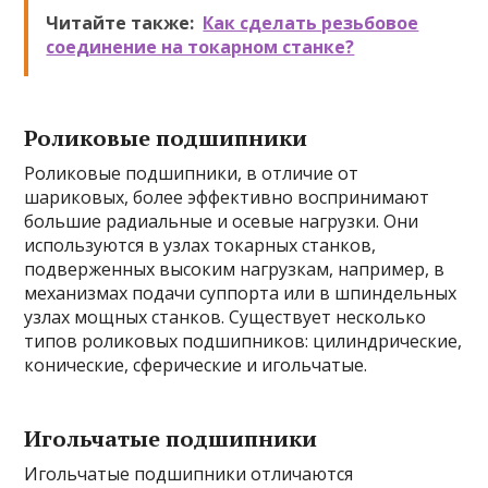
Читайте также:
Как сделать резьбовое
соединение на токарном станке?
Роликовые подшипники
Роликовые подшипники, в отличие от
шариковых, более эффективно воспринимают
большие радиальные и осевые нагрузки. Они
используются в узлах токарных станков,
подверженных высоким нагрузкам, например, в
механизмах подачи суппорта или в шпиндельных
узлах мощных станков. Существует несколько
типов роликовых подшипников: цилиндрические,
конические, сферические и игольчатые.
Игольчатые подшипники
Игольчатые подшипники отличаются