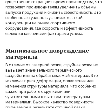
существенно сокращает время производства, что
позволяет производителям увеличить объемы
выпуска продукции и снизить себестоимость. Это
особенно актуально в условиях жесткой
конкуренции на рынке спортивного
оборудования, где скорость и эффективность
являются ключевыми факторами успеха.
Минимальное повреждение
материала
В отличие от лазерной резки, струйная резка не
вызывает значительного термического
воздействия на обрабатываемый материал. Это
исключает риск деформации, оплавления или
изменения структуры материала, что особенно
важно при работе с хрупкими или
чувствительными к высоким температурам
материалами. Высокое качество поверхности,
получаемое в результате струйной резки,