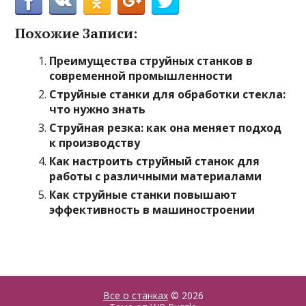
Похожие Записи:
Преимущества струйных станков в
современной промышленности
Струйные станки для обработки стекла:
что нужно знать
Струйная резка: как она меняет подход
к производству
Как настроить струйный станок для
работы с различными материалами
Как струйные станки повышают
эффективность в машиностроении
Все о станках
© 2026