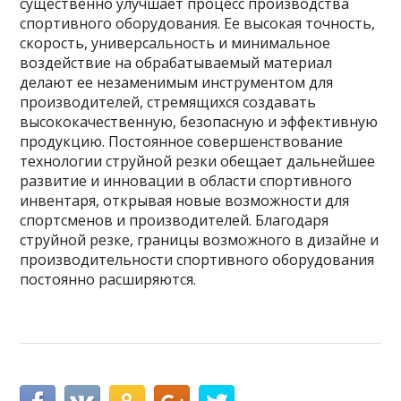
существенно улучшает процесс производства
спортивного оборудования. Ее высокая точность,
скорость, универсальность и минимальное
воздействие на обрабатываемый материал
делают ее незаменимым инструментом для
производителей, стремящихся создавать
высококачественную, безопасную и эффективную
продукцию. Постоянное совершенствование
технологии струйной резки обещает дальнейшее
развитие и инновации в области спортивного
инвентаря, открывая новые возможности для
спортсменов и производителей. Благодаря
струйной резке, границы возможного в дизайне и
производительности спортивного оборудования
постоянно расширяются.