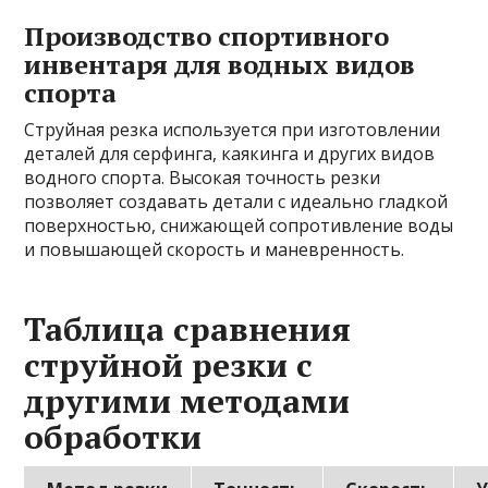
Производство спортивного
инвентаря для водных видов
спорта
Струйная резка используется при изготовлении
деталей для серфинга, каякинга и других видов
водного спорта. Высокая точность резки
позволяет создавать детали с идеально гладкой
поверхностью, снижающей сопротивление воды
и повышающей скорость и маневренность.
Таблица сравнения
струйной резки с
другими методами
обработки