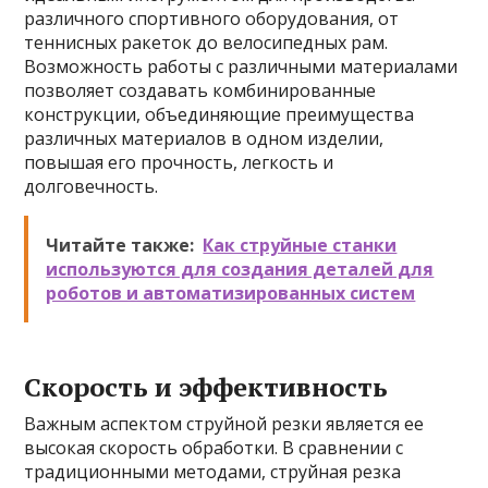
различного спортивного оборудования, от
теннисных ракеток до велосипедных рам.
Возможность работы с различными материалами
позволяет создавать комбинированные
конструкции, объединяющие преимущества
различных материалов в одном изделии,
повышая его прочность, легкость и
долговечность.
Читайте также:
Как струйные станки
используются для создания деталей для
роботов и автоматизированных систем
Скорость и эффективность
Важным аспектом струйной резки является ее
высокая скорость обработки. В сравнении с
традиционными методами, струйная резка