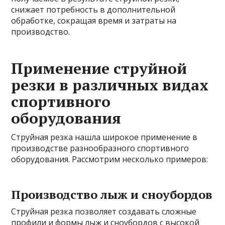
снижает потребность в дополнительной
обработке, сокращая время и затраты на
производство.
Применение струйной
резки в различных видах
спортивного
оборудования
Струйная резка нашла широкое применение в
производстве разнообразного спортивного
оборудования. Рассмотрим несколько примеров:
Производство лыж и сноубордов
Струйная резка позволяет создавать сложные
профили и формы лыж и сноубордов с высокой