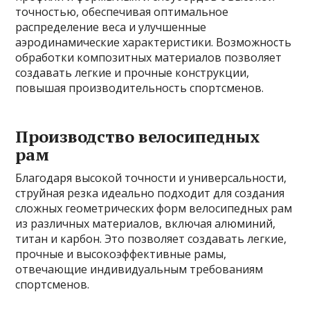
точностью, обеспечивая оптимальное
распределение веса и улучшенные
аэродинамические характеристики. Возможность
обработки композитных материалов позволяет
создавать легкие и прочные конструкции,
повышая производительность спортсменов.
Производство велосипедных
рам
Благодаря высокой точности и универсальности,
струйная резка идеально подходит для создания
сложных геометрических форм велосипедных рам
из различных материалов, включая алюминий,
титан и карбон. Это позволяет создавать легкие,
прочные и высокоэффективные рамы,
отвечающие индивидуальным требованиям
спортсменов.