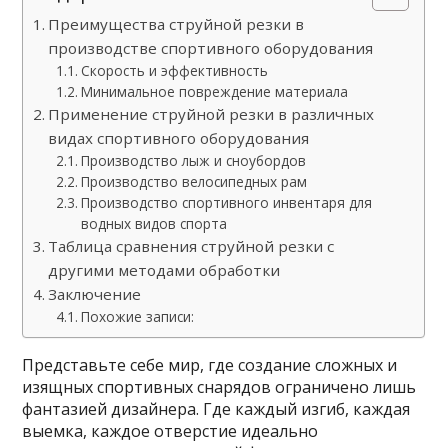
Преимущества струйной резки в
производстве спортивного оборудования
Скорость и эффективность
Минимальное повреждение материала
Применение струйной резки в различных
видах спортивного оборудования
Производство лыж и сноубордов
Производство велосипедных рам
Производство спортивного инвентаря для
водных видов спорта
Таблица сравнения струйной резки с
другими методами обработки
Заключение
Похожие записи:
Представьте себе мир, где создание сложных и
изящных спортивных снарядов ограничено лишь
фантазией дизайнера. Где каждый изгиб, каждая
выемка, каждое отверстие идеально