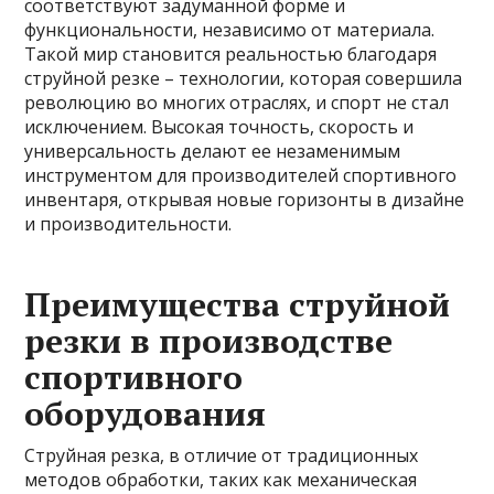
соответствуют задуманной форме и
функциональности, независимо от материала.
Такой мир становится реальностью благодаря
струйной резке – технологии, которая совершила
революцию во многих отраслях, и спорт не стал
исключением. Высокая точность, скорость и
универсальность делают ее незаменимым
инструментом для производителей спортивного
инвентаря, открывая новые горизонты в дизайне
и производительности.
Преимущества струйной
резки в производстве
спортивного
оборудования
Струйная резка, в отличие от традиционных
методов обработки, таких как механическая