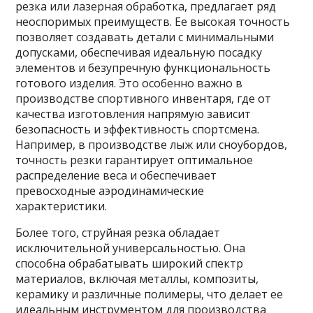
резка или лазерная обработка, предлагает ряд
неоспоримых преимуществ. Ее высокая точность
позволяет создавать детали с минимальными
допусками, обеспечивая идеальную посадку
элементов и безупречную функциональность
готового изделия. Это особенно важно в
производстве спортивного инвентаря, где от
качества изготовления напрямую зависит
безопасность и эффективность спортсмена.
Например, в производстве лыж или сноубордов,
точность резки гарантирует оптимальное
распределение веса и обеспечивает
превосходные аэродинамические
характеристики.
Более того, струйная резка обладает
исключительной универсальностью. Она
способна обрабатывать широкий спектр
материалов, включая металлы, композиты,
керамику и различные полимеры, что делает ее
идеальным инструментом для производства