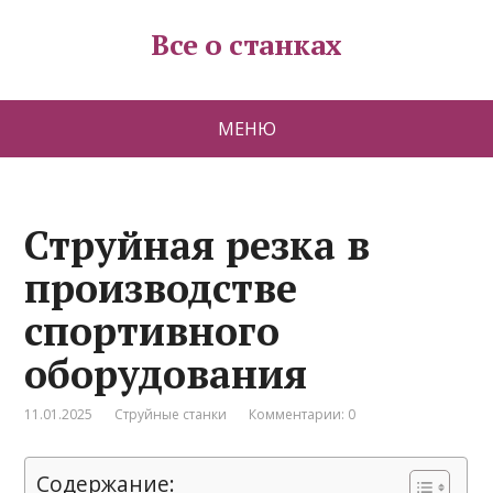
Все о станках
МЕНЮ
Струйная резка в
производстве
спортивного
оборудования
11.01.2025
Струйные станки
Комментарии: 0
Содержание: