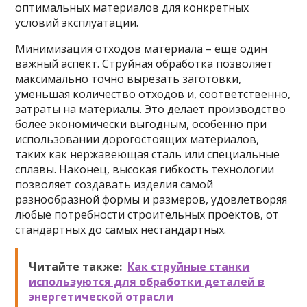
оптимальных материалов для конкретных
условий эксплуатации.
Минимизация отходов материала – еще один
важный аспект. Струйная обработка позволяет
максимально точно вырезать заготовки,
уменьшая количество отходов и, соответственно,
затраты на материалы. Это делает производство
более экономически выгодным, особенно при
использовании дорогостоящих материалов,
таких как нержавеющая сталь или специальные
сплавы. Наконец, высокая гибкость технологии
позволяет создавать изделия самой
разнообразной формы и размеров, удовлетворяя
любые потребности строительных проектов, от
стандартных до самых нестандартных.
Читайте также:
Как струйные станки
используются для обработки деталей в
энергетической отрасли