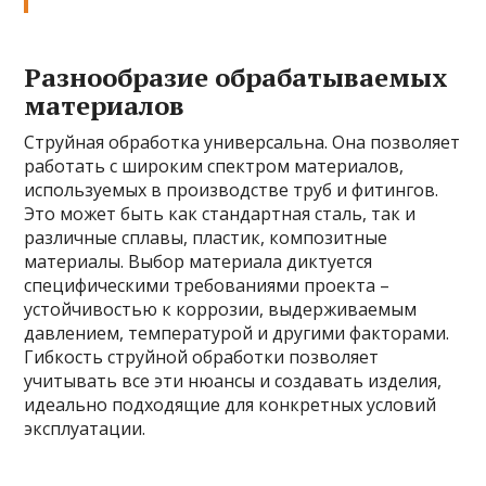
Разнообразие обрабатываемых
материалов
Струйная обработка универсальна. Она позволяет
работать с широким спектром материалов,
используемых в производстве труб и фитингов.
Это может быть как стандартная сталь, так и
различные сплавы, пластик, композитные
материалы. Выбор материала диктуется
специфическими требованиями проекта –
устойчивостью к коррозии, выдерживаемым
давлением, температурой и другими факторами.
Гибкость струйной обработки позволяет
учитывать все эти нюансы и создавать изделия,
идеально подходящие для конкретных условий
эксплуатации.