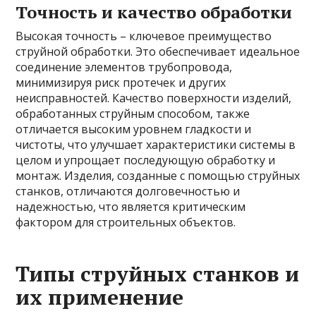
Точность и качество обработки
Высокая точность – ключевое преимущество
струйной обработки. Это обеспечивает идеальное
соединение элементов трубопровода,
минимизируя риск протечек и других
неисправностей. Качество поверхности изделий,
обработанных струйным способом, также
отличается высоким уровнем гладкости и
чистоты, что улучшает характеристики системы в
целом и упрощает последующую обработку и
монтаж. Изделия, созданные с помощью струйных
станков, отличаются долговечностью и
надежностью, что является критическим
фактором для строительных объектов.
Типы струйных станков и
их применение