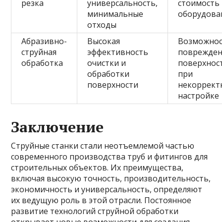
резка
универсальность,
стоимость
минимальные
оборудова
отходы
Абразивно-
Высокая
Возможно
струйная
эффективность
поврежден
обработка
очистки и
поверхнос
обработки
при
поверхности
некоррект
настройке
Заключение
Струйные станки стали неотъемлемой частью
современного производства труб и фитингов для
строительных объектов. Их преимущества,
включая высокую точность, производительность,
экономичность и универсальность, определяют
их ведущую роль в этой отрасли. Постоянное
развитие технологий струйной обработки