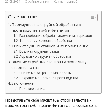
25.08.2024
Струйные станки
Комментарии: 0
Содержание:
Преимущества струйной обработки в
производстве труб и фитингов
Разнообразие обрабатываемых материалов
Точность и качество обработки
Типы струйных станков и их применение
Водяная струйная резка
Абразивно-струйная обработка
Влияние струйных станков на экономику
строительства
Снижение затрат на материалы
Сокращение времени производства
Заключение
Похожие записи:
Представьте себе масштабы строительства –
километры труб, тысячи фитингов, сложная сеть