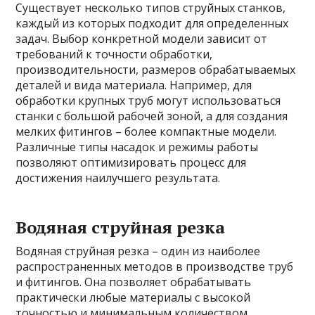
Существует несколько типов струйных станков,
каждый из которых подходит для определенных
задач. Выбор конкретной модели зависит от
требований к точности обработки,
производительности, размеров обрабатываемых
деталей и вида материала. Например, для
обработки крупных труб могут использоваться
станки с большой рабочей зоной, а для создания
мелких фитингов – более компактные модели.
Различные типы насадок и режимы работы
позволяют оптимизировать процесс для
достижения наилучшего результата.
Водяная струйная резка
Водяная струйная резка – один из наиболее
распространенных методов в производстве труб
и фитингов. Она позволяет обрабатывать
практически любые материалы с высокой
точностью и минимальным количеством