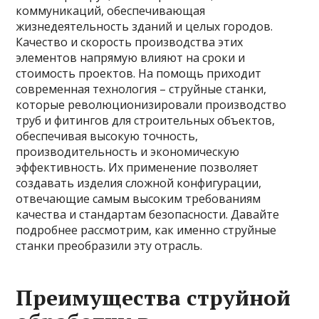
коммуникаций, обеспечивающая
жизнедеятельность зданий и целых городов.
Качество и скорость производства этих
элементов напрямую влияют на сроки и
стоимость проектов. На помощь приходит
современная технология – струйные станки,
которые революционизировали производство
труб и фитингов для строительных объектов,
обеспечивая высокую точность,
производительность и экономическую
эффективность. Их применение позволяет
создавать изделия сложной конфигурации,
отвечающие самым высоким требованиям
качества и стандартам безопасности. Давайте
подробнее рассмотрим, как именно струйные
станки преобразили эту отрасль.
Преимущества струйной