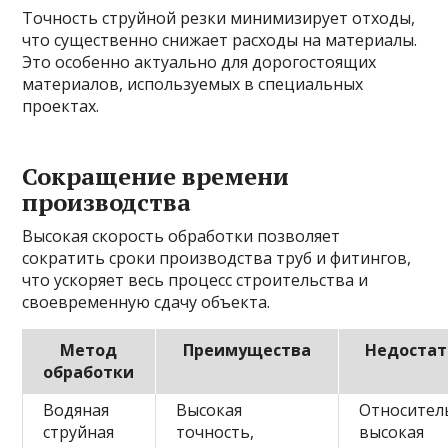
Точность струйной резки минимизирует отходы,
что существенно снижает расходы на материалы.
Это особенно актуально для дорогостоящих
материалов, используемых в специальных
проектах.
Сокращение времени
производства
Высокая скорость обработки позволяет
сократить сроки производства труб и фитингов,
что ускоряет весь процесс строительства и
своевременную сдачу объекта.
Метод
Преимущества
Недостат
обработки
Водяная
Высокая
Относител
струйная
точность,
высокая