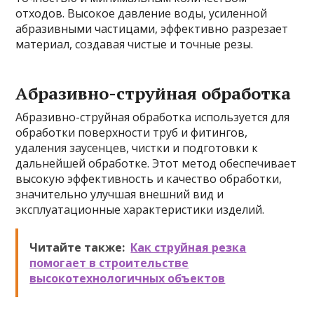
отходов. Высокое давление воды, усиленной
абразивными частицами, эффективно разрезает
материал, создавая чистые и точные резы.
Абразивно-струйная обработка
Абразивно-струйная обработка используется для
обработки поверхности труб и фитингов,
удаления заусенцев, чистки и подготовки к
дальнейшей обработке. Этот метод обеспечивает
высокую эффективность и качество обработки,
значительно улучшая внешний вид и
эксплуатационные характеристики изделий.
Читайте также:
Как струйная резка
помогает в строительстве
высокотехнологичных объектов