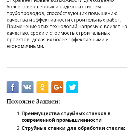
открывает новые возможности для создания
более совершенных и надежных систем
трубопроводов, способствующих повышению
качества и эффективности строительных работ.
Применение этих технологий напрямую влияет на
качество, сроки и стоимость строительных
проектов, делая их более эффективными и
экономичными.
Похожие Записи:
Преимущества струйных станков в
современной промышленности
Струйные станки для обработки стекла: