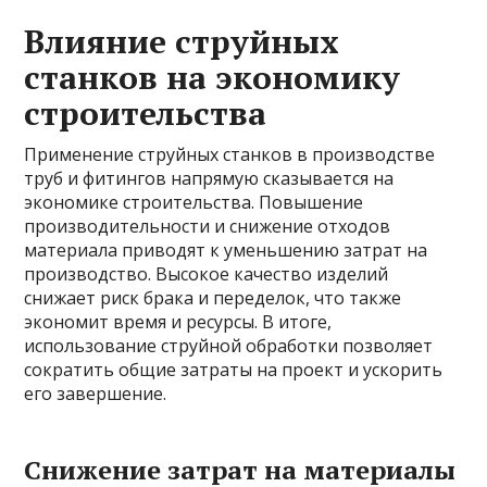
Влияние струйных
станков на экономику
строительства
Применение струйных станков в производстве
труб и фитингов напрямую сказывается на
экономике строительства. Повышение
производительности и снижение отходов
материала приводят к уменьшению затрат на
производство. Высокое качество изделий
снижает риск брака и переделок, что также
экономит время и ресурсы. В итоге,
использование струйной обработки позволяет
сократить общие затраты на проект и ускорить
его завершение.
Снижение затрат на материалы