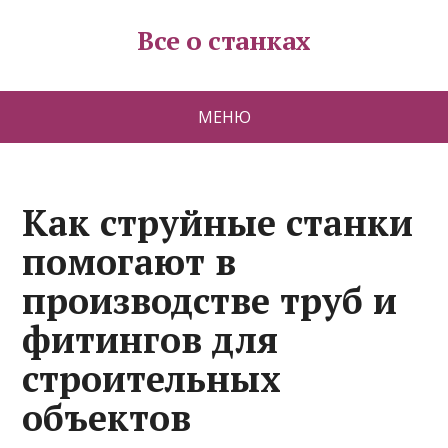
Все о станках
МЕНЮ
Как струйные станки
помогают в
производстве труб и
фитингов для
строительных
объектов