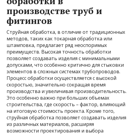
обработки в
производстве труб и
фитингов
Струйная обработка, в отличие от традиционных
методов, таких как токарная обработка или
штамповка, предлагает ряд неоспоримых
преимуществ. Высокая точность обработки
позволяет создавать изделия с минимальными
допусками, что особенно критично для стыковки
элементов в сложных системах трубопроводов.
Процесс обработки осуществляется с высокой
скоростью, значительно сокращая время
производства и увеличивая производительность.
Это особенно важно при больших объемах
строительства, где скорость – фактор, влияющий
на итоговую стоимость проекта. Кроме того,
струйная обработка позволяет создавать изделия
из различных материалов, расширяя
возможности проектирования и выбора