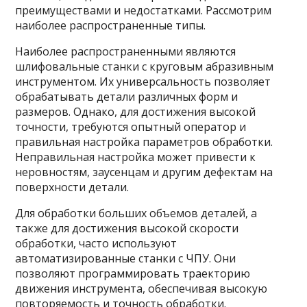
преимуществами и недостатками. Рассмотрим
наиболее распространенные типы.
Наиболее распространенными являются
шлифовальные станки с круговым абразивным
инструментом. Их универсальность позволяет
обрабатывать детали различных форм и
размеров. Однако, для достижения высокой
точности, требуются опытный оператор и
правильная настройка параметров обработки.
Неправильная настройка может привести к
неровностям, заусенцам и другим дефектам на
поверхности детали.
Для обработки больших объемов деталей, а
также для достижения высокой скорости
обработки, часто используют
автоматизированные станки с ЧПУ. Они
позволяют программировать траекторию
движения инструмента, обеспечивая высокую
повторяемость и точность обработки.