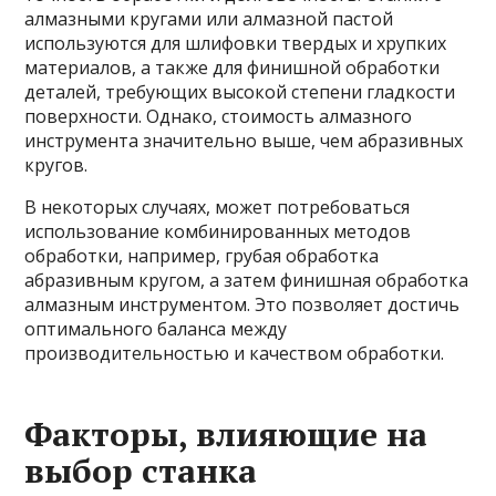
алмазными кругами или алмазной пастой
используются для шлифовки твердых и хрупких
материалов, а также для финишной обработки
деталей, требующих высокой степени гладкости
поверхности. Однако, стоимость алмазного
инструмента значительно выше, чем абразивных
кругов.
В некоторых случаях, может потребоваться
использование комбинированных методов
обработки, например, грубая обработка
абразивным кругом, а затем финишная обработка
алмазным инструментом. Это позволяет достичь
оптимального баланса между
производительностью и качеством обработки.
Факторы, влияющие на
выбор станка