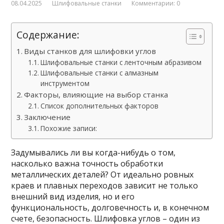
08.04.2025
Шлифовальные станки
Комментарии: 0
Содержание:
Виды станков для шлифовки углов
Шлифовальные станки с ленточным абразивом
Шлифовальные станки с алмазным
инструментом
Факторы, влияющие на выбор станка
Список дополнительных факторов
Заключение
Похожие записи:
Задумывались ли вы когда-нибудь о том,
насколько важна точность обработки
металлических деталей? От идеально ровных
краев и плавных переходов зависит не только
внешний вид изделия, но и его
функциональность, долговечность и, в конечном
счете, безопасность. Шлифовка углов – один из