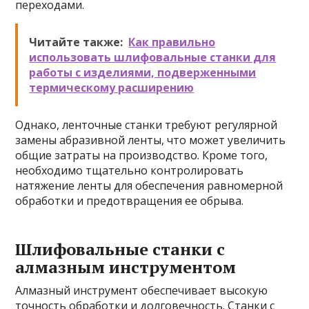
переходами.
Читайте также:
Как правильно
использовать шлифовальные станки для
работы с изделиями, подверженными
термическому расширению
Однако, ленточные станки требуют регулярной
замены абразивной ленты, что может увеличить
общие затраты на производство. Кроме того,
необходимо тщательно контролировать
натяжение ленты для обеспечения равномерной
обработки и предотвращения ее обрыва.
Шлифовальные станки с
алмазным инструментом
Алмазный инструмент обеспечивает высокую
точность обработки и долговечность. Станки с