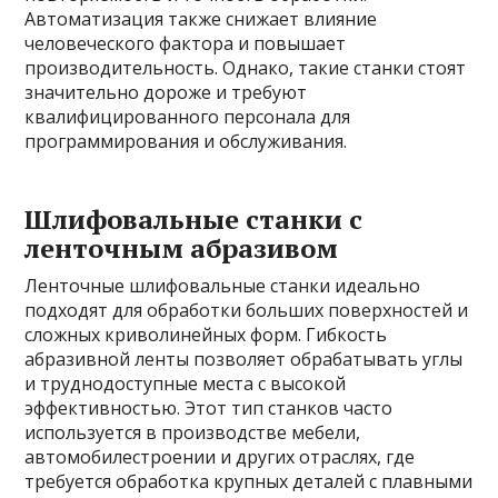
Автоматизация также снижает влияние
человеческого фактора и повышает
производительность. Однако, такие станки стоят
значительно дороже и требуют
квалифицированного персонала для
программирования и обслуживания.
Шлифовальные станки с
ленточным абразивом
Ленточные шлифовальные станки идеально
подходят для обработки больших поверхностей и
сложных криволинейных форм. Гибкость
абразивной ленты позволяет обрабатывать углы
и труднодоступные места с высокой
эффективностью. Этот тип станков часто
используется в производстве мебели,
автомобилестроении и других отраслях, где
требуется обработка крупных деталей с плавными