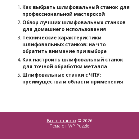
Как выбрать шлифовальный станок для
профессиональной мастерской
Обзор лучших шлифовальных станков
для домашнего использования
Технические характеристики
шлифовальных станков: на что
обратить внимание при выборе
Как настроить шлифовальный станок
для точной обработки металла
Шлифовальные станки с ЧПУ:
преимущества и области применения
Все о станках
© 2026
Тема от
WP Puzzle