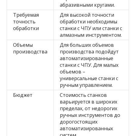
абразивными кругами.
Требуемая
Для высокой точности
точность
обработки необходимы
обработки
станки с ЧПУ или станки с
алмазным инструментом.
Объемы
Для больших объемов
производства
производства подойдут
автоматизированные
станки с ЧПУ. Для малых
объемов –
универсальные станки с
ручным управлением.
Бюджет
Стоимость станков
варьируется в широких
пределах, от недорогих
ручных инструментов до
дорогостоящих
автоматизированных
систем.