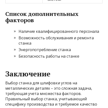
Список дополнительных
факторов
Наличие квалифицированного персонала
Возможность обслуживания и ремонта
станка
Энергопотребление станка
Безопасность работы на станке
Заключение
Выбор станка для шлифовки углов на
металлических деталях – это сложная задача,
требующая учета множества факторов.
Правильный выбор станка, учитывающий
специфику производства и требуемое качество