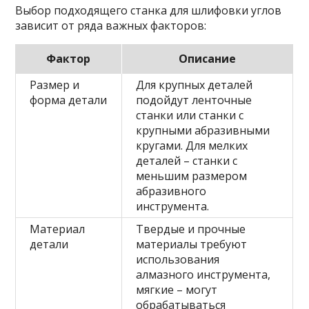
Выбор подходящего станка для шлифовки углов
зависит от ряда важных факторов:
Фактор
Описание
Размер и
Для крупных деталей
форма детали
подойдут ленточные
станки или станки с
крупными абразивными
кругами. Для мелких
деталей – станки с
меньшим размером
абразивного
инструмента.
Материал
Твердые и прочные
детали
материалы требуют
использования
алмазного инструмента,
мягкие – могут
обрабатываться