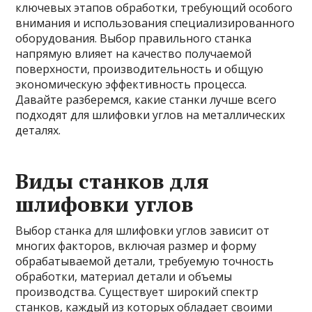
ключевых этапов обработки, требующий особого
внимания и использования специализированного
оборудования. Выбор правильного станка
напрямую влияет на качество получаемой
поверхности, производительность и общую
экономическую эффективность процесса.
Давайте разберемся, какие станки лучше всего
подходят для шлифовки углов на металлических
деталях.
Виды станков для
шлифовки углов
Выбор станка для шлифовки углов зависит от
многих факторов, включая размер и форму
обрабатываемой детали, требуемую точность
обработки, материал детали и объемы
производства. Существует широкий спектр
станков, каждый из которых обладает своими