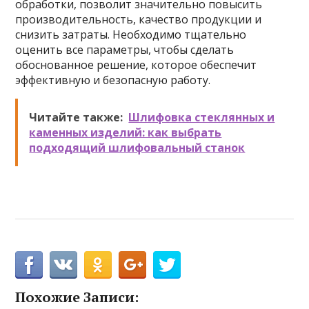
обработки, позволит значительно повысить
производительность, качество продукции и
снизить затраты. Необходимо тщательно
оценить все параметры, чтобы сделать
обоснованное решение, которое обеспечит
эффективную и безопасную работу.
Читайте также:
Шлифовка стеклянных и
каменных изделий: как выбрать
подходящий шлифовальный станок
Похожие Записи: