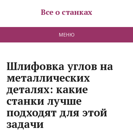
Все о станках
МЕНЮ
Шлифовка углов на
металлических
деталях: какие
станки лучше
подходят для этой
задачи