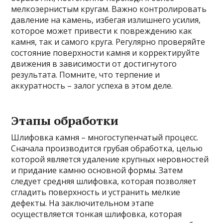
мелкозернистым кругам. Важно контролировать
давление на камень, избегая излишнего усилия,
которое может привести к повреждению как
камня, так и самого круга. Регулярно проверяйте
состояние поверхности камня и корректируйте
движения в зависимости от достигнутого
результата. Помните, что терпение и
аккуратность – залог успеха в этом деле.
Этапы обработки
Шлифовка камня – многоступенчатый процесс.
Сначала производится грубая обработка, целью
которой является удаление крупных неровностей
и придание камню основной формы. Затем
следует средняя шлифовка, которая позволяет
сгладить поверхность и устранить мелкие
дефекты. На заключительном этапе
осуществляется тонкая шлифовка, которая