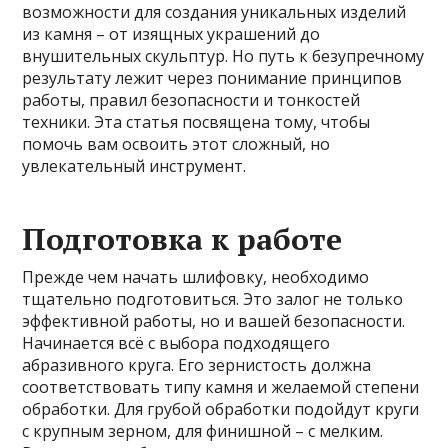
возможности для создания уникальных изделий
из камня – от изящных украшений до
внушительных скульптур. Но путь к безупречному
результату лежит через понимание принципов
работы, правил безопасности и тонкостей
техники. Эта статья посвящена тому, чтобы
помочь вам освоить этот сложный, но
увлекательный инструмент.
Подготовка к работе
Прежде чем начать шлифовку, необходимо
тщательно подготовиться. Это залог не только
эффективной работы, но и вашей безопасности.
Начинается всё с выбора подходящего
абразивного круга. Его зернистость должна
соответствовать типу камня и желаемой степени
обработки. Для грубой обработки подойдут круги
с крупным зерном, для финишной – с мелким.