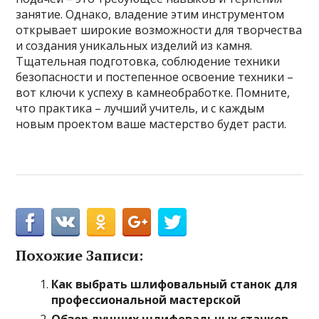
занятие. Однако, владение этим инструментом
открывает широкие возможности для творчества
и создания уникальных изделий из камня.
Тщательная подготовка, соблюдение техники
безопасности и постепенное освоение техники –
вот ключи к успеху в камнеобработке. Помните,
что практика – лучший учитель, и с каждым
новым проектом ваше мастерство будет расти.
Похожие Записи:
Как выбрать шлифовальный станок для
профессиональной мастерской