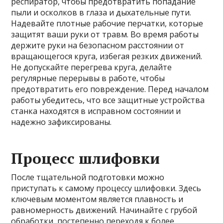
респиратор, чтобы предотвратить попадание
пыли и осколков в глаза и дыхательные пути.
Надевайте плотные рабочие перчатки, которые
защитят ваши руки от травм. Во время работы
держите руки на безопасном расстоянии от
вращающегося круга, избегая резких движений.
Не допускайте перегрева круга, делайте
регулярные перерывы в работе, чтобы
предотвратить его повреждение. Перед началом
работы убедитесь, что все защитные устройства
станка находятся в исправном состоянии и
надежно зафиксированы.
Процесс шлифовки
После тщательной подготовки можно
приступать к самому процессу шлифовки. Здесь
ключевым моментом является плавность и
равномерность движений. Начинайте с грубой
обработки, постепенно переходя к более