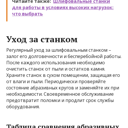
Читайте также:
Шлифовальные станки
для работы в условиях высоких нагрузок:
что выбрать
Уход за станком
Регулярный уход за шлифовальным станком –
залог его долговечности и бесперебойной работы.
После каждого использования необходимо
очистить станок от пыли и остатков камня.
Храните станок в сухом помещении, защищая его
от влаги и пыли. Периодически проверяйте
состояние абразивных кругов и заменяйте их при
необходимости. Своевременное обслуживание
предотвратит поломки и продлит срок службы
оборудования.
Таблица сравнения абразивных