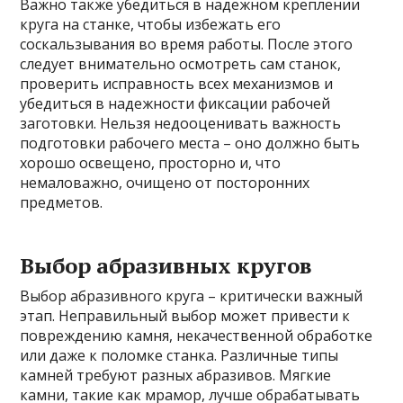
Важно также убедиться в надежном креплении
круга на станке, чтобы избежать его
соскальзывания во время работы. После этого
следует внимательно осмотреть сам станок,
проверить исправность всех механизмов и
убедиться в надежности фиксации рабочей
заготовки. Нельзя недооценивать важность
подготовки рабочего места – оно должно быть
хорошо освещено, просторно и, что
немаловажно, очищено от посторонних
предметов.
Выбор абразивных кругов
Выбор абразивного круга – критически важный
этап. Неправильный выбор может привести к
повреждению камня, некачественной обработке
или даже к поломке станка. Различные типы
камней требуют разных абразивов. Мягкие
камни, такие как мрамор, лучше обрабатывать