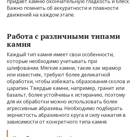
придает камню окончательную гладкость и блеск.
Важно помнить об аккуратности и плавности
движений на каждом этапе.
Работа с различными типами
камня
Каждый тип камня имеет свои особенности,
которые необходимо учитывать при
шлифовании. Мягкие камни, такие как мрамор
или известняк, требуют более деликатной
обработки, чтобы избежать образования сколов и
царапин. Твердые камни, например, гранит или
базальт, более устойчивы к истиранию, поэтому
для их обработки можно использовать более
агрессивные абразивы. Необходимо подбирать
зернистость абразивного круга и силу нажатия в
зависимости от конкретного типа камня.