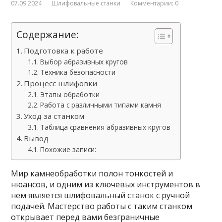
07.09.2024
Шлифовальные станки
Комментарии: 0
Содержание:
Подготовка к работе
Выбор абразивных кругов
Техника безопасности
Процесс шлифовки
Этапы обработки
Работа с различными типами камня
Уход за станком
Таблица сравнения абразивных кругов
Вывод
Похожие записи:
Мир камнеобработки полон тонкостей и
нюансов, и одним из ключевых инструментов в
нем является шлифовальный станок с ручной
подачей. Мастерство работы с таким станком
открывает перед вами безграничные