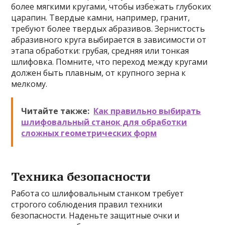
более мягкими кругами, чтобы избежать глубоких
царапин. Твердые камни, например, гранит,
требуют более твердых абразивов. Зернистость
абразивного круга выбирается в зависимости от
этапа обработки: грубая, средняя или тонкая
шлифовка. Помните, что переход между кругами
должен быть плавным, от крупного зерна к
мелкому.
Читайте также:
Как правильно выбирать
шлифовальный станок для обработки
сложных геометрических форм
Техника безопасности
Работа со шлифовальным станком требует
строгого соблюдения правил техники
безопасности. Наденьте защитные очки и