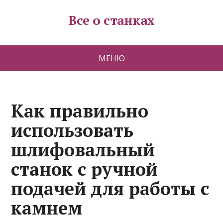
Все о станках
МЕНЮ
Как правильно
использовать
шлифовальный
станок с ручной
подачей для работы с
камнем