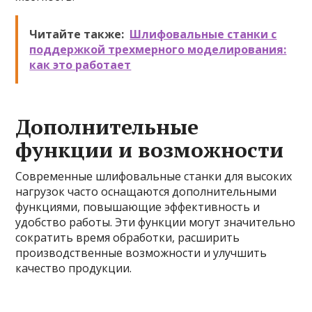
Читайте также:
Шлифовальные станки с
поддержкой трехмерного моделирования:
как это работает
Дополнительные
функции и возможности
Современные шлифовальные станки для высоких
нагрузок часто оснащаются дополнительными
функциями, повышающие эффективность и
удобство работы. Эти функции могут значительно
сократить время обработки, расширить
производственные возможности и улучшить
качество продукции.