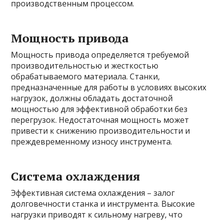
производственным процессом.
Мощность привода
Мощность привода определяется требуемой
производительностью и жесткостью
обрабатываемого материала. Станки,
предназначенные для работы в условиях высоких
нагрузок, должны обладать достаточной
мощностью для эффективной обработки без
перегрузок. Недостаточная мощность может
привести к снижению производительности и
преждевременному износу инструмента.
Система охлаждения
Эффективная система охлаждения – залог
долговечности станка и инструмента. Высокие
нагрузки приводят к сильному нагреву, что