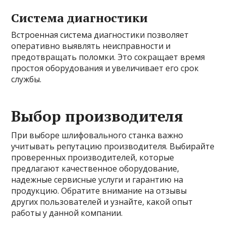
Система диагностики
Встроенная система диагностики позволяет
оперативно выявлять неисправности и
предотвращать поломки. Это сокращает время
простоя оборудования и увеличивает его срок
службы.
Выбор производителя
При выборе шлифовального станка важно
учитывать репутацию производителя. Выбирайте
проверенных производителей, которые
предлагают качественное оборудование,
надежные сервисные услуги и гарантию на
продукцию. Обратите внимание на отзывы
других пользователей и узнайте, какой опыт
работы у данной компании.