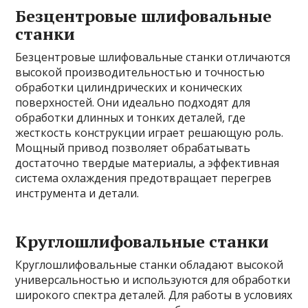
Безцентровые шлифовальные
станки
Безцентровые шлифовальные станки отличаются
высокой производительностью и точностью
обработки цилиндрических и конических
поверхностей. Они идеально подходят для
обработки длинных и тонких деталей, где
жесткость конструкции играет решающую роль.
Мощный привод позволяет обрабатывать
достаточно твердые материалы, а эффективная
система охлаждения предотвращает перегрев
инструмента и детали.
Круглошлифовальные станки
Круглошлифовальные станки обладают высокой
универсальностью и используются для обработки
широкого спектра деталей. Для работы в условиях