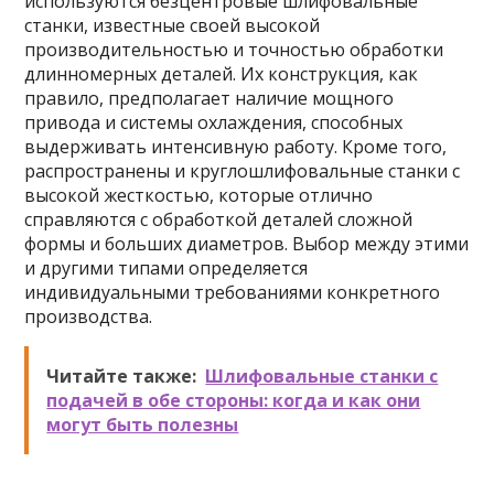
используются безцентровые шлифовальные
станки, известные своей высокой
производительностью и точностью обработки
длинномерных деталей. Их конструкция, как
правило, предполагает наличие мощного
привода и системы охлаждения, способных
выдерживать интенсивную работу. Кроме того,
распространены и круглошлифовальные станки с
высокой жесткостью, которые отлично
справляются с обработкой деталей сложной
формы и больших диаметров. Выбор между этими
и другими типами определяется
индивидуальными требованиями конкретного
производства.
Читайте также:
Шлифовальные станки с
подачей в обе стороны: когда и как они
могут быть полезны