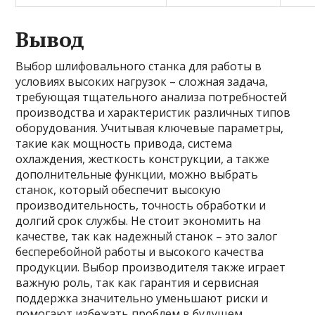
Вывод
Выбор шлифовального станка для работы в
условиях высоких нагрузок – сложная задача,
требующая тщательного анализа потребностей
производства и характеристик различных типов
оборудования. Учитывая ключевые параметры,
такие как мощность привода, система
охлаждения, жесткость конструкции, а также
дополнительные функции, можно выбрать
станок, который обеспечит высокую
производительность, точность обработки и
долгий срок службы. Не стоит экономить на
качестве, так как надежный станок – это залог
бесперебойной работы и высокого качества
продукции. Выбор производителя также играет
важную роль, так как гарантия и сервисная
поддержка значительно уменьшают риски и
помогают избежать проблем в будущем.