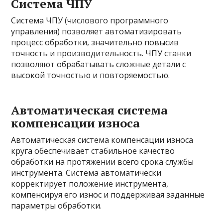
Система ЧПУ
Система ЧПУ (числового программного
управления) позволяет автоматизировать
процесс обработки, значительно повысив
точность и производительность. ЧПУ станки
позволяют обрабатывать сложные детали с
высокой точностью и повторяемостью.
Автоматическая система
компенсации износа
Автоматическая система компенсации износа
круга обеспечивает стабильное качество
обработки на протяжении всего срока службы
инструмента. Система автоматически
корректирует положение инструмента,
компенсируя его износ и поддерживая заданные
параметры обработки.