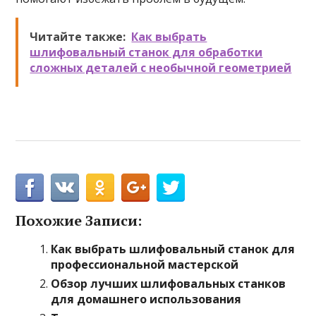
Читайте также:
Как выбрать
шлифовальный станок для обработки
сложных деталей с необычной геометрией
Похожие Записи:
Как выбрать шлифовальный станок для
профессиональной мастерской
Обзор лучших шлифовальных станков
для домашнего использования