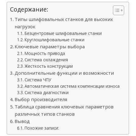
Содержание:
Типы шлифовальных станков для высоких
нагрузок
Безцентровые шлифовальные станки
Круглошлифовальные станки
Ключевые параметры выбора
Мощность привода
Система охлаждения
Жесткость конструкции
Дополнительные функции и возможности
Система ЧПУ
Автоматическая система компенсации износа
Система диагностики
Выбор производителя
Таблица сравнения ключевых параметров
различных типов станков
Вывод
Похожие записи: