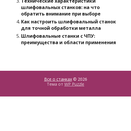
Технические характеристики
шлифовальных станков: на что
обратить внимание при выборе
Как настроить шлифовальный станок
для точной обработки металла
Шлифовальные станки с ЧПУ:
преимущества и области применения
Все о станках
© 2026
Тема от
WP Puzzle