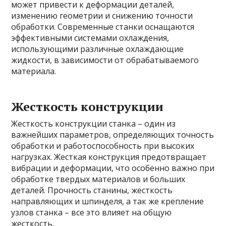
может привести к деформации деталей,
изменению геометрии и снижению точности
обработки. Современные станки оснащаются
эффективными системами охлаждения,
использующими различные охлаждающие
жидкости, в зависимости от обрабатываемого
материала.
Жесткость конструкции
Жесткость конструкции станка – один из
важнейших параметров, определяющих точность
обработки и работоспособность при высоких
нагрузках. Жесткая конструкция предотвращает
вибрации и деформации, что особенно важно при
обработке твердых материалов и больших
деталей. Прочность станины, жесткость
направляющих и шпинделя, а так же крепление
узлов станка – все это влияет на общую
жесткость.