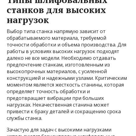
станков для высоких
нагрузок
Выбор типа станка напрямую зависит от
обрабатываемого материала, требуемой
точности обработки и объема производства. Для
работы в условиях высоких нагрузок подходят
далеко не все модели. Необходимо отдавать
предпочтение станкам, изготовленным из
высокопрочных материалов, с усиленной
конструкцией и надежными узлами. Критическим
моментом является жесткость станины, которая
определяет точность обработки и
предотвращает вибрации при больших
нагрузках. Некачественная станина может
привести к браку деталей и сокращению срока
службы станка.
Зачастую для задач с высокими нагрузками