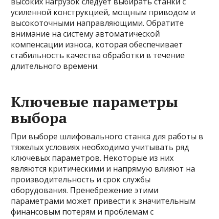
высоких нагрузок следует выбирать станки с
усиленной конструкцией, мощным приводом и
высокоточными направляющими. Обратите
внимание на систему автоматической
компенсации износа, которая обеспечивает
стабильность качества обработки в течение
длительного времени.
Ключевые параметры
выбора
При выборе шлифовального станка для работы в
тяжелых условиях необходимо учитывать ряд
ключевых параметров. Некоторые из них
являются критическими и напрямую влияют на
производительность и срок службы
оборудования. Пренебрежение этими
параметрами может привести к значительным
финансовым потерям и проблемам с