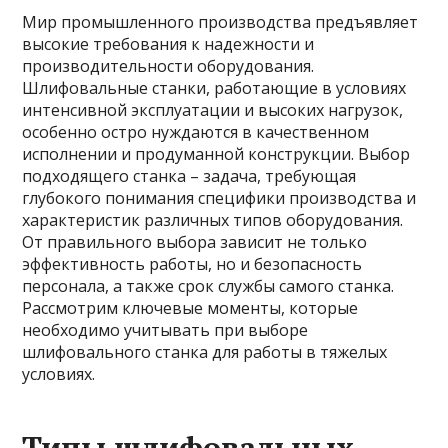
Мир промышленного производства предъявляет
высокие требования к надежности и
производительности оборудования.
Шлифовальные станки, работающие в условиях
интенсивной эксплуатации и высоких нагрузок,
особенно остро нуждаются в качественном
исполнении и продуманной конструкции. Выбор
подходящего станка – задача, требующая
глубокого понимания специфики производства и
характеристик различных типов оборудования.
От правильного выбора зависит не только
эффективность работы, но и безопасность
персонала, а также срок службы самого станка.
Рассмотрим ключевые моменты, которые
необходимо учитывать при выборе
шлифовального станка для работы в тяжелых
условиях.
Типы шлифовальных