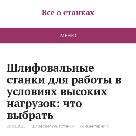
Все о станках
МЕНЮ
Шлифовальные
станки для работы в
условиях высоких
нагрузок: что
выбрать
29.03.2025
Шлифовальные станки
Комментарии: 0