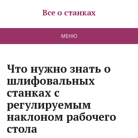
Все о станках
МЕНЮ
Что нужно знать о
шлифовальных
станках с
регулируемым
наклоном рабочего
стола