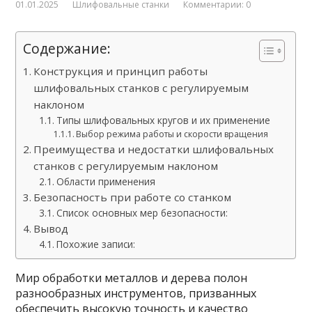
01.01.2025
Шлифовальные станки
Комментарии: 0
Содержание:
Конструкция и принцип работы
шлифовальных станков с регулируемым
наклоном
Типы шлифовальных кругов и их применение
Выбор режима работы и скорости вращения
Преимущества и недостатки шлифовальных
станков с регулируемым наклоном
Области применения
Безопасность при работе со станком
Список основных мер безопасности:
Вывод
Похожие записи:
Мир обработки металлов и дерева полон
разнообразных инструментов, призванных
обеспечить высокую точность и качество