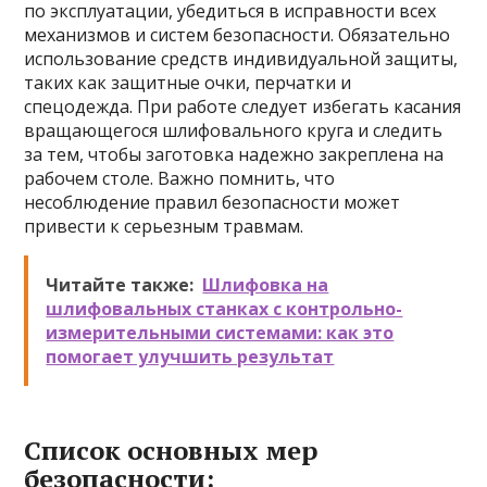
по эксплуатации, убедиться в исправности всех
механизмов и систем безопасности. Обязательно
использование средств индивидуальной защиты,
таких как защитные очки, перчатки и
спецодежда. При работе следует избегать касания
вращающегося шлифовального круга и следить
за тем, чтобы заготовка надежно закреплена на
рабочем столе. Важно помнить, что
несоблюдение правил безопасности может
привести к серьезным травмам.
Читайте также:
Шлифовка на
шлифовальных станках с контрольно-
измерительными системами: как это
помогает улучшить результат
Список основных мер
безопасности: