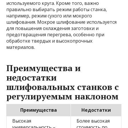
используемого круга. Кроме того, важно
правильно выбирать режим работы станка,
например, режим сухого или мокрого
шлифования. Мокрое шлифование используется
для повышения охлаждения заготовки и
предотвращения перегрева, особенно при
обработке твердых и высокопрочных
материалов.
Преимущества и
недостатки
шлифовальных станков с
регулируемым наклоном
Преимущества
Недостатки
Высокая
Более высокая
универсальность –
стоимость по