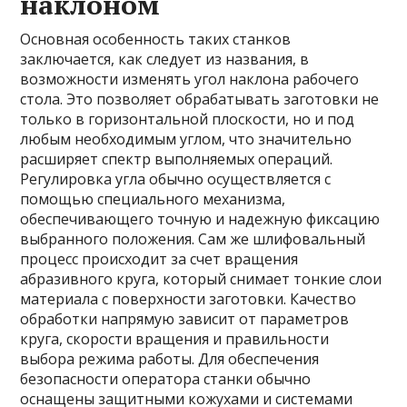
наклоном
Основная особенность таких станков
заключается, как следует из названия, в
возможности изменять угол наклона рабочего
стола. Это позволяет обрабатывать заготовки не
только в горизонтальной плоскости, но и под
любым необходимым углом, что значительно
расширяет спектр выполняемых операций.
Регулировка угла обычно осуществляется с
помощью специального механизма,
обеспечивающего точную и надежную фиксацию
выбранного положения. Сам же шлифовальный
процесс происходит за счет вращения
абразивного круга, который снимает тонкие слои
материала с поверхности заготовки. Качество
обработки напрямую зависит от параметров
круга, скорости вращения и правильности
выбора режима работы. Для обеспечения
безопасности оператора станки обычно
оснащены защитными кожухами и системами