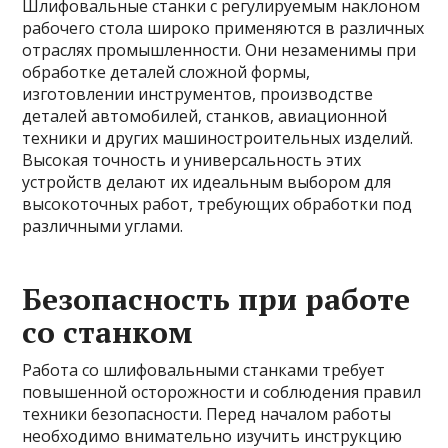
Шлифовальные станки с регулируемым наклоном
рабочего стола широко применяются в различных
отраслях промышленности. Они незаменимы при
обработке деталей сложной формы,
изготовлении инструментов, производстве
деталей автомобилей, станков, авиационной
техники и других машиностроительных изделий.
Высокая точность и универсальность этих
устройств делают их идеальным выбором для
высокоточных работ, требующих обработки под
различными углами.
Безопасность при работе
со станком
Работа со шлифовальными станками требует
повышенной осторожности и соблюдения правил
техники безопасности. Перед началом работы
необходимо внимательно изучить инструкцию