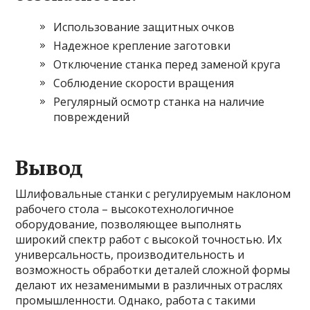
Использование защитных очков
Надежное крепление заготовки
Отключение станка перед заменой круга
Соблюдение скорости вращения
Регулярный осмотр станка на наличие
повреждений
Вывод
Шлифовальные станки с регулируемым наклоном
рабочего стола – высокотехнологичное
оборудование, позволяющее выполнять
широкий спектр работ с высокой точностью. Их
универсальность, производительность и
возможность обработки деталей сложной формы
делают их незаменимыми в различных отраслях
промышленности. Однако, работа с такими