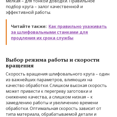
мелкая – для тонкой доводки. Правильное
подбор круга – залог качественной и
эффективной работы.
Читайте также:
Как правильно ухаживать
за шлифовальными станками для
продления их срока службы
Выбор режима работы и скорости
вращения
Скорость вращения шлифовального круга – один
из важнейших параметров, влияющих на
качество обработки. Слишком высокая скорость
может привести к перегреву заготовки и
снижению качества, а слишком низкая – к
замедлению работы и увеличению времени
обработки. Оптимальная скорость зависит от
типа материала, обрабатываемой детали и