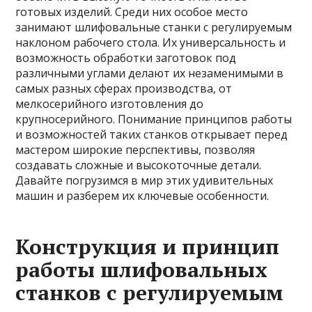
готовых изделий. Среди них особое место
занимают шлифовальные станки с регулируемым
наклоном рабочего стола. Их универсальность и
возможность обработки заготовок под
различными углами делают их незаменимыми в
самых разных сферах производства, от
мелкосерийного изготовления до
крупносерийного. Понимание принципов работы
и возможностей таких станков открывает перед
мастером широкие перспективы, позволяя
создавать сложные и высокоточные детали.
Давайте погрузимся в мир этих удивительных
машин и разберем их ключевые особенности.
Конструкция и принцип
работы шлифовальных
станков с регулируемым