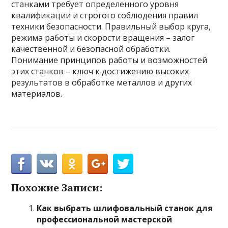
станками требует определенного уровня
квалификации и строгого соблюдения правил
техники безопасности. Правильный выбор круга,
режима работы и скорости вращения – залог
качественной и безопасной обработки.
Понимание принципов работы и возможностей
этих станков – ключ к достижению высоких
результатов в обработке металлов и других
материалов.
Похожие Записи:
Как выбрать шлифовальный станок для
профессиональной мастерской