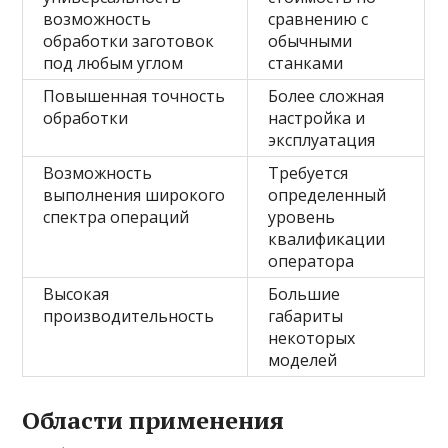
возможность
сравнению с
обработки заготовок
обычными
под любым углом
станками
Повышенная точность
Более сложная
обработки
настройка и
эксплуатация
Возможность
Требуется
выполнения широкого
определенный
спектра операций
уровень
квалификации
оператора
Высокая
Большие
производительность
габариты
некоторых
моделей
Области применения