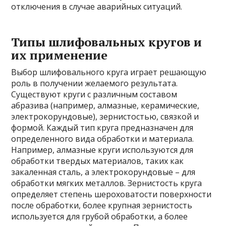
отключения в случае аварийных ситуаций.
Типы шлифовальных кругов и
их применение
Выбор шлифовального круга играет решающую
роль в получении желаемого результата.
Существуют круги с различным составом
абразива (например, алмазные, керамические,
электрокорундовые), зернистостью, связкой и
формой. Каждый тип круга предназначен для
определенного вида обработки и материала.
Например, алмазные круги используются для
обработки твердых материалов, таких как
закаленная сталь, а электрокорундовые – для
обработки мягких металлов. Зернистость круга
определяет степень шероховатости поверхности
после обработки, более крупная зернистость
используется для грубой обработки, а более