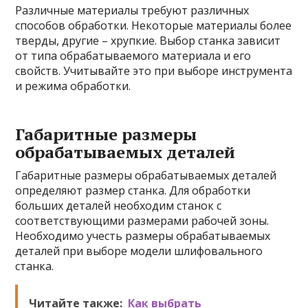
Различные материалы требуют различных
способов обработки. Некоторые материалы более
тверды, другие – хрупкие. Выбор станка зависит
от типа обрабатываемого материала и его
свойств. Учитывайте это при выборе инструмента
и режима обработки.
Габаритные размеры
обрабатываемых деталей
Габаритные размеры обрабатываемых деталей
определяют размер станка. Для обработки
больших деталей необходим станок с
соответствующими размерами рабочей зоны.
Необходимо учесть размеры обрабатываемых
деталей при выборе модели шлифовального
станка.
Читайте также:
Как выбрать