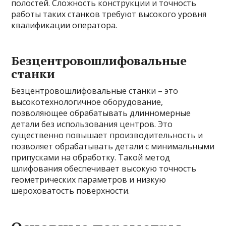
полостей. Сложность конструкции и точность
работы таких станков требуют высокого уровня
квалификации оператора.
Безцентровошлифовальные
станки
Безцентровошлифовальные станки – это
высокотехнологичное оборудование,
позволяющее обрабатывать длинномерные
детали без использования центров. Это
существенно повышает производительность и
позволяет обрабатывать детали с минимальными
припусками на обработку. Такой метод
шлифования обеспечивает высокую точность
геометрических параметров и низкую
шероховатость поверхности.