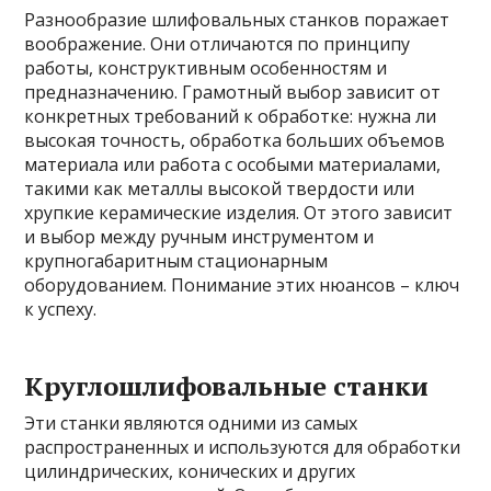
Разнообразие шлифовальных станков поражает
воображение. Они отличаются по принципу
работы, конструктивным особенностям и
предназначению. Грамотный выбор зависит от
конкретных требований к обработке: нужна ли
высокая точность, обработка больших объемов
материала или работа с особыми материалами,
такими как металлы высокой твердости или
хрупкие керамические изделия. От этого зависит
и выбор между ручным инструментом и
крупногабаритным стационарным
оборудованием. Понимание этих нюансов – ключ
к успеху.
Круглошлифовальные станки
Эти станки являются одними из самых
распространенных и используются для обработки
цилиндрических, конических и других