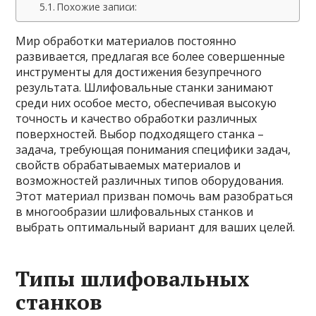
Похожие записи:
Мир обработки материалов постоянно
развивается, предлагая все более совершенные
инструменты для достижения безупречного
результата. Шлифовальные станки занимают
среди них особое место, обеспечивая высокую
точность и качество обработки различных
поверхностей. Выбор подходящего станка –
задача, требующая понимания специфики задач,
свойств обрабатываемых материалов и
возможностей различных типов оборудования.
Этот материал призван помочь вам разобраться
в многообразии шлифовальных станков и
выбрать оптимальный вариант для ваших целей.
Типы шлифовальных
станков