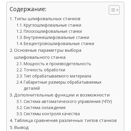
Содержание:
Типы шлифовальных станков
Круглошлифовальные станки
Плоскошлифовальные станки
Внутреннешлифовальные станки
Безцентровошлифовальные станки
Основные параметры выбора
шлифовального станка
Мощность и производительность
Точность обработки
Тип обрабатываемого материала
Габаритные размеры обрабатываемых
деталей
Дополнительные функции и возможности
Система автоматического управления (ЧПУ)
Система охлаждения
Системы контроля качества
Таблица сравнения различных типов станков
Вывод