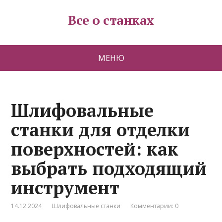
Все о станках
МЕНЮ
Шлифовальные
станки для отделки
поверхностей: как
выбрать подходящий
инструмент
14.12.2024
Шлифовальные станки
Комментарии: 0