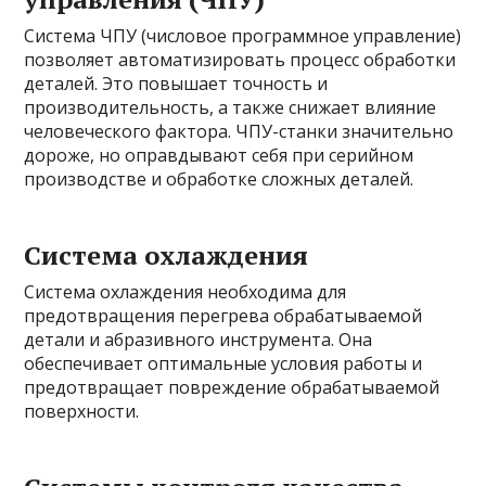
Система ЧПУ (числовое программное управление)
позволяет автоматизировать процесс обработки
деталей. Это повышает точность и
производительность, а также снижает влияние
человеческого фактора. ЧПУ-станки значительно
дороже, но оправдывают себя при серийном
производстве и обработке сложных деталей.
Система охлаждения
Система охлаждения необходима для
предотвращения перегрева обрабатываемой
детали и абразивного инструмента. Она
обеспечивает оптимальные условия работы и
предотвращает повреждение обрабатываемой
поверхности.