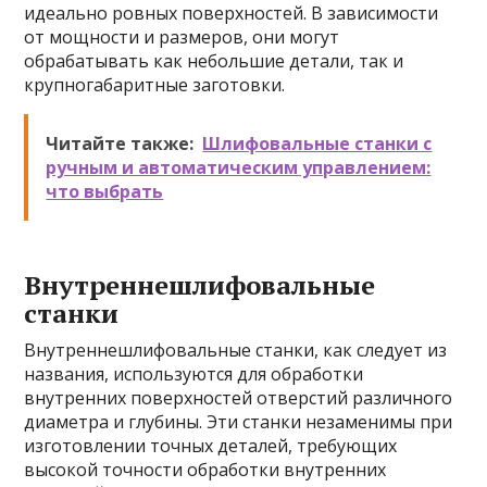
идеально ровных поверхностей. В зависимости
от мощности и размеров, они могут
обрабатывать как небольшие детали, так и
крупногабаритные заготовки.
Читайте также:
Шлифовальные станки с
ручным и автоматическим управлением:
что выбрать
Внутреннешлифовальные
станки
Внутреннешлифовальные станки, как следует из
названия, используются для обработки
внутренних поверхностей отверстий различного
диаметра и глубины. Эти станки незаменимы при
изготовлении точных деталей, требующих
высокой точности обработки внутренних