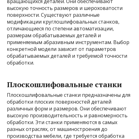
вращающихся деталей. Они обеспечивают
высокую точность размеров и шероховатости
поверхности. Существуют различные
модификации круглошлифовальных станков,
отличающиеся по степени автоматизации,
размерам обрабатываемых деталей и
применяемым абразивным инструментам. Выбор
конкретной модели зависит от параметров
обрабатываемых деталей и требуемой точности
обработки.
Плоскошлифовальные станки
Плоскошлифовальные станки предназначены для
обработки плоских поверхностей деталей
различных форм и размеров. Они обеспечивают
высокую производительность и равномерность
обработки. Эти станки применяются в самых
разных отраслях, от машиностроения до
производства мебели, где требуется обработка