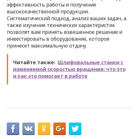
эффективность работы и получение
высококачественной продукции.
Систематический подход, анализ ваших задач, а
также изучение технических характеристик
позволят вам принять взвешенное решение и
инвестировать в оборудование, которое
принесет максимальную отдачу.
Читайте также:
Шлифовальные станки с
изменяемой скоростью вращения: что это
и как это помогает в работе