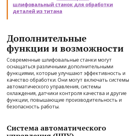
шлифовальный станок для обработки
деталей из титана
Дополнительные
функции и возможности
Современные шлифовальные станки могут
оснащаться различными дополнительными
функциями, которые улучшают эффективность и
качество обработки. Они могут включать системы
автоматического управления, системы
охлаждения, датчики контроля качества и другие
функции, повышающие производительность и
безопасность работы.
Система автоматического
управления (ЧПУ)