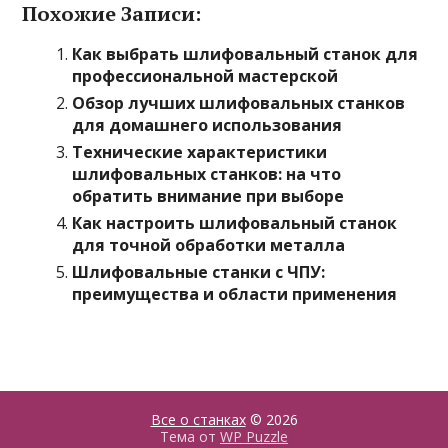
Похожие Записи:
Как выбрать шлифовальный станок для
профессиональной мастерской
Обзор лучших шлифовальных станков
для домашнего использования
Технические характеристики
шлифовальных станков: на что
обратить внимание при выборе
Как настроить шлифовальный станок
для точной обработки металла
Шлифовальные станки с ЧПУ:
преимущества и области применения
Все о станках
© 2026
Тема от
WP Puzzle