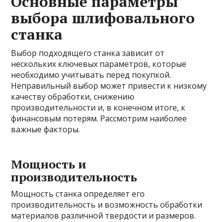
Основные параметры
выбора шлифовального
станка
Выбор подходящего станка зависит от
нескольких ключевых параметров, которые
необходимо учитывать перед покупкой.
Неправильный выбор может привести к низкому
качеству обработки, снижению
производительности и, в конечном итоге, к
финансовым потерям. Рассмотрим наиболее
важные факторы.
Мощность и
производительность
Мощность станка определяет его
производительность и возможность обработки
материалов различной твердости и размеров.