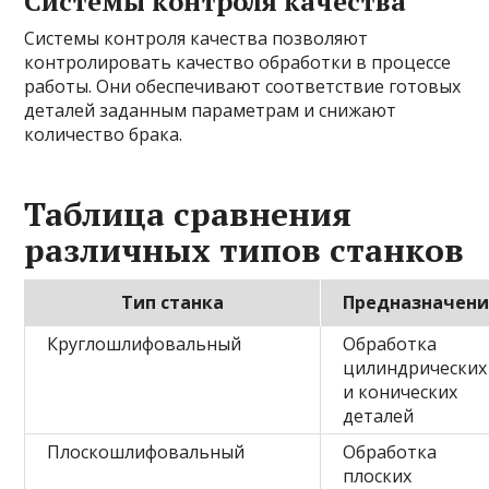
Системы контроля качества
Системы контроля качества позволяют
контролировать качество обработки в процессе
работы. Они обеспечивают соответствие готовых
деталей заданным параметрам и снижают
количество брака.
Таблица сравнения
различных типов станков
Тип станка
Предназначен
Круглошлифовальный
Обработка
цилиндрических
и конических
деталей
Плоскошлифовальный
Обработка
плоских