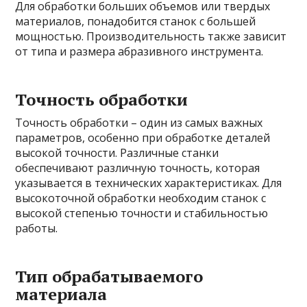
Для обработки больших объемов или твердых
материалов, понадобится станок с большей
мощностью. Производительность также зависит
от типа и размера абразивного инструмента.
Точность обработки
Точность обработки – один из самых важных
параметров, особенно при обработке деталей
высокой точности. Различные станки
обеспечивают различную точность, которая
указывается в технических характеристиках. Для
высокоточной обработки необходим станок с
высокой степенью точности и стабильностью
работы.
Тип обрабатываемого
материала