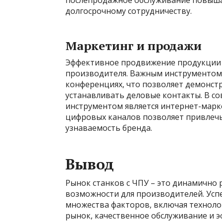
послепродажное обслуживание повышае
долгосрочному сотрудничеству.
Маркетинг и продажи
Эффективное продвижение продукции н
производителя. Важным инструментом я
конференциях, что позволяет демонс
устанавливать деловые контакты. В с
инструментом является интернет-марке
цифровых каналов позволяет привлеч
узнаваемость бренда.
Вывод
Рынок станков с ЧПУ – это динамично
возможности для производителей. Успе
множества факторов, включая техноло
рынок, качественное обслуживание и 