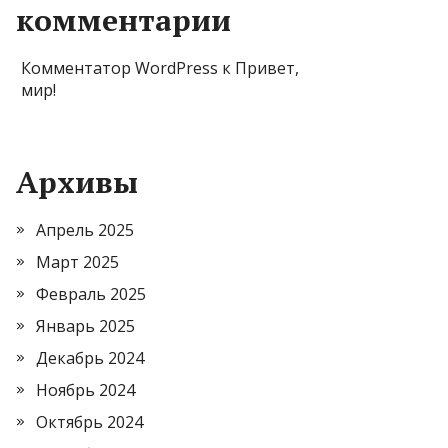
комментарии
Комментатор WordPress
к
Привет,
мир!
Архивы
Апрель 2025
Март 2025
Февраль 2025
Январь 2025
Декабрь 2024
Ноябрь 2024
Октябрь 2024