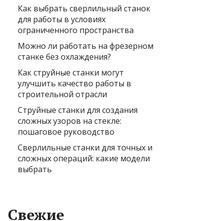
Как выбрать сверлильный станок
для работы в условиях
ограниченного пространства
Можно ли работать на фрезерном
станке без охлаждения?
Как струйные станки могут
улучшить качество работы в
строительной отрасли
Струйные станки для создания
сложных узоров на стекле:
пошаговое руководство
Сверлильные станки для точных и
сложных операций: какие модели
выбрать
Свежие