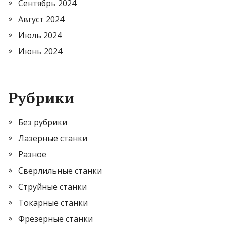
Сентябрь 2024
Август 2024
Июль 2024
Июнь 2024
Рубрики
Без рубрики
Лазерные станки
Разное
Сверлильные станки
Струйные станки
Токарные станки
Фрезерные станки