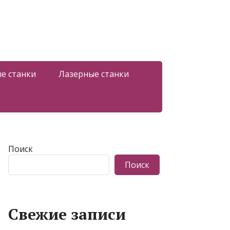
е станки
Лазерные станки
Поиск
Поиск
Свежие записи