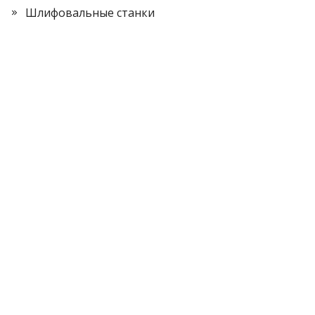
Шлифовальные станки