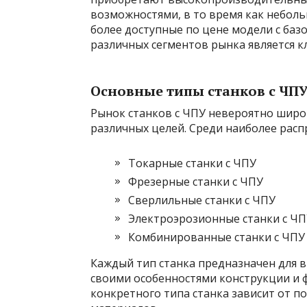
возможностями, в то время как небол
более доступные по цене модели с ба
различных сегментов рынка является к
Основные типы станков с ЧП
Рынок станков с ЧПУ невероятно широ
различных целей. Среди наиболее рас
Токарные станки с ЧПУ
Фрезерные станки с ЧПУ
Сверлильные станки с ЧПУ
Электроэрозионные станки с ЧП
Комбинированные станки с ЧПУ
Каждый тип станка предназначен для в
своими особенностями конструкции и
конкретного типа станка зависит от 