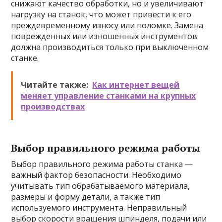
снижают качество обработки, но и увеличивают
нагрузку на станок, что может привести к его
преждевременному износу или поломке. Замена
поврежденных или изношенных инструментов
должна производиться только при выключенном
станке.
Читайте также:
Как интернет вещей
меняет управление станками на крупных
производствах
Выбор правильного режима работы
Выбор правильного режима работы станка —
важный фактор безопасности. Необходимо
учитывать тип обрабатываемого материала,
размеры и форму детали, а также тип
используемого инструмента. Неправильный
выбор скорости вращения шпинделя, подачи или