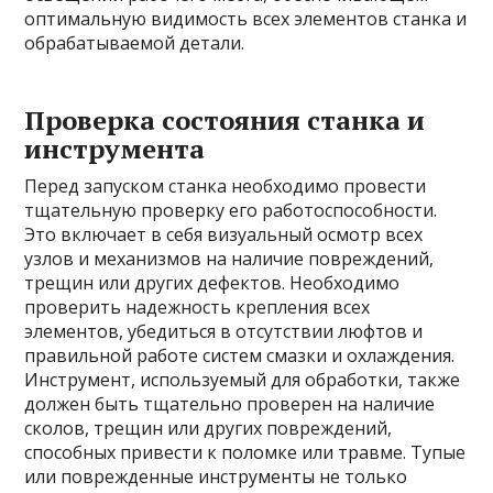
оптимальную видимость всех элементов станка и
обрабатываемой детали.
Проверка состояния станка и
инструмента
Перед запуском станка необходимо провести
тщательную проверку его работоспособности.
Это включает в себя визуальный осмотр всех
узлов и механизмов на наличие повреждений,
трещин или других дефектов. Необходимо
проверить надежность крепления всех
элементов, убедиться в отсутствии люфтов и
правильной работе систем смазки и охлаждения.
Инструмент, используемый для обработки, также
должен быть тщательно проверен на наличие
сколов, трещин или других повреждений,
способных привести к поломке или травме. Тупые
или поврежденные инструменты не только