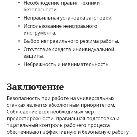
Несоблюдение правил техники
безопасности.
Неправильная установка заготовки.
Использование неисправного
инструмента.
Выбор неправильного режима работы.
Отсутствие средств индивидуальной
защиты.
Небрежность и невнимательность.
Заключение
Безопасность при работе на универсальных
станках является абсолютным приоритетом.
Соблюдение всех необходимых мер
предосторожности, правильная подготовка и
тщательный контроль рабочего процесса
обеспечивают эффективную и безопасную работу.