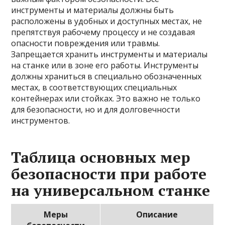
инструменты и материалы должны быть
расположены в удобных и доступных местах, не
препятствуя рабочему процессу и не создавая
опасности повреждения или травмы.
Запрещается хранить инструменты и материалы
на станке или в зоне его работы. Инструменты
должны храниться в специально обозначенных
местах, в соответствующих специальных
контейнерах или стойках. Это важно не только
для безопасности, но и для долговечности
инструментов.
Таблица основных мер
безопасности при работе
на универсальном станке
Меры
Описание