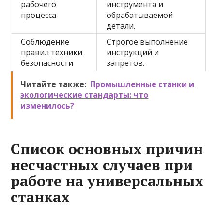
рабочего
инструмента и
процесса
обрабатываемой
детали.
Соблюдение
Строгое выполнение
правил техники
инструкций и
безопасности
запретов.
Читайте также:
Промышленные станки и
экологические стандарты: что
изменилось?
Список основных причин
несчастных случаев при
работе на универсальных
станках