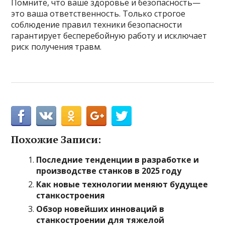
Помните, что ваше здоровье и безопасность—
это ваша ответственность. Только строгое
соблюдение правил техники безопасности
гарантирует бесперебойную работу и исключает
риск получения травм.
Похожие Записи:
Последние тенденции в разработке и
производстве станков в 2025 году
Как новые технологии меняют будущее
станкостроения
Обзор новейших инноваций в
станкостроении для тяжелой