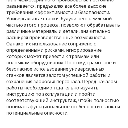
развивается, предъявляя все более высокие
требования к эффективности и безопасности.
Универсальные станки, будучи неотъемлемой
частью этого процесса, позволяют обрабатывать
различные материалы и детали, значительно
расширяя производственные возможности.
Однако, их использование сопряжено с
определенными рисками, игнорирование
которых может привести к травмам или
поломкам оборудования. Поэтому, грамотное и
безопасное использование универсальных
станков является залогом успешной работы и
сохранения здоровья персонала. Перед началом
работы необходимо тщательно изучить
инструкцию по эксплуатации и пройти
соответствующий инструктаж, чтобы полностью
понимать функциональные особенности станка и
потенциальные опасности.