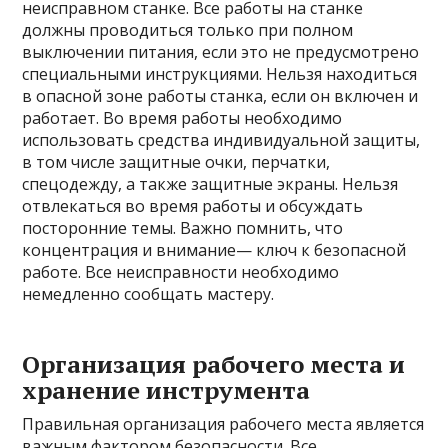
неисправном станке. Все работы на станке
должны проводиться только при полном
выключении питания, если это не предусмотрено
специальными инструкциями. Нельзя находиться
в опасной зоне работы станка, если он включен и
работает. Во время работы необходимо
использовать средства индивидуальной защиты,
в том числе защитные очки, перчатки,
спецодежду, а также защитные экраны. Нельзя
отвлекаться во время работы и обсуждать
посторонние темы. Важно помнить, что
концентрация и внимание— ключ к безопасной
работе. Все неисправности необходимо
немедленно сообщать мастеру.
Организация рабочего места и
хранение инструмента
Правильная организация рабочего места является
важным фактором безопасности. Все