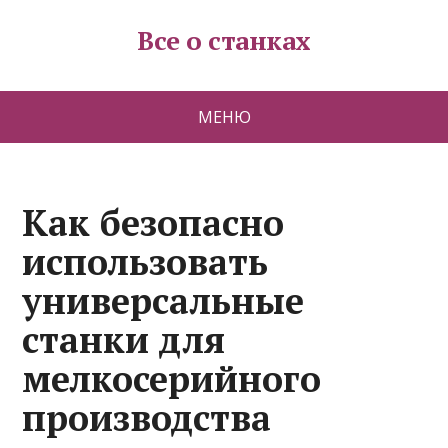
Все о станках
МЕНЮ
Как безопасно
использовать
универсальные
станки для
мелкосерийного
производства