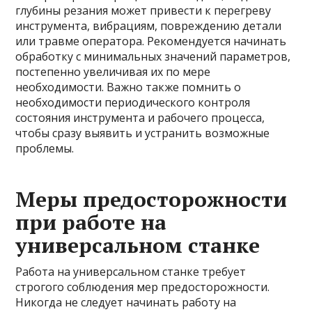
глубины резания может привести к перегреву
инструмента, вибрациям, повреждению детали
или травме оператора. Рекомендуется начинать
обработку с минимальных значений параметров,
постепенно увеличивая их по мере
необходимости. Важно также помнить о
необходимости периодического контроля
состояния инструмента и рабочего процесса,
чтобы сразу выявить и устранить возможные
проблемы.
Меры предосторожности
при работе на
универсальном станке
Работа на универсальном станке требует
строгого соблюдения мер предосторожности.
Никогда не следует начинать работу на