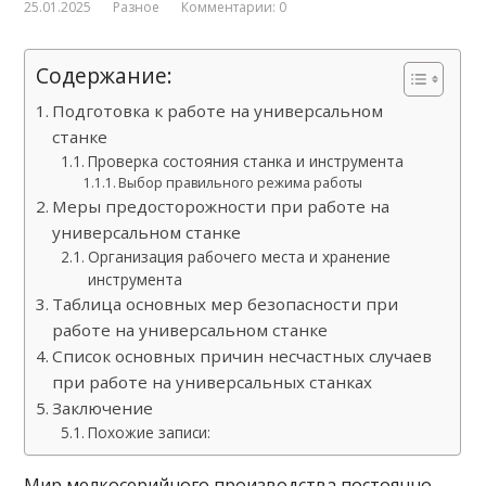
25.01.2025
Разное
Комментарии: 0
Содержание:
Подготовка к работе на универсальном
станке
Проверка состояния станка и инструмента
Выбор правильного режима работы
Меры предосторожности при работе на
универсальном станке
Организация рабочего места и хранение
инструмента
Таблица основных мер безопасности при
работе на универсальном станке
Список основных причин несчастных случаев
при работе на универсальных станках
Заключение
Похожие записи:
Мир мелкосерийного производства постоянно