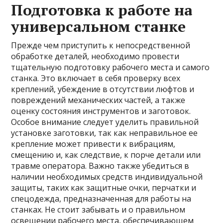
Подготовка к работе на
универсальном станке
Прежде чем приступить к непосредственной
обработке деталей, необходимо провести
тщательную подготовку рабочего места и самого
станка. Это включает в себя проверку всех
креплений, убеждение в отсутствии люфтов и
повреждений механических частей, а также
оценку состояния инструментов и заготовок.
Особое внимание следует уделить правильной
установке заготовки, так как неправильное ее
крепление может привести к вибрациям,
смещению и, как следствие, к порче детали или
травме оператора. Важно также убедиться в
наличии необходимых средств индивидуальной
защиты, таких как защитные очки, перчатки и
спецодежда, предназначенная для работы на
станках. Не стоит забывать и о правильном
освещении рабочего места, обеспечивающем