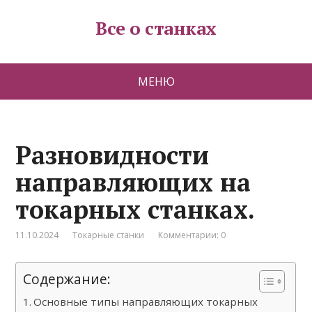
Все о станках
МЕНЮ
Разновидности
направляющих на
токарных станках.
11.10.2024
Токарные станки
Комментарии: 0
Содержание:
Основные типы направляющих токарных