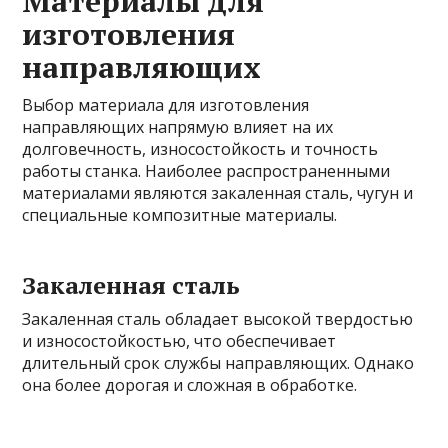
Материалы для
изготовления
направляющих
Выбор материала для изготовления
направляющих напрямую влияет на их
долговечность, износостойкость и точность
работы станка. Наиболее распространенными
материалами являются закаленная сталь, чугун и
специальные композитные материалы.
Закаленная сталь
Закаленная сталь обладает высокой твердостью
и износостойкостью, что обеспечивает
длительный срок службы направляющих. Однако
она более дорогая и сложная в обработке.