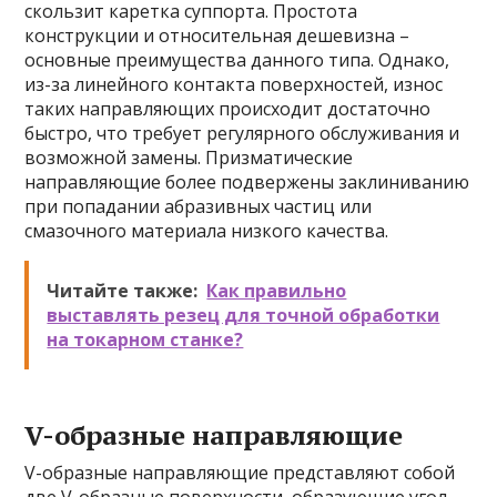
скользит каретка суппорта. Простота
конструкции и относительная дешевизна –
основные преимущества данного типа. Однако,
из-за линейного контакта поверхностей, износ
таких направляющих происходит достаточно
быстро, что требует регулярного обслуживания и
возможной замены. Призматические
направляющие более подвержены заклиниванию
при попадании абразивных частиц или
смазочного материала низкого качества.
Читайте также:
Как правильно
выставлять резец для точной обработки
на токарном станке?
V-образные направляющие
V-образные направляющие представляют собой