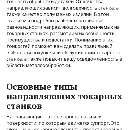
точность обработки деталей. От качества
направляющих зависит долговечность станка, а
также качество получаемых изделий. В этой
статье мы подробно разберем различные
разновидности направляющих, применяемых на
токарных станках, рассмотрим их особенности,
преимущества и недостатки. Понимание этих
тонкостей поможет вам сделать правильный
выбор при покупке или обслуживании токарного
станка, а также повысит вашу осведомленность в
области металлообработки.
Основные типы
направляющих токарных
станков
Направляющие – это не просто пазы или
поверхности, по которым движется суппорт. Это
сложные инженерные элементы, проектирование