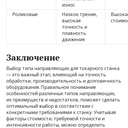
износ
Роликовые
Низкое трение,
Высока
высокая
стоимо
точность и
плавность
движения
Заключение
Выбор типа направляющих для токарного станка
— это важный этап, влияющий на точность
обработки, производительность и долговечность
оборудования. Правильное понимание
особенностей различных типов направляющих,
их преимуществ и недостатков, поможет сделать
оптимальный выбор в соответствии с
конкретными требованиями к станку. Учитывая
факторы стоимости, требуемой точности и
интенсивности работы, можно определить