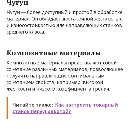
Чугун
Чугун — более доступный и простой в обработке
материал. Он обладает достаточной жесткостью
и износостойкостью для направляющих станков
среднего класса.
Композитные материалы
Композитные материалы представляют собой
сочетание различных материалов, позволяющее
получить направляющие с оптимальным
сочетанием свойств, например, высокой
жесткости и низкого коэффициента трения.
Читайте также:
Как настроить токарный
станок перед работой?