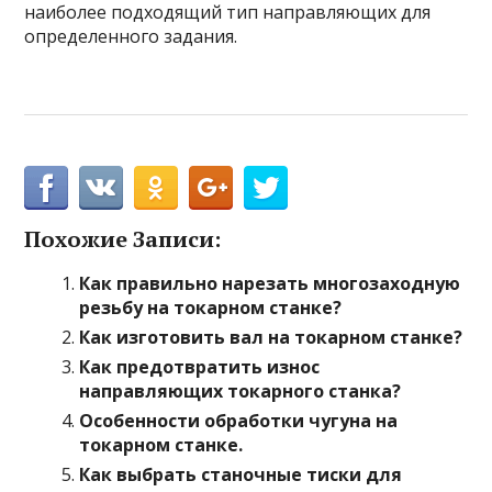
наиболее подходящий тип направляющих для
определенного задания.
Похожие Записи:
Как правильно нарезать многозаходную
резьбу на токарном станке?
Как изготовить вал на токарном станке?
Как предотвратить износ
направляющих токарного станка?
Особенности обработки чугуна на
токарном станке.
Как выбрать станочные тиски для