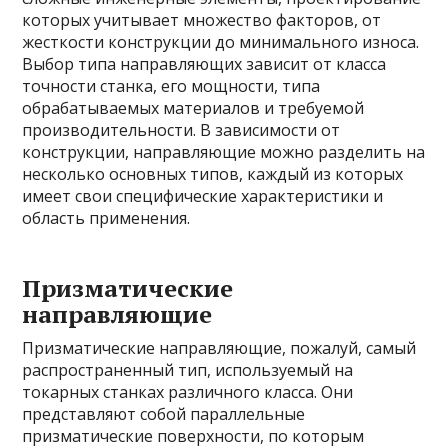
которых учитывает множество факторов, от
жесткости конструкции до минимального износа.
Выбор типа направляющих зависит от класса
точности станка, его мощности, типа
обрабатываемых материалов и требуемой
производительности. В зависимости от
конструкции, направляющие можно разделить на
несколько основных типов, каждый из которых
имеет свои специфические характеристики и
область применения.
Призматические
направляющие
Призматические направляющие, пожалуй, самый
распространенный тип, используемый на
токарных станках различного класса. Они
представляют собой параллельные
призматические поверхности, по которым