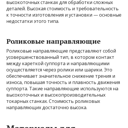
высокоточных станках для обработки сложных
деталей. Высокая стоимость и требовательность
к точности изготовления и установки — основные
недостатки этого типа.
Роликовые направляющие
Роликовые направляющие представляют собой
усовершенствованный тип, в котором контакт
между кареткой суппорта и направляющими
осуществляется через ролики или шарики. Это
обеспечивает значительное снижение трения и
износа, повышая точность и плавность движения
суппорта. Такие направляющие используются на
высокоточных и высокопроизводительных
токарных станках. Стоимость роликовых
направляющих достаточно высока.