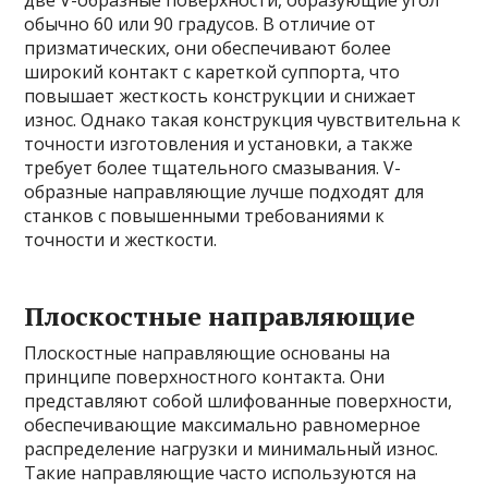
две V-образные поверхности, образующие угол
обычно 60 или 90 градусов. В отличие от
призматических, они обеспечивают более
широкий контакт с кареткой суппорта, что
повышает жесткость конструкции и снижает
износ. Однако такая конструкция чувствительна к
точности изготовления и установки, а также
требует более тщательного смазывания. V-
образные направляющие лучше подходят для
станков с повышенными требованиями к
точности и жесткости.
Плоскостные направляющие
Плоскостные направляющие основаны на
принципе поверхностного контакта. Они
представляют собой шлифованные поверхности,
обеспечивающие максимально равномерное
распределение нагрузки и минимальный износ.
Такие направляющие часто используются на