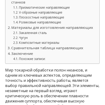
станков
Призматические направляющие
V-образные направляющие
Плоскостные направляющие
Роликовые направляющие
Материалы для изготовления направляющих
Закаленная сталь
Чугун
Композитные материалы
Сравнительная таблица направляющих
Заключение
Похожие записи:
Мир токарной обработки полон нюансов, и
одним из ключевых аспектов, определяющим
точность и эффективность работы, является
выбор правильной направляющей. Эти элементы,
незаметные на первый взгляд, играют
критическую роль в обеспечении плавности
движения суппорта, обеспечивая высокую