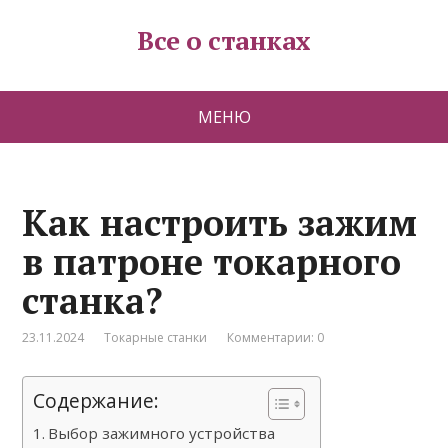
Все о станках
МЕНЮ
Как настроить зажим
в патроне токарного
станка?
23.11.2024
Токарные станки
Комментарии: 0
Содержание:
Выбор зажимного устройства