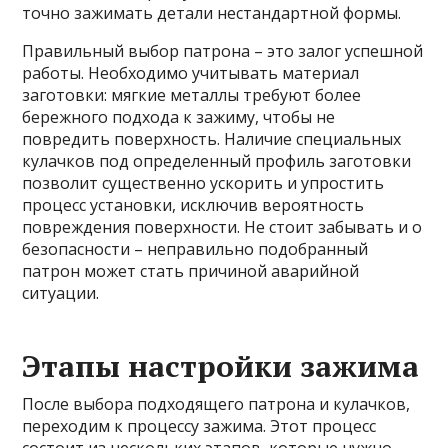
точно зажимать детали нестандартной формы.
Правильный выбор патрона – это залог успешной
работы. Необходимо учитывать материал
заготовки: мягкие металлы требуют более
бережного подхода к зажиму, чтобы не
повредить поверхность. Наличие специальных
кулачков под определенный профиль заготовки
позволит существенно ускорить и упростить
процесс установки, исключив вероятность
повреждения поверхности. Не стоит забывать и о
безопасности – неправильно подобранный
патрон может стать причиной аварийной
ситуации.
Этапы настройки зажима
После выбора подходящего патрона и кулачков,
переходим к процессу зажима. Этот процесс