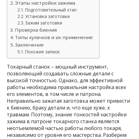
Этапы настройки зажима
Подготовительный этап
Установка заготовки
Зажим заготовки
Проверка биения
Типы кулачков и их применение
Заключение
Похожие записи:
Токарный станок – мощный инструмент,
позволяющий создавать сложные детали с
высокой точностью. Однако, для эффективной
работы необходима правильная настройка всех
его элементов, в том числе и патрона.
Неправильно зажатая заготовка может привести
к биению, браку детали и, что еще хуже, к
травмам. Поэтому, знание тонкостей настройки
зажима в патроне токарного станка является
неотъемлемой частью работы любого токаря,
независимо от уровня его мастерства. Разберем