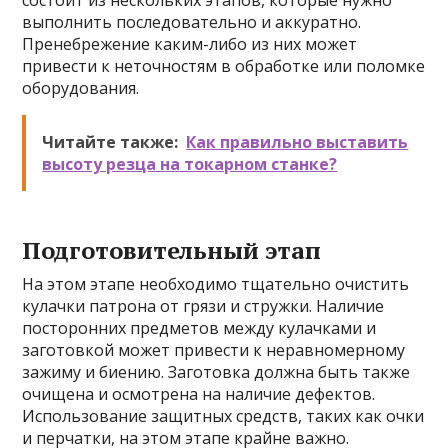
состоит из нескольких этапов, которые нужно
выполнить последовательно и аккуратно.
Пренебрежение каким-либо из них может
привести к неточностям в обработке или поломке
оборудования.
Читайте также:
Как правильно выставить
высоту резца на токарном станке?
Подготовительный этап
На этом этапе необходимо тщательно очистить
кулачки патрона от грязи и стружки. Наличие
посторонних предметов между кулачками и
заготовкой может привести к неравномерному
зажиму и биению. Заготовка должна быть также
очищена и осмотрена на наличие дефектов.
Использование защитных средств, таких как очки
и перчатки, на этом этапе крайне важно.