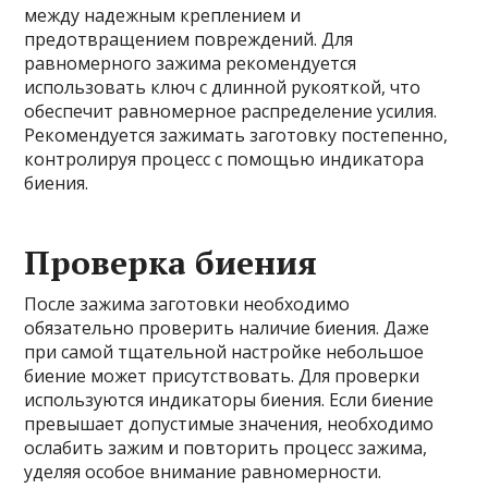
между надежным креплением и
предотвращением повреждений. Для
равномерного зажима рекомендуется
использовать ключ с длинной рукояткой, что
обеспечит равномерное распределение усилия.
Рекомендуется зажимать заготовку постепенно,
контролируя процесс с помощью индикатора
биения.
Проверка биения
После зажима заготовки необходимо
обязательно проверить наличие биения. Даже
при самой тщательной настройке небольшое
биение может присутствовать. Для проверки
используются индикаторы биения. Если биение
превышает допустимые значения, необходимо
ослабить зажим и повторить процесс зажима,
уделяя особое внимание равномерности.