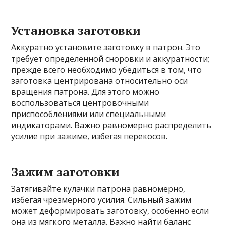
Установка заготовки
Аккуратно установите заготовку в патрон. Это
требует определенной сноровки и аккуратности;
прежде всего необходимо убедиться в том, что
заготовка центрирована относительно оси
вращения патрона. Для этого можно
воспользоваться центровочными
приспособлениями или специальными
индикаторами. Важно равномерно распределить
усилие при зажиме, избегая перекосов.
Зажим заготовки
Затягивайте кулачки патрона равномерно,
избегая чрезмерного усилия. Сильный зажим
может деформировать заготовку, особенно если
она из мягкого металла. Важно найти баланс