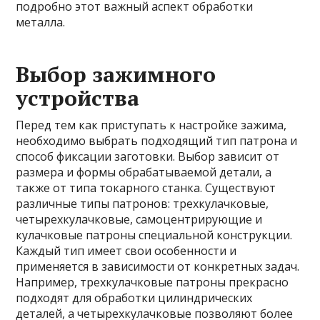
подробно этот важный аспект обработки
металла.
Выбор зажимного
устройства
Перед тем как приступать к настройке зажима,
необходимо выбрать подходящий тип патрона и
способ фиксации заготовки. Выбор зависит от
размера и формы обрабатываемой детали, а
также от типа токарного станка. Существуют
различные типы патронов: трехкулачковые,
четырехкулачковые, самоцентрирующие и
кулачковые патроны специальной конструкции.
Каждый тип имеет свои особенности и
применяется в зависимости от конкретных задач.
Например, трехкулачковые патроны прекрасно
подходят для обработки цилиндрических
деталей, а четырехкулачковые позволяют более