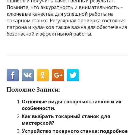
ошибок и получить качественный результат.
Помните, что аккуратность и внимательность –
ключевые качества для успешной работы на
токарном станке. Регулярная проверка состояния
патрона и кулачков также важна для обеспечения
безопасной и эффективной работы.
Похожие Записи:
Основные виды токарных станков и их
особенности.
Как выбрать токарный станок для
мастерской?
Устройство токарного станка: подробное