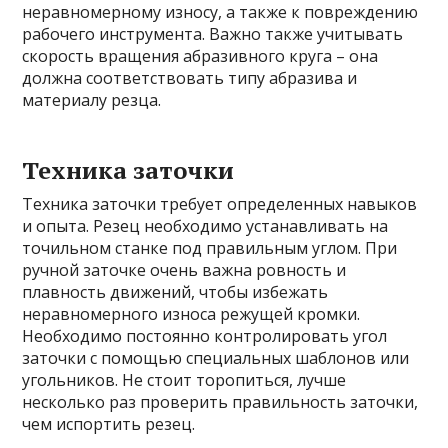
неравномерному износу, а также к повреждению
рабочего инструмента. Важно также учитывать
скорость вращения абразивного круга – она
должна соответствовать типу абразива и
материалу резца.
Техника заточки
Техника заточки требует определенных навыков
и опыта. Резец необходимо устанавливать на
точильном станке под правильным углом. При
ручной заточке очень важна ровность и
плавность движений, чтобы избежать
неравномерного износа режущей кромки.
Необходимо постоянно контролировать угол
заточки с помощью специальных шаблонов или
угольников. Не стоит торопиться, лучше
несколько раз проверить правильность заточки,
чем испортить резец.