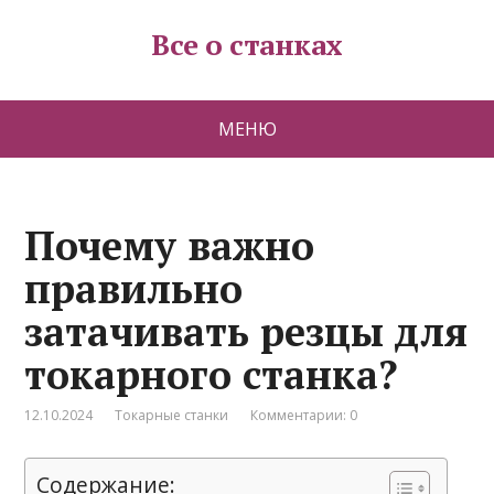
Все о станках
МЕНЮ
Почему важно
правильно
затачивать резцы для
токарного станка?
12.10.2024
Токарные станки
Комментарии: 0
Содержание: