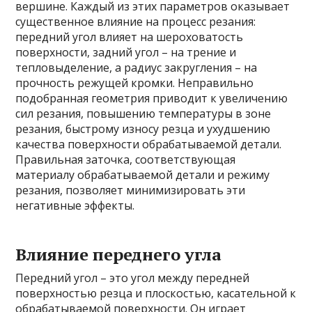
вершине. Каждый из этих параметров оказывает
существенное влияние на процесс резания:
передний угол влияет на шероховатость
поверхности, задний угол – на трение и
тепловыделение, а радиус закругления – на
прочность режущей кромки. Неправильно
подобранная геометрия приводит к увеличению
сил резания, повышению температуры в зоне
резания, быстрому износу резца и ухудшению
качества поверхности обрабатываемой детали.
Правильная заточка, соответствующая
материалу обрабатываемой детали и режиму
резания, позволяет минимизировать эти
негативные эффекты.
Влияние переднего угла
Передний угол – это угол между передней
поверхностью резца и плоскостью, касательной к
обрабатываемой поверхности. Он играет