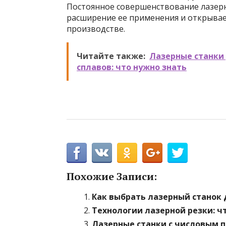
Постоянное совершенствование лазер
расширение ее применения и открывае
производстве.
Читайте также:
Лазерные станки
сплавов: что нужно знать
Похожие Записи:
Как выбрать лазерный станок 
Технологии лазерной резки: ч
Лазерные станки с числовым 