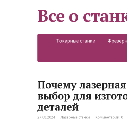
Все о стан
Токарные станки
Фрезерн
Почему лазерная
выбор для изгот
деталей
27.08.2024
Лазерные станки
Комментарии: 0