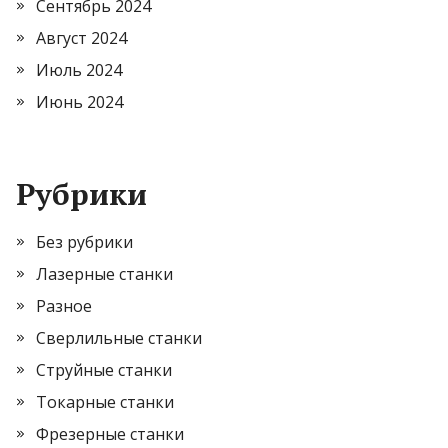
Сентябрь 2024
Август 2024
Июль 2024
Июнь 2024
Рубрики
Без рубрики
Лазерные станки
Разное
Сверлильные станки
Струйные станки
Токарные станки
Фрезерные станки