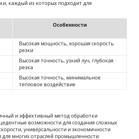
ки, каждый из которых подходит для
Особенности
Высокая мощность, хорошая скорость
резки
Высокая точность, узкий луч, глубокая
резка
Высокая точность, минимальное
тепловое воздействие
ичный и эффективный метод обработки
цедентные возможности для создания сложных
 скорости, универсальности и экономичности
 для многих отраслей промышленности.