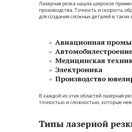
Лазерная резка нашла широкое примен
производства. Точность и скорость о
для создания сложных деталей в таких о
Авиационная промы
Автомобилестроени
Медицинская техни
Электроника
Производство ювели
В каждой из этих областей лазерная ре
точностью и сложностью, которые не
Типы лазерной резк