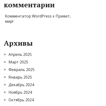
комментарии
Комментатор WordPress
к
Привет,
мир!
Архивы
Апрель 2025
Март 2025
Февраль 2025
Январь 2025
Декабрь 2024
Ноябрь 2024
Октябрь 2024