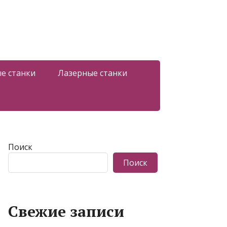
е станки
Лазерные станки
Поиск
Поиск
Свежие записи