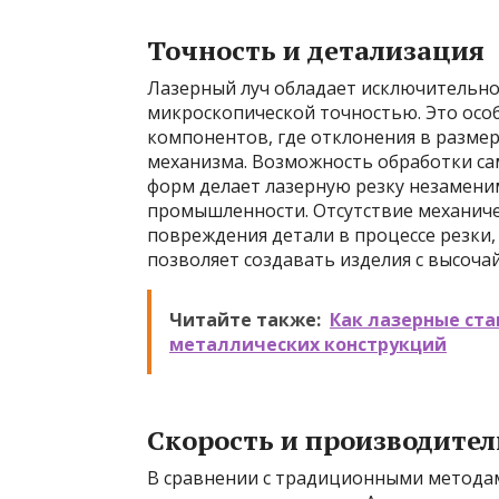
Точность и детализация
Лазерный луч обладает исключительной
микроскопической точностью. Это осо
компонентов, где отклонения в размер
механизма. Возможность обработки са
форм делает лазерную резку незамени
промышленности. Отсутствие механиче
повреждения детали в процессе резки,
позволяет создавать изделия с высоч
Читайте также:
Как лазерные ст
металлических конструкций
Скорость и производител
В сравнении с традиционными методам