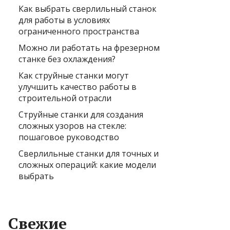
Как выбрать сверлильный станок
для работы в условиях
ограниченного пространства
Можно ли работать на фрезерном
станке без охлаждения?
Как струйные станки могут
улучшить качество работы в
строительной отрасли
Струйные станки для создания
сложных узоров на стекле:
пошаговое руководство
Сверлильные станки для точных и
сложных операций: какие модели
выбрать
Свежие