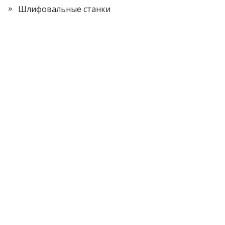
Шлифовальные станки