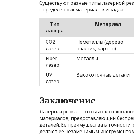
Существуют разные типы лазерной рез
определенных материалов и задач:
Тип
Материал
лазера
CO2
Неметаллы (дерево,
лазер
пластик, картон)
Fiber
Металлы
лазер
UV
Высокоточные детали
лазер
Заключение
Лазерная резка — это высокотехнолог
материалов, предоставляющий беспре
деталей. Ее преимущества в точности,
делают ее незаменимым инструментом