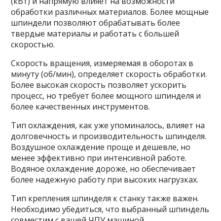
(кВт) и напрямую влияет на возможности
обработки различных материалов. Более мощные
шпиндели позволяют обрабатывать более
твердые материалы и работать с большей
скоростью.
Скорость вращения, измеряемая в оборотах в
минуту (об/мин), определяет скорость обработки.
Более высокая скорость позволяет ускорить
процесс, но требует более мощного шпинделя и
более качественных инструментов.
Тип охлаждения, как уже упоминалось, влияет на
долговечность и производительность шпинделя.
Воздушное охлаждение проще и дешевле, но
менее эффективно при интенсивной работе.
Водяное охлаждение дороже, но обеспечивает
более надежную работу при высоких нагрузках.
Тип крепления шпинделя к станку также важен.
Необходимо убедиться, что выбранный шпиндель
совместим с вашей ЧПУ машиной.