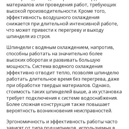
материалов или проведения работ, требующих
высокой производительности. Кроме того,
эффективность воздушного охлаждения
снижается при длительной интенсивной работе,
что может привести к перегреву и выходу
шпинделя из строя.
Шпиндели с водяным охлаждением, напротив,
способны работать на значительно более
высоких оборотах и развивать большую
мощность. Система водяного охлаждения
эффективно отводит тепло, позволяя шпинделю
работать длительное время без перегрева, даже
при обработке твердых материалов. Однако,
стоимость таких шпинделей выше, а их установка
требует подключения к системе водоснабжения.
Более сложная конструкция также повышает
вероятность возникновения неисправностей.
Эргономичность и эффективность работы часто
зависят от типа подшипников, используемых в