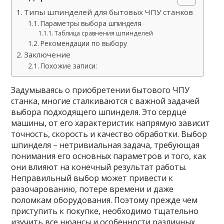
Типы шпинделей для бытовых ЧПУ станков
Параметры выбора шпинделя
Таблица сравнения шпинделей
Рекомендации по выбору
Заключение
Похожие записи:
Задумываясь о приобретении бытового ЧПУ
станка, многие сталкиваются с важной задачей
выбора подходящего шпинделя. Это сердце
машины, от его характеристик напрямую зависит
точность, скорость и качество обработки. Выбор
шпинделя – нетривиальная задача, требующая
понимания его основных параметров и того, как
они влияют на конечный результат работы.
Неправильный выбор может привести к
разочарованию, потере времени и даже
поломкам оборудования. Поэтому прежде чем
приступить к покупке, необходимо тщательно
изучить все нюансы и особенности различных