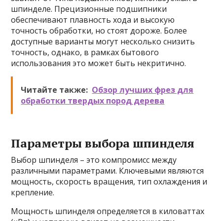
шпинделе. Прецизионные подшипники
обеспечивают плавность хода и высокую
точность обработки, но стоят дороже. Более
доступные варианты могут несколько снизить
точность, однако, в рамках бытового
использования это может быть некритично.
Читайте также:
Обзор лучших фрез для
обработки твердых пород дерева
Параметры выбора шпинделя
Выбор шпинделя – это компромисс между
различными параметрами. Ключевыми являются
мощность, скорость вращения, тип охлаждения и
крепление.
Мощность шпинделя определяется в киловаттах