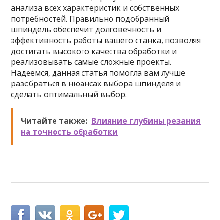
анализа всех характеристик и собственных
потребностей. Правильно подобранный
шпиндель обеспечит долговечность и
эффективность работы вашего станка, позволяя
достигать высокого качества обработки и
реализовывать самые сложные проекты.
Надеемся, данная статья помогла вам лучше
разобраться в нюансах выбора шпинделя и
сделать оптимальный выбор.
Читайте также:
Влияние глубины резания
на точность обработки