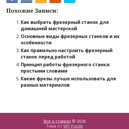
Похожие Записи:
Как выбрать фрезерный станок для
домашней мастерской
Основные виды фрезерных станков и их
особенности
Как правильно настроить фрезерный
станок перед работой
Принцип работы фрезерного станка:
простыми словами
Какие фрезы лучше использовать для
разных материалов
Все о станках
© 2026
Тема от
WP Puzzle