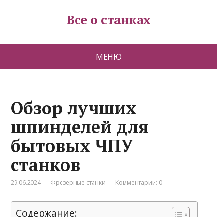
Все о станках
МЕНЮ
Обзор лучших
шпинделей для
бытовых ЧПУ
станков
29.06.2024
Фрезерные станки
Комментарии: 0
Содержание: