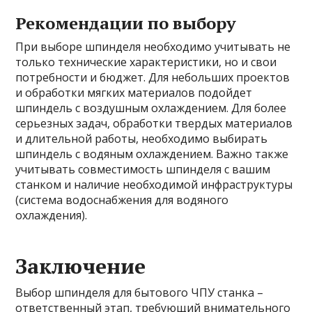
Рекомендации по выбору
При выборе шпинделя необходимо учитывать не
только технические характеристики, но и свои
потребности и бюджет. Для небольших проектов
и обработки мягких материалов подойдет
шпиндель с воздушным охлаждением. Для более
серьезных задач, обработки твердых материалов
и длительной работы, необходимо выбирать
шпиндель с водяным охлаждением. Важно также
учитывать совместимость шпинделя с вашим
станком и наличие необходимой инфраструктуры
(система водоснабжения для водяного
охлаждения).
Заключение
Выбор шпинделя для бытового ЧПУ станка –
ответственный этап, требующий внимательного