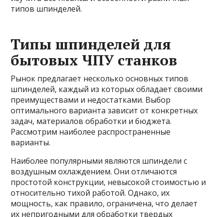
типов шпинделей.
Типы шпинделей для
бытовых ЧПУ станков
Рынок предлагает несколько основных типов
шпинделей, каждый из которых обладает своими
преимуществами и недостатками. Выбор
оптимального варианта зависит от конкретных
задач, материалов обработки и бюджета.
Рассмотрим наиболее распространенные
варианты.
Наиболее популярными являются шпиндели с
воздушным охлаждением. Они отличаются
простотой конструкции, невысокой стоимостью и
относительно тихой работой. Однако, их
мощность, как правило, ограничена, что делает
их непригодными для обработки твердых