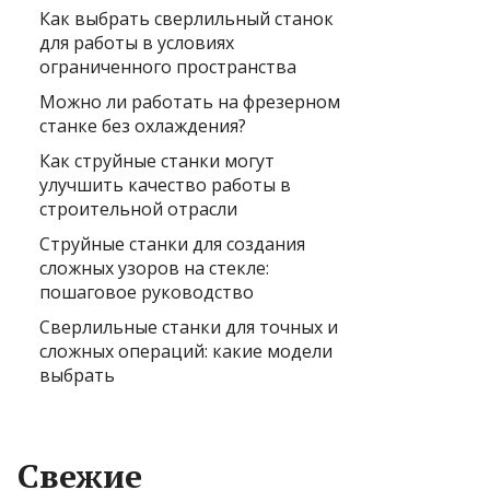
Как выбрать сверлильный станок
для работы в условиях
ограниченного пространства
Можно ли работать на фрезерном
станке без охлаждения?
Как струйные станки могут
улучшить качество работы в
строительной отрасли
Струйные станки для создания
сложных узоров на стекле:
пошаговое руководство
Сверлильные станки для точных и
сложных операций: какие модели
выбрать
Свежие