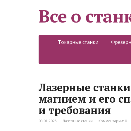
Все о стан
Токарные станки
Фрезерн
Лазерные станки
магнием и его с
и требования
03.01.2025
Лазерные станки
Комментарии: 0