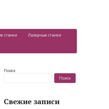
е станки
Лазерные станки
Поиск
Поиск
Свежие записи