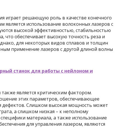
ния играет решающую роль в качестве конечного
ым является использование волоконных лазеров с
зуются высокой эффективностью, стабильностью
а, что обеспечивает высокую точность реза и
днако, для некоторых видов сплавов и толщин
ным применение лазеров с другой длиной волны
рный станок для работы с нейлоном и
 также является критическим фактором.
ошение этих параметров, обеспечивающее
ия дефектов. Слишком высокая мощность может
рата, а слишком низкая – к неполному
 специфики материала, а также использование
еспечения для управления лазером, являются