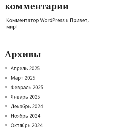
комментарии
Комментатор WordPress
к
Привет,
мир!
Архивы
Апрель 2025
Март 2025
Февраль 2025
Январь 2025
Декабрь 2024
Ноябрь 2024
Октябрь 2024