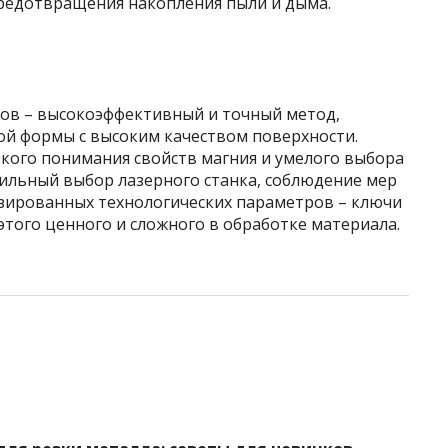
редотвращения накопления пыли и дыма.
вов – высокоэффективный и точный метод,
й формы с высоким качеством поверхности.
окого понимания свойств магния и умелого выбора
ильный выбор лазерного станка, соблюдение мер
зированных технологических параметров – ключи
этого ценного и сложного в обработке материала.