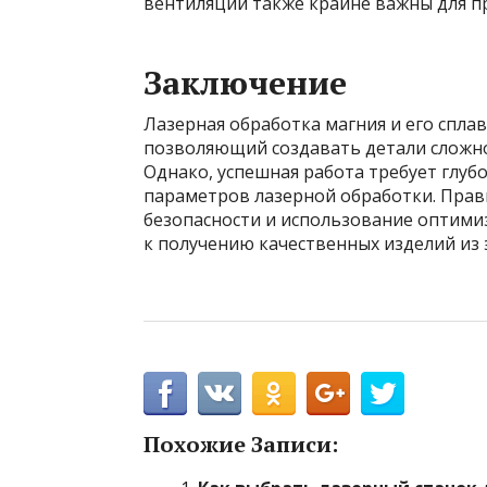
вентиляции также крайне важны для п
Заключение
Лазерная обработка магния и его спла
позволяющий создавать детали сложно
Однако, успешная работа требует глуб
параметров лазерной обработки. Прав
безопасности и использование оптими
к получению качественных изделий из 
Похожие Записи: