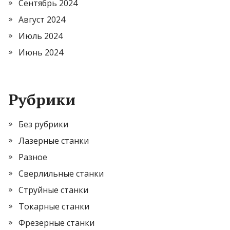
Сентябрь 2024
Август 2024
Июль 2024
Июнь 2024
Рубрики
Без рубрики
Лазерные станки
Разное
Сверлильные станки
Струйные станки
Токарные станки
Фрезерные станки