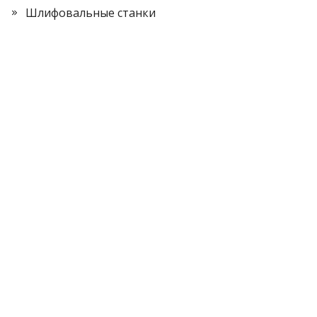
Шлифовальные станки