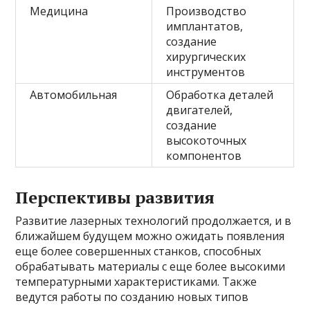
Медицина
Производство
имплантатов,
создание
хирургических
инструментов
Автомобильная
Обработка деталей
двигателей,
создание
высокоточных
компонентов
Перспективы развития
Развитие лазерных технологий продолжается, и в
ближайшем будущем можно ожидать появления
еще более совершенных станков, способных
обрабатывать материалы с еще более высокими
температурными характеристиками. Также
ведутся работы по созданию новых типов