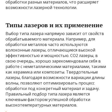
обработки разных материалов, что расширяет
возможности лазерной технологии.
Типы лазеров и их применение
Выбор типа лазера напрямую зависит от свойств
обрабатываемого материала. Например, для
обработки металлов часто используются
волоконные лазеры, отличающиеся высокой
эффективностью и мощностью. CO2 лазеры, в
свою очередь, хорошо зарекомендовали себя в
работе с неметаллическими материалами, такими
как керамика или композиты. Твердотельные
лазеры, благодаря возможности вариации длины
волны, позволяют оптимизировать процесс
обработки под конкретный материал и задачу.
Правильный подбор типа лазера является
ключевым фактором успешной обработки
высокотемпературных материалов.