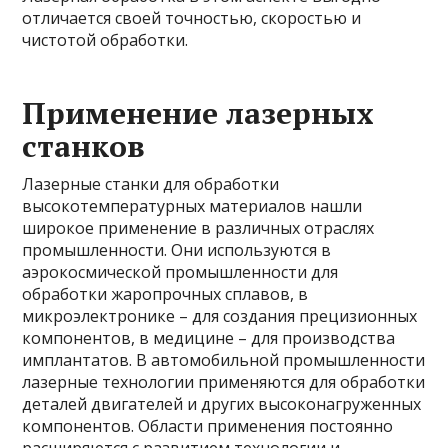
отличается своей точностью, скоростью и
чистотой обработки.
Применение лазерных
станков
Лазерные станки для обработки
высокотемпературных материалов нашли
широкое применение в различных отраслях
промышленности. Они используются в
аэрокосмической промышленности для
обработки жаропрочных сплавов, в
микроэлектронике – для создания прецизионных
компонентов, в медицине – для производства
имплантатов. В автомобильной промышленности
лазерные технологии применяются для обработки
деталей двигателей и других высоконагруженных
компонентов. Области применения постоянно