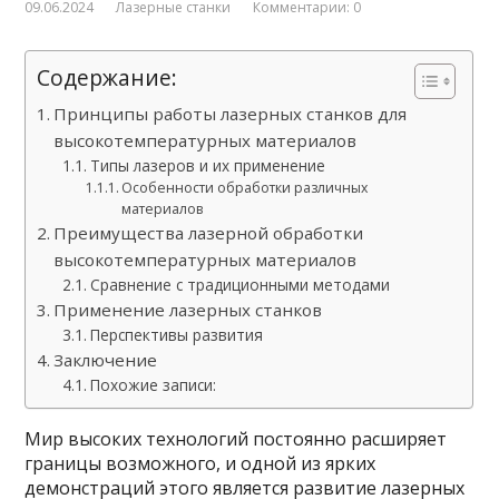
09.06.2024
Лазерные станки
Комментарии: 0
Содержание:
Принципы работы лазерных станков для
высокотемпературных материалов
Типы лазеров и их применение
Особенности обработки различных
материалов
Преимущества лазерной обработки
высокотемпературных материалов
Сравнение с традиционными методами
Применение лазерных станков
Перспективы развития
Заключение
Похожие записи:
Мир высоких технологий постоянно расширяет
границы возможного, и одной из ярких
демонстраций этого является развитие лазерных