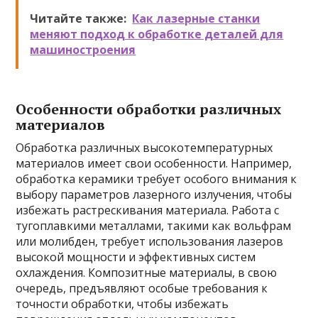
Читайте также:
Как лазерные станки
меняют подход к обработке деталей для
машиностроения
Особенности обработки различных
материалов
Обработка различных высокотемпературных
материалов имеет свои особенности. Например,
обработка керамики требует особого внимания к
выбору параметров лазерного излучения, чтобы
избежать растрескивания материала. Работа с
тугоплавкими металлами, такими как вольфрам
или молибден, требует использования лазеров
высокой мощности и эффективных систем
охлаждения. Композитные материалы, в свою
очередь, предъявляют особые требования к
точности обработки, чтобы избежать