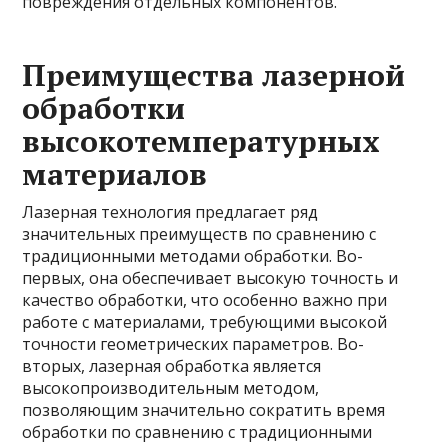
повреждения отдельных компонентов.
Преимущества лазерной
обработки
высокотемпературных
материалов
Лазерная технология предлагает ряд
значительных преимуществ по сравнению с
традиционными методами обработки. Во-
первых, она обеспечивает высокую точность и
качество обработки, что особенно важно при
работе с материалами, требующими высокой
точности геометрических параметров. Во-
вторых, лазерная обработка является
высокопроизводительным методом,
позволяющим значительно сократить время
обработки по сравнению с традиционными