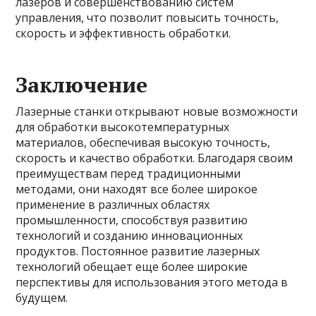
лазеров и совершенствованию систем
управления, что позволит повысить точность,
скорость и эффективность обработки.
Заключение
Лазерные станки открывают новые возможности
для обработки высокотемпературных
материалов, обеспечивая высокую точность,
скорость и качество обработки. Благодаря своим
преимуществам перед традиционными
методами, они находят все более широкое
применение в различных областях
промышленности, способствуя развитию
технологий и созданию инновационных
продуктов. Постоянное развитие лазерных
технологий обещает еще более широкие
перспективы для использования этого метода в
будущем.