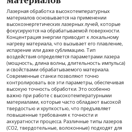
материалов
Лазерная обработка высокотемпературных
материалов основывается на применении
высокоэнергетических лазерных лучей, которые
фокусируются на обрабатываемой поверхности.
Концентрация энергии приводит к локальному
нагреву материала, что вызывает его плавление,
испарение или даже сублимацию. Тип
воздействия определяется параметрами лазера
(мощность, длина волны, длительность импульса)
и свойствами обрабатываемого материала.
Современные станки позволяют точно
контролировать все эти параметры, обеспечивая
высокую точность обработки. Это особенно
важно при работе с высокотемпературными
материалами, которые часто обладают высокой
твердостью и хрупкостью, что предъявляет
повышенные требования к точности и
аккуратности процесса. Различные типы лазеров
(CO2, твердотельные, волоконные) подходят для