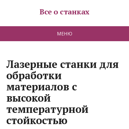
Все о станках
МЕНЮ
Лазерные станки для
обработки
материалов с
высокой
температурной
стойкостью