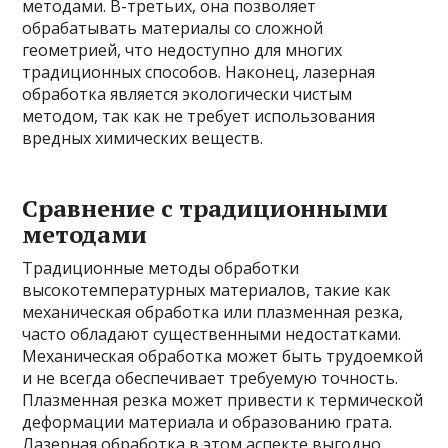
методами. В-третьих, она позволяет
обрабатывать материалы со сложной
геометрией, что недоступно для многих
традиционных способов. Наконец, лазерная
обработка является экологически чистым
методом, так как не требует использования
вредных химических веществ.
Сравнение с традиционными
методами
Традиционные методы обработки
высокотемпературных материалов, такие как
механическая обработка или плазменная резка,
часто обладают существенными недостатками.
Механическая обработка может быть трудоемкой
и не всегда обеспечивает требуемую точность.
Плазменная резка может привести к термической
деформации материала и образованию грата.
Лазерная обработка в этом аспекте выгодно