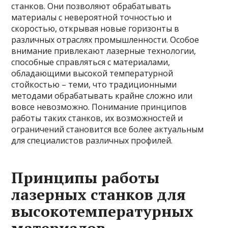
станков. Они позволяют обрабатывать
материалы с невероятной точностью и
скоростью, открывая новые горизонты в
различных отраслях промышленности. Особое
внимание привлекают лазерные технологии,
способные справляться с материалами,
обладающими высокой температурной
стойкостью – теми, что традиционными
методами обрабатывать крайне сложно или
вовсе невозможно. Понимание принципов
работы таких станков, их возможностей и
ограничений становится все более актуальным
для специалистов различных профилей.
Принципы работы
лазерных станков для
высокотемпературных