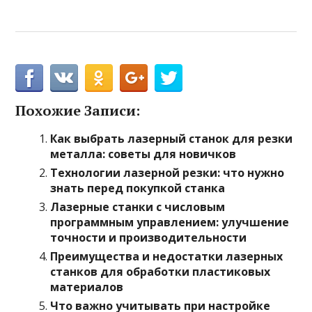
Похожие Записи:
Как выбрать лазерный станок для резки
металла: советы для новичков
Технологии лазерной резки: что нужно
знать перед покупкой станка
Лазерные станки с числовым
программным управлением: улучшение
точности и производительности
Преимущества и недостатки лазерных
станков для обработки пластиковых
материалов
Что важно учитывать при настройке