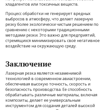
хладагентов или токсичных веществ.
Процесс обработки не генерирует вредных
выбросов в атмосферу, что делает лазерную
резку более экологически чистым решением по
сравнению с некоторыми традиционными
методами резки. Это важно для предприятий,
стремящихся минимизировать своё негативное
воздействие на окружающую среду.
Заключение
Лазерная резка является незаменимой
технологией в современном авиастроении,
обеспечивая высокую точность, скорость и
безопасность производства. Ее способность
обрабатывать различные материалы, включая
композиты, делает ее универсальным
инструментом для создания деталей высокой