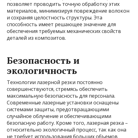
позволяет проводить точную обработку этих
материалов, минимизируя повреждение волокон
и сохраняя целостность структуры. Эта
способность имеет решающее значение для
обеспечения требуемых механических свойств
деталей из композитов.
Безопасность и
экологичность
Технологии лазерной резки постоянно
совершенствуются, стремясь обеспечить
максимальную безопасность для персонала.
Современные лазерные установки оснащены
системами защиты, предотвращающими
случайное облучение и обеспечивающими
безопасную работу. Кроме того, лазерная резка –
относительно экологичный процесс, так как она
не требует использования больших объемов