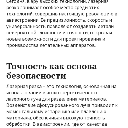
Сегодня, в эру высоких технологий, лазерная
резка занимает особое место среди этих
технологий, совершив настоящую революцию в
авиастроении. Ее прецизионность, скорость и
универсальность позволяют создавать детали
невероятной сложности и точности, открывая
новые возможности для проектирования и
производства летательных аппаратов.
Точность как основа
безопасности
Лазерная резка – это технология, основанная на
использовании высокоэнергетического
лазерного луча для разделения материалов.
Воздействие сфокусированного луча приводит к
моментальному испарению или плавлению
материала, обеспечивая высокую точность
обработки. В авиастроении, где от качества