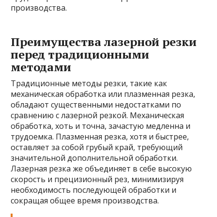
производства.
Преимущества лазерной резки
перед традиционными
методами
Традиционные методы резки, такие как
механическая обработка или плазменная резка,
обладают существенными недостатками по
сравнению с лазерной резкой. Механическая
обработка, хоть и точна, зачастую медленна и
трудоемка. Плазменная резка, хотя и быстрее,
оставляет за собой грубый край, требующий
значительной дополнительной обработки.
Лазерная резка же объединяет в себе высокую
скорость и прецизионный рез, минимизируя
необходимость последующей обработки и
сокращая общее время производства.