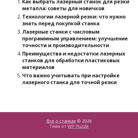
Как выбрать лазерный станок для резки
металла: советы для новичков
Технологии лазерной резки: что нужно
знать перед покупкой станка
Лазерные станки с числовым
программным управлением: улучшение
точности и производительности
Преимущества и недостатки лазерных
станков для обработки пластиковых
материалов
Что важно учитывать при настройке
лазерного станка для точной резки
Все о станках
© 2026
Тема от
WP Puzzle