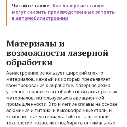
Читайте также:
Как лазерные станки
могут снизить производственные затраты
в автомобилестроении
Материалы и
возможности лазерной
обработки
Авиастроение использует широкий спектр
материалов, каждый из которых предъявляет
свои требования к обработке. Лазерная резка
успешно справляется с обработкой самых разных
материалов, используемых в авиационной
промышленности. Это и легкие сплавы на основе
алюминия и титана, и высокопрочные стали, и
композитные материалы. Гибкость лазерной
технологии позволяет подбирать оптимальные