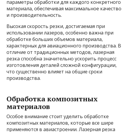
параметры обработки для каждого конкретного
материала, обеспечивая максимальное качество
и производительность.
Высокая скорость резки, достигаемая при
использовании лазеров, особенно важна при
обработке больших объемов материала,
характерных для авиационного производства. В
отличие от традиционных методов, лазерная
резка способна значительно ускорить процесс
изготовления деталей сложной конфигурации,
что существенно влияет на общие сроки
производства.
Обработка композитных
материалов
Особое внимание стоит уделить обработке
композитных материалов, которые все шире
применяются в авиастроении. Лазерная резка