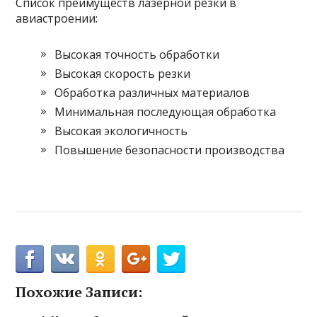
Список преимуществ лазерной резки в
авиастроении:
Высокая точность обработки
Высокая скорость резки
Обработка различных материалов
Минимальная последующая обработка
Высокая экологичность
Повышение безопасности производства
Похожие Записи: