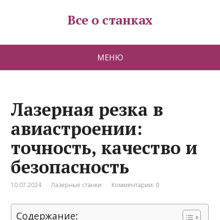
Все о станках
МЕНЮ
Лазерная резка в
авиастроении:
точность, качество и
безопасность
10.07.2024
Лазерные станки
Комментарии: 0
Содержание: