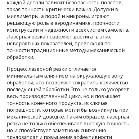
каждой детали зависит безопасность полетов,
такая точность критически важна. Допуски в
миллиметры, а порой и микроны, играют
решающую роль в аэродинамике, прочности
конструкции и надежности всех систем самолета.
Лазерная резка позволяет достигать этих
невероятных показателей, превосходя по
точности традиционные методы механической
обработки.
Процесс лазерной резки отличается
минимальным влиянием на окружающую зону
обработки, что позволяет сократить количество
последующей обработки. Это не только ускоряет
весь производственный цикл, но и повышает
точность конечного продукта, исключая
погрешности, которые могли бы возникнуть при
механической доводке. Таким образом, лазерная
резка не только обеспечивает высокую точность,
но и способствует заметному снижению
трудозатрат и повышения эффективности