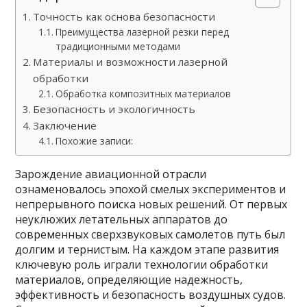
Точность как основа безопасности
Преимущества лазерной резки перед
традиционными методами
Материалы и возможности лазерной
обработки
Обработка композитных материалов
Безопасность и экологичность
Заключение
Похожие записи:
Зарождение авиационной отрасли
ознаменовалось эпохой смелых экспериментов и
непрерывного поиска новых решений. От первых
неуклюжих летательных аппаратов до
современных сверхзвуковых самолетов путь был
долгим и тернистым. На каждом этапе развития
ключевую роль играли технологии обработки
материалов, определяющие надежность,
эффективность и безопасность воздушных судов.