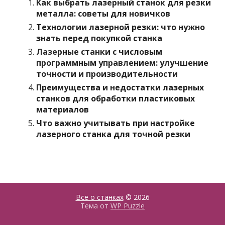
Как выбрать лазерный станок для резки
металла: советы для новичков
Технологии лазерной резки: что нужно
знать перед покупкой станка
Лазерные станки с числовым
программным управлением: улучшение
точности и производительности
Преимущества и недостатки лазерных
станков для обработки пластиковых
материалов
Что важно учитывать при настройке
лазерного станка для точной резки
Все о станках
© 2026
Тема от
WP Puzzle