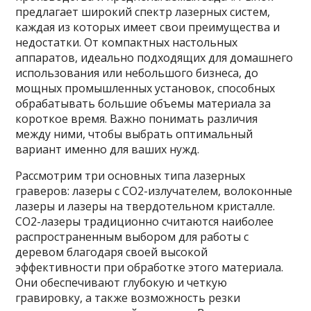
предлагает широкий спектр лазерных систем,
каждая из которых имеет свои преимущества и
недостатки. От компактных настольных
аппаратов, идеально подходящих для домашнего
использования или небольшого бизнеса, до
мощных промышленных установок, способных
обрабатывать большие объемы материала за
короткое время. Важно понимать различия
между ними, чтобы выбрать оптимальный
вариант именно для ваших нужд.
Рассмотрим три основных типа лазерных
граверов: лазеры с CO2-излучателем, волоконные
лазеры и лазеры на твердотельном кристалле.
CO2-лазеры традиционно считаются наиболее
распространенным выбором для работы с
деревом благодаря своей высокой
эффективности при обработке этого материала.
Они обеспечивают глубокую и четкую
гравировку, а также возможность резки