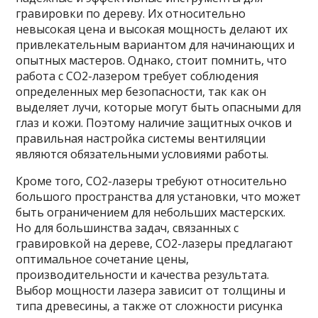
гравировки по дереву. Их относительно
невысокая цена и высокая мощность делают их
привлекательным вариантом для начинающих и
опытных мастеров. Однако, стоит помнить, что
работа с CO2-лазером требует соблюдения
определенных мер безопасности, так как он
выделяет лучи, которые могут быть опасными для
глаз и кожи. Поэтому наличие защитных очков и
правильная настройка системы вентиляции
являются обязательными условиями работы.
Кроме того, CO2-лазеры требуют относительно
большого пространства для установки, что может
быть ограничением для небольших мастерских.
Но для большинства задач, связанных с
гравировкой на дереве, CO2-лазеры предлагают
оптимальное сочетание цены,
производительности и качества результата.
Выбор мощности лазера зависит от толщины и
типа древесины, а также от сложности рисунка