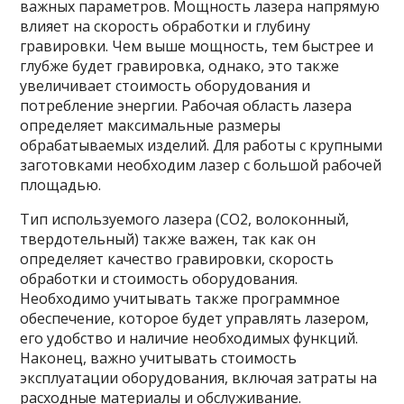
важных параметров. Мощность лазера напрямую
влияет на скорость обработки и глубину
гравировки. Чем выше мощность, тем быстрее и
глубже будет гравировка, однако, это также
увеличивает стоимость оборудования и
потребление энергии. Рабочая область лазера
определяет максимальные размеры
обрабатываемых изделий. Для работы с крупными
заготовками необходим лазер с большой рабочей
площадью.
Тип используемого лазера (CO2, волоконный,
твердотельный) также важен, так как он
определяет качество гравировки, скорость
обработки и стоимость оборудования.
Необходимо учитывать также программное
обеспечение, которое будет управлять лазером,
его удобство и наличие необходимых функций.
Наконец, важно учитывать стоимость
эксплуатации оборудования, включая затраты на
расходные материалы и обслуживание.