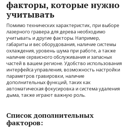
факторы, которые нужно
учитывать
Помимо технических характеристик, при выборе
лазерного гравера для дерева необходимо
учитывать и другие факторы. Например,
габариты и вес оборудования, наличие системы
охлаждения, уровень шума при работе, а также
наличие сервисного обслуживания и запасных
частей в вашем регионе. Удобство использования
интерфейса управления, возможность настройки
параметров гравировки, наличие
дополнительных функций, таких как
автоматическая фокусировка и система удаления
дыма, также играют важную роль.
Список дополнительных
факторов: