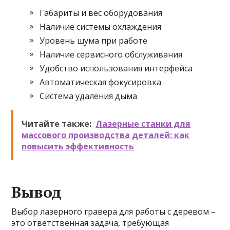
Габариты и вес оборудования
Наличие системы охлаждения
Уровень шума при работе
Наличие сервисного обслуживания
Удобство использования интерфейса
Автоматическая фокусировка
Система удаления дыма
Читайте также:
Лазерные станки для
массового производства деталей: как
повысить эффективность
Вывод
Выбор лазерного гравера для работы с деревом –
это ответственная задача, требующая