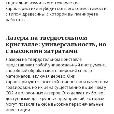
тщательно изучить его технические
характеристики и убедиться в его совместимости
с типом древесины, с которой вы планируете
работать.
Лазеры на твердотельном
кристалле: универсальность, но
с высокими затратами
Лазеры на твердотельном кристалле
представляют собой универсальный инструмент,
способный обрабатывать широкий спектр
материалов, включая дерево. Они
характеризуются высокой точностью и качеством
гравировки, но их цена существенно выше, чем у
CO2 и волоконных лазеров. Это делает их более
доступными для крупных предприятий, которые
могут позволить себе высокие первоначальные
инвестиции.