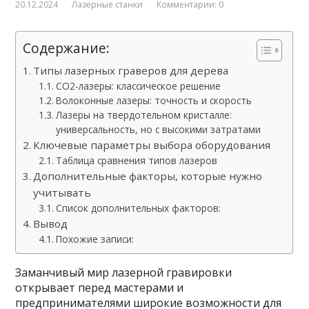
20.12.2024
Лазерные станки
Комментарии: 0
Содержание:
Типы лазерных граверов для дерева
CO2-лазеры: классическое решение
Волоконные лазеры: точность и скорость
Лазеры на твердотельном кристалле:
универсальность, но с высокими затратами
Ключевые параметры выбора оборудования
Таблица сравнения типов лазеров
Дополнительные факторы, которые нужно
учитывать
Список дополнительных факторов:
Вывод
Похожие записи:
Заманчивый мир лазерной гравировки
открывает перед мастерами и
предпринимателями широкие возможности для