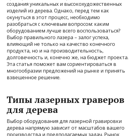
создания уникальных и высокохудожественных
изделий из дерева. Однако, перед тем как
окунуться в этот процесс, необходимо
разобраться с ключевым вопросом: каким
оборудованием лучше всего воспользоваться?
Выбор правильного лазера – залог успеха,
влияющий не только на качество конечного
продукта, но и на производительность,
долговечность и, конечно же, на бюджет проекта.
Эта статья поможет вам сориентироваться в
многообразии предложений на рынке и принять
взвешенное решение.
Типы лазерных граверов
для дерева
Выбор оборудования для лазерной гравировки
дерева напрямую зависит от масштабов вашего
производства и предполагаемых задач. Рынок