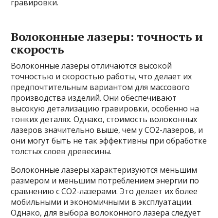
гравировки.
Волоконные лазеры: точность и
скорость
Волоконные лазеры отличаются высокой
точностью и скоростью работы, что делает их
предпочтительным вариантом для массового
производства изделий. Они обеспечивают
высокую детализацию гравировки, особенно на
тонких деталях. Однако, стоимость волоконных
лазеров значительно выше, чем у CO2-лазеров, и
они могут быть не так эффективны при обработке
толстых слоев древесины.
Волоконные лазеры характеризуются меньшим
размером и меньшим потреблением энергии по
сравнению с CO2-лазерами. Это делает их более
мобильными и экономичными в эксплуатации.
Однако, для выбора волоконного лазера следует