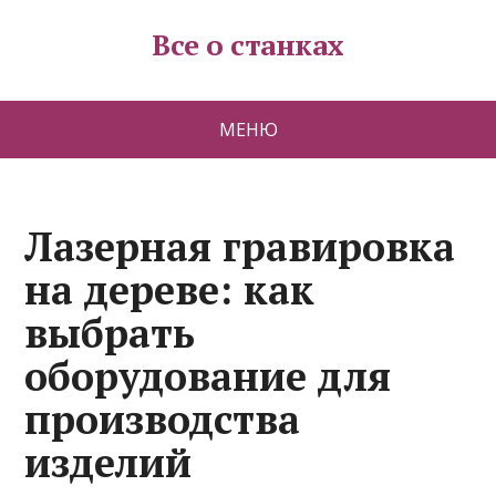
Все о станках
МЕНЮ
Лазерная гравировка
на дереве: как
выбрать
оборудование для
производства
изделий