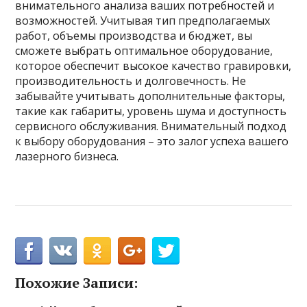
внимательного анализа ваших потребностей и
возможностей. Учитывая тип предполагаемых
работ, объемы производства и бюджет, вы
сможете выбрать оптимальное оборудование,
которое обеспечит высокое качество гравировки,
производительность и долговечность. Не
забывайте учитывать дополнительные факторы,
такие как габариты, уровень шума и доступность
сервисного обслуживания. Внимательный подход
к выбору оборудования – это залог успеха вашего
лазерного бизнеса.
Похожие Записи: