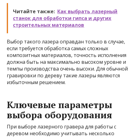
Читайте также:
Как выбрать лазерный
станок для обработки гипса и других
строительных материалов
Выбор такого лазера оправдан только в случае,
если требуется обработка самых сложных
композитных материалов, точность исполнения
должна быть на максимально высоком уровне и
темпы производства очень высоки. Для обычной
гравировки по дереву такие лазеры являются
избыточным решением.
Ключевые параметры
выбора оборудования
При выборе лазерного гравера для работы с
деревом необходимо учитывать несколько