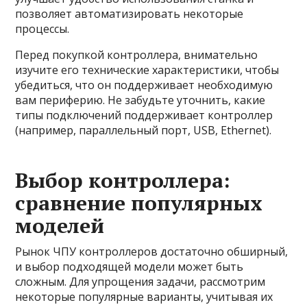
позволяет автоматизировать некоторые
процессы.
Перед покупкой контроллера, внимательно
изучите его технические характеристики, чтобы
убедиться, что он поддерживает необходимую
вам периферию. Не забудьте уточнить, какие
типы подключений поддерживает контроллер
(например, параллельный порт, USB, Ethernet).
Выбор контроллера:
сравнение популярных
моделей
Рынок ЧПУ контроллеров достаточно обширный,
и выбор подходящей модели может быть
сложным. Для упрощения задачи, рассмотрим
некоторые популярные варианты, учитывая их