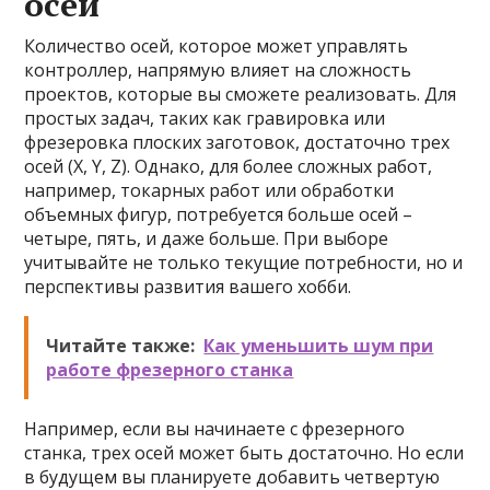
осей
Количество осей, которое может управлять
контроллер, напрямую влияет на сложность
проектов, которые вы сможете реализовать. Для
простых задач, таких как гравировка или
фрезеровка плоских заготовок, достаточно трех
осей (X, Y, Z). Однако, для более сложных работ,
например, токарных работ или обработки
объемных фигур, потребуется больше осей –
четыре, пять, и даже больше. При выборе
учитывайте не только текущие потребности, но и
перспективы развития вашего хобби.
Читайте также:
Как уменьшить шум при
работе фрезерного станка
Например, если вы начинаете с фрезерного
станка, трех осей может быть достаточно. Но если
в будущем вы планируете добавить четвертую