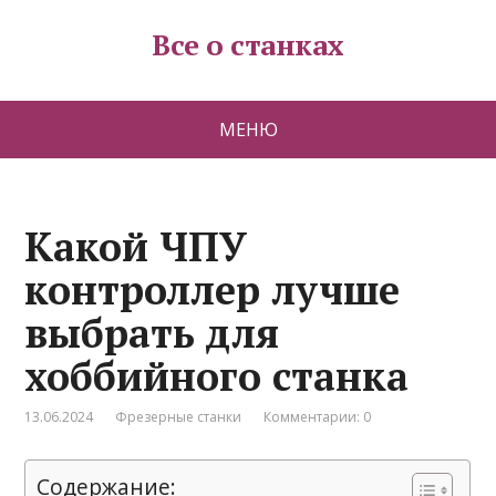
Все о станках
МЕНЮ
Какой ЧПУ
контроллер лучше
выбрать для
хоббийного станка
13.06.2024
Фрезерные станки
Комментарии: 0
Содержание: