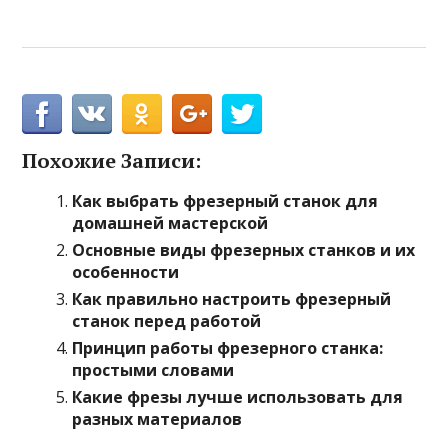
Похожие Записи:
Как выбрать фрезерный станок для
домашней мастерской
Основные виды фрезерных станков и их
особенности
Как правильно настроить фрезерный
станок перед работой
Принцип работы фрезерного станка:
простыми словами
Какие фрезы лучше использовать для
разных материалов