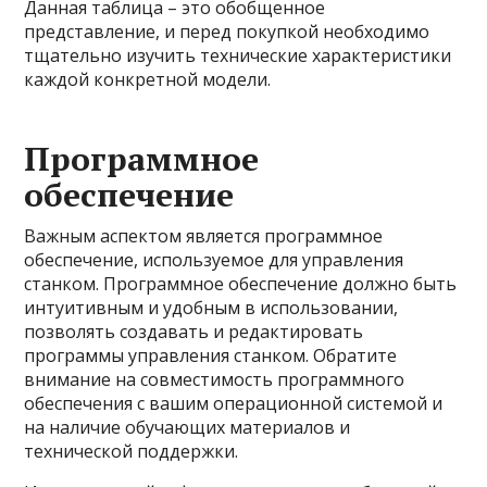
Данная таблица – это обобщенное
представление, и перед покупкой необходимо
тщательно изучить технические характеристики
каждой конкретной модели.
Программное
обеспечение
Важным аспектом является программное
обеспечение, используемое для управления
станком. Программное обеспечение должно быть
интуитивным и удобным в использовании,
позволять создавать и редактировать
программы управления станком. Обратите
внимание на совместимость программного
обеспечения с вашим операционной системой и
на наличие обучающих материалов и
технической поддержки.