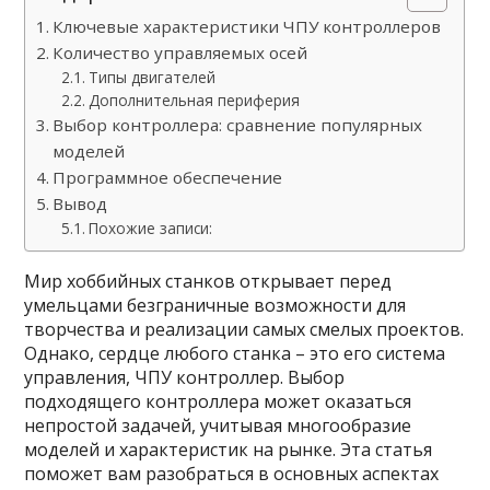
Ключевые характеристики ЧПУ контроллеров
Количество управляемых осей
Типы двигателей
Дополнительная периферия
Выбор контроллера: сравнение популярных
моделей
Программное обеспечение
Вывод
Похожие записи:
Мир хоббийных станков открывает перед
умельцами безграничные возможности для
творчества и реализации самых смелых проектов.
Однако, сердце любого станка – это его система
управления, ЧПУ контроллер. Выбор
подходящего контроллера может оказаться
непростой задачей, учитывая многообразие
моделей и характеристик на рынке. Эта статья
поможет вам разобраться в основных аспектах