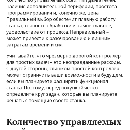
количество управляемых осей, тип двигателей,
наличие дополнительной периферии, простота
программирования и, конечно же, цена.
Правильный выбор обеспечит плавную работу
станка, точность обработки и, самое главное,
удовольствие от процесса. Неправильный –
может привести к разочарованию и лишним
затратам времени и сил.
Учитывайте, что чрезмерно дорогой контроллер
для простых задач – это неоправданные расходы.
С другой стороны, слишком простой контроллер
может ограничить ваши возможности в будущем,
если вы планируете расширять функционал
станка. Поэтому, перед покупкой четко
определите круг задач, которые вы планируете
решать с помощью своего станка.
Количество управляемых