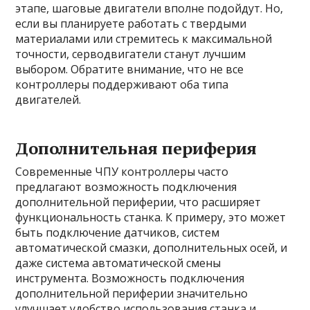
этапе, шаговые двигатели вполне подойдут. Но,
если вы планируете работать с твердыми
материалами или стремитесь к максимальной
точности, серводвигатели станут лучшим
выбором. Обратите внимание, что не все
контроллеры поддерживают оба типа
двигателей.
Дополнительная периферия
Современные ЧПУ контроллеры часто
предлагают возможность подключения
дополнительной периферии, что расширяет
функциональность станка. К примеру, это может
быть подключение датчиков, систем
автоматической смазки, дополнительных осей, и
даже система автоматической смены
инструмента. Возможность подключения
дополнительной периферии значительно
улучшает удобство использования станка и