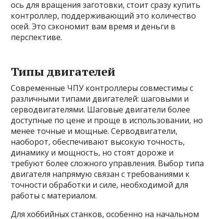
ось для вращения заготовки, стоит сразу купить
контроллер, поддерживающий это количество
осей. Это сэкономит вам время и деньги в
перспективе.
Типы двигателей
Современные ЧПУ контроллеры совместимы с
различными типами двигателей: шаговыми и
серводвигателями. Шаговые двигатели более
доступные по цене и проще в использовании, но
менее точные и мощные. Серводвигатели,
наоборот, обеспечивают высокую точность,
динамику и мощность, но стоят дороже и
требуют более сложного управления. Выбор типа
двигателя напрямую связан с требованиями к
точности обработки и силе, необходимой для
работы с материалом.
Для хоббийных станков, особенно на начальном