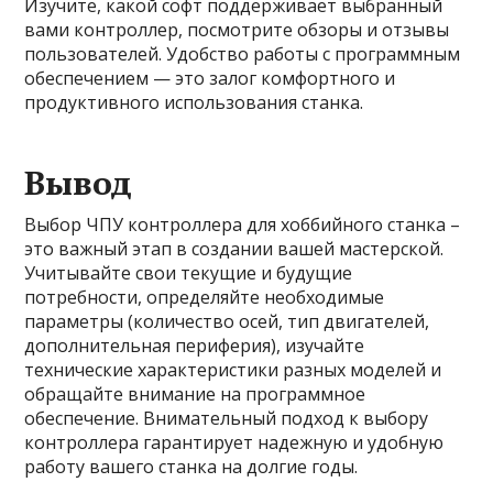
Изучите, какой софт поддерживает выбранный
вами контроллер, посмотрите обзоры и отзывы
пользователей. Удобство работы с программным
обеспечением — это залог комфортного и
продуктивного использования станка.
Вывод
Выбор ЧПУ контроллера для хоббийного станка –
это важный этап в создании вашей мастерской.
Учитывайте свои текущие и будущие
потребности, определяйте необходимые
параметры (количество осей, тип двигателей,
дополнительная периферия), изучайте
технические характеристики разных моделей и
обращайте внимание на программное
обеспечение. Внимательный подход к выбору
контроллера гарантирует надежную и удобную
работу вашего станка на долгие годы.