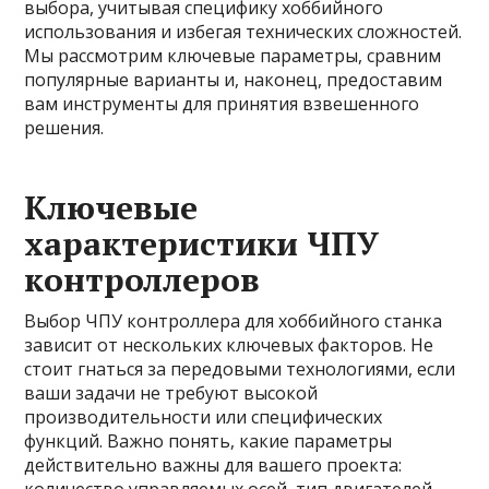
выбора, учитывая специфику хоббийного
использования и избегая технических сложностей.
Мы рассмотрим ключевые параметры, сравним
популярные варианты и, наконец, предоставим
вам инструменты для принятия взвешенного
решения.
Ключевые
характеристики ЧПУ
контроллеров
Выбор ЧПУ контроллера для хоббийного станка
зависит от нескольких ключевых факторов. Не
стоит гнаться за передовыми технологиями, если
ваши задачи не требуют высокой
производительности или специфических
функций. Важно понять, какие параметры
действительно важны для вашего проекта: