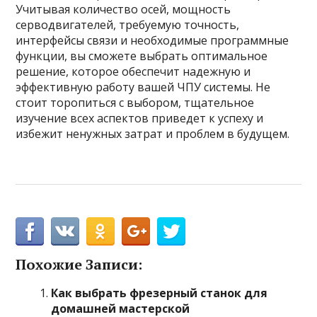
Учитывая количество осей, мощность
серводвигателей, требуемую точность,
интерфейсы связи и необходимые программные
функции, вы сможете выбрать оптимальное
решение, которое обеспечит надежную и
эффективную работу вашей ЧПУ системы. Не
стоит торопиться с выбором, тщательное
изучение всех аспектов приведет к успеху и
избежит ненужных затрат и проблем в будущем.
Похожие Записи:
Как выбрать фрезерный станок для
домашней мастерской