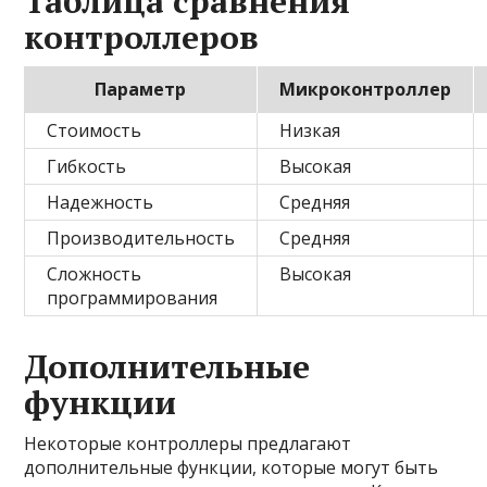
Таблица сравнения
контроллеров
Параметр
Микроконтроллер
Стоимость
Низкая
Гибкость
Высокая
Надежность
Средняя
Производительность
Средняя
Сложность
Высокая
программирования
Дополнительные
функции
Некоторые контроллеры предлагают
дополнительные функции, которые могут быть