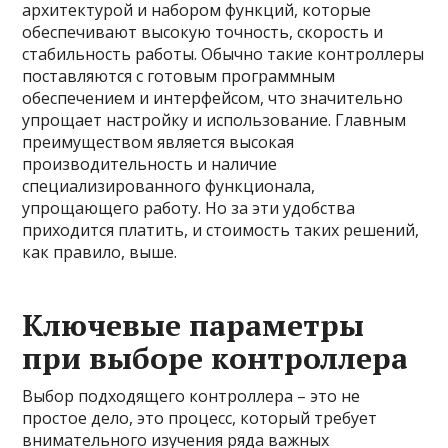
архитектурой и набором функций, которые
обеспечивают высокую точность, скорость и
стабильность работы. Обычно такие контроллеры
поставляются с готовым программным
обеспечением и интерфейсом, что значительно
упрощает настройку и использование. Главным
преимуществом является высокая
производительность и наличие
специализированного функционала,
упрощающего работу. Но за эти удобства
приходится платить, и стоимость таких решений,
как правило, выше.
Ключевые параметры
при выборе контроллера
Выбор подходящего контроллера – это не
простое дело, это процесс, который требует
внимательного изучения ряда важных