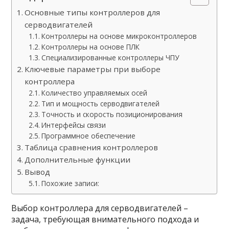
Основные типы контроллеров для
серводвигателей
Контроллеры на основе микроконтроллеров
Контроллеры на основе ПЛК
Специализированные контроллеры ЧПУ
Ключевые параметры при выборе
контроллера
Количество управляемых осей
Тип и мощность серводвигателей
Точность и скорость позиционирования
Интерфейсы связи
Программное обеспечение
Таблица сравнения контроллеров
Дополнительные функции
Вывод
Похожие записи:
Выбор контроллера для серводвигателей –
задача, требующая внимательного подхода и