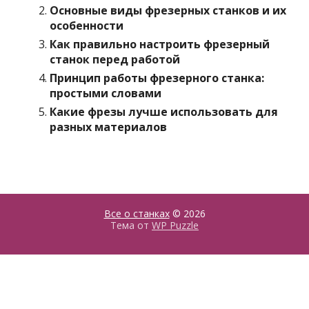
Основные виды фрезерных станков и их
особенности
Как правильно настроить фрезерный
станок перед работой
Принцип работы фрезерного станка:
простыми словами
Какие фрезы лучше использовать для
разных материалов
Все о станках
© 2026
Тема от
WP Puzzle