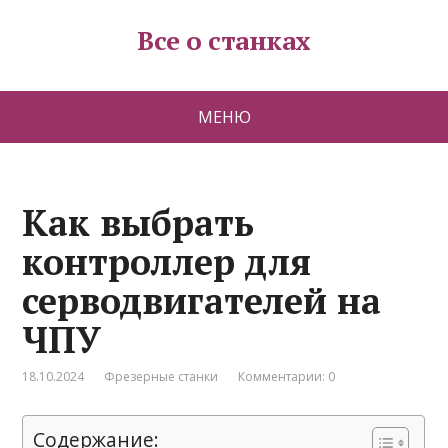
Все о станках
МЕНЮ
Как выбрать
контроллер для
серводвигателей на
ЧПУ
18.10.2024
Фрезерные станки
Комментарии: 0
Содержание: