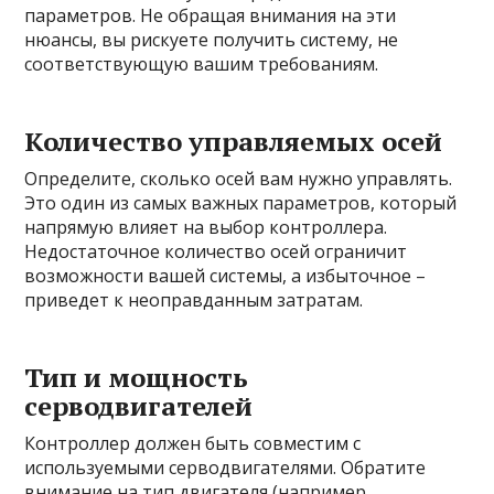
параметров. Не обращая внимания на эти
нюансы, вы рискуете получить систему, не
соответствующую вашим требованиям.
Количество управляемых осей
Определите, сколько осей вам нужно управлять.
Это один из самых важных параметров, который
напрямую влияет на выбор контроллера.
Недостаточное количество осей ограничит
возможности вашей системы, а избыточное –
приведет к неоправданным затратам.
Тип и мощность
серводвигателей
Контроллер должен быть совместим с
используемыми серводвигателями. Обратите
внимание на тип двигателя (например,