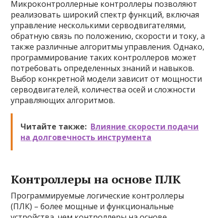
Микроконтроллерные контроллеры позволяют
реализовать широкий спектр функций, включая
управление несколькими серводвигателями,
обратную связь по положению, скорости и току, а
также различные алгоритмы управления. Однако,
программирование таких контроллеров может
потребовать определенных знаний и навыков.
Выбор конкретной модели зависит от мощности
серводвигателей, количества осей и сложности
управляющих алгоритмов.
Читайте также:
Влияние скорости подачи
на долговечность инструмента
Контроллеры на основе ПЛК
Программируемые логические контроллеры
(ПЛК) – более мощные и функциональные
устройства, чем контроллеры на основе