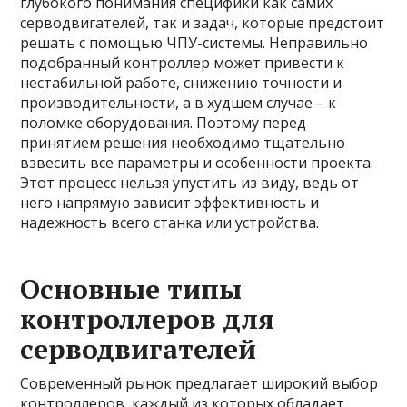
глубокого понимания специфики как самих
серводвигателей, так и задач, которые предстоит
решать с помощью ЧПУ-системы. Неправильно
подобранный контроллер может привести к
нестабильной работе, снижению точности и
производительности, а в худшем случае – к
поломке оборудования. Поэтому перед
принятием решения необходимо тщательно
взвесить все параметры и особенности проекта.
Этот процесс нельзя упустить из виду, ведь от
него напрямую зависит эффективность и
надежность всего станка или устройства.
Основные типы
контроллеров для
серводвигателей
Современный рынок предлагает широкий выбор
контроллеров, каждый из которых обладает