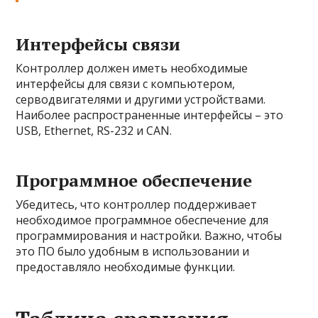
Интерфейсы связи
Контроллер должен иметь необходимые
интерфейсы для связи с компьютером,
серводвигателями и другими устройствами.
Наиболее распространенные интерфейсы – это
USB, Ethernet, RS-232 и CAN.
Программное обеспечение
Убедитесь, что контроллер поддерживает
необходимое программное обеспечение для
программирования и настройки. Важно, чтобы
это ПО было удобным в использовании и
предоставляло необходимые функции.