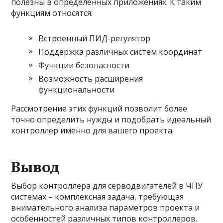
полезны в определенных приложениях. К таким
функциям относятся:
Встроенный ПИД-регулятор
Поддержка различных систем координат
Функции безопасности
Возможность расширения
функциональности
Рассмотрение этих функций позволит более
точно определить нужды и подобрать идеальный
контроллер именно для вашего проекта.
Вывод
Выбор контроллера для серводвигателей в ЧПУ
системах – комплексная задача, требующая
внимательного анализа параметров проекта и
особенностей различных типов контроллеров.