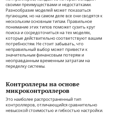
своими преимуществами и недостатками.
Разнообразие моделей может показаться
пугающим, но на самом деле все они сводятся к
нескольким основным типам. Правильное
понимание этих типов поможет сузить круг
поиска и сосредоточиться на тех моделях,
которые действительно соответствуют вашим
потребностям. Не стоит забывать, что
неправильный выбор может привести к
значительным финансовым потерям и
неоправданным временным затратам на
переделку системы.
Контроллеры на основе
микроконтроллеров
Это наиболее распространенный тип
контроллеров, отличающийся сравнительно
невысокой стоимостью и гибкостью настройки.