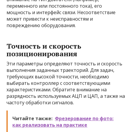
переменного или постоянного тока), его
мощность и интерфейс связи. Несоответствие
может привести к неисправностям и
повреждению оборудования.
Точность и скорость
позиционирования
Эти параметры определяют точность и скорость
выполнения заданных траекторий. Для задач,
требующих высокой точности, необходимо
выбирать контроллер с соответствующими
характеристиками. Обратите внимание на
разрядность используемых АЦП и ЦАП, а также на
частоту обработки сигналов.
Читайте также:
Фрезерование по фото:
как реализовать на практике