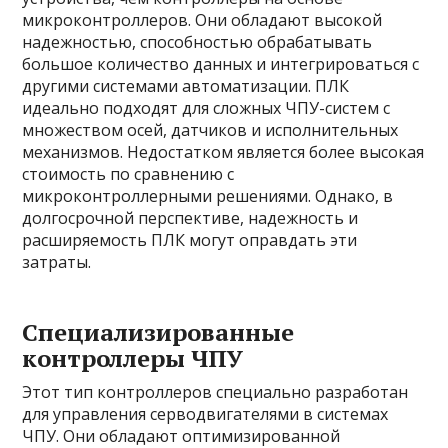
микроконтроллеров. Они обладают высокой
надежностью, способностью обрабатывать
большое количество данных и интегрироваться с
другими системами автоматизации. ПЛК
идеально подходят для сложных ЧПУ-систем с
множеством осей, датчиков и исполнительных
механизмов. Недостатком является более высокая
стоимость по сравнению с
микроконтроллерными решениями. Однако, в
долгосрочной перспективе, надежность и
расширяемость ПЛК могут оправдать эти
затраты.
Специализированные
контроллеры ЧПУ
Этот тип контроллеров специально разработан
для управления серводвигателями в системах
ЧПУ. Они обладают оптимизированной