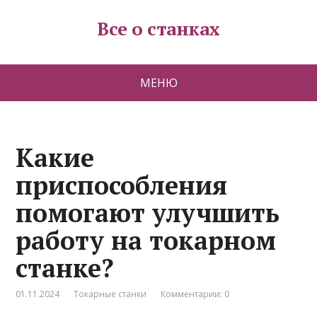
Все о станках
МЕНЮ
Какие
приспособления
помогают улучшить
работу на токарном
станке?
01.11.2024
Токарные станки
Комментарии: 0