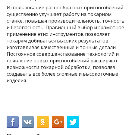
Использование разнообразных приспособлений
существенно улучшает работу на токарном
станке, повышая производительность, точность
и безопасность. Правильный выбор и грамотное
применение этих инструментов позволяет
токарям добиваться высоких результатов,
изготавливая качественные и точные детали.
Постоянное совершенствование технологий и
появление новых приспособлений расширяют
возможности токарной обработки, позволяя
создавать всё более сложные и высокоточные
изделия.