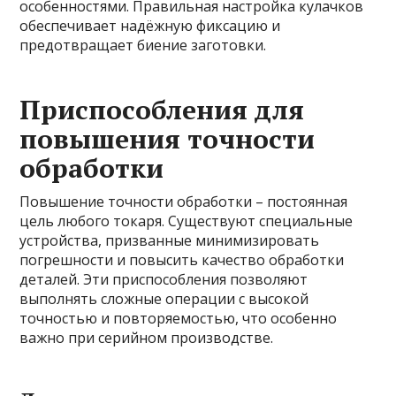
особенностями. Правильная настройка кулачков
обеспечивает надёжную фиксацию и
предотвращает биение заготовки.
Приспособления для
повышения точности
обработки
Повышение точности обработки – постоянная
цель любого токаря. Существуют специальные
устройства, призванные минимизировать
погрешности и повысить качество обработки
деталей. Эти приспособления позволяют
выполнять сложные операции с высокой
точностью и повторяемостью, что особенно
важно при серийном производстве.