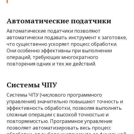
Автоматические податчики
Автоматические податчики позволяют
автоматически подавать инструмент к заготовке,
что существенно ускоряет процесс обработки.
Они особенно эффективны при выполнении
операций, требующих многократного
повторения одних и тех же действий.
Системы ЧПУ
Системы ЧПУ (числового программного
управления) значительно повышают точность и
эффективность обработки, позволяя выполнять
сложные операции с высокой точностью и
повторяемостью. Программное управление
позволяет автоматизировать весь процесс