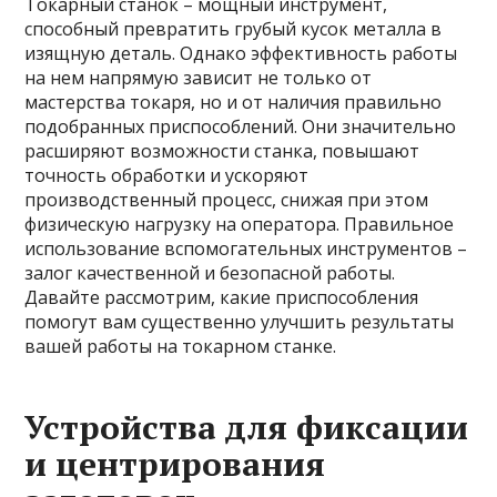
Токарный станок – мощный инструмент,
способный превратить грубый кусок металла в
изящную деталь. Однако эффективность работы
на нем напрямую зависит не только от
мастерства токаря, но и от наличия правильно
подобранных приспособлений. Они значительно
расширяют возможности станка, повышают
точность обработки и ускоряют
производственный процесс, снижая при этом
физическую нагрузку на оператора. Правильное
использование вспомогательных инструментов –
залог качественной и безопасной работы.
Давайте рассмотрим, какие приспособления
помогут вам существенно улучшить результаты
вашей работы на токарном станке.
Устройства для фиксации
и центрирования