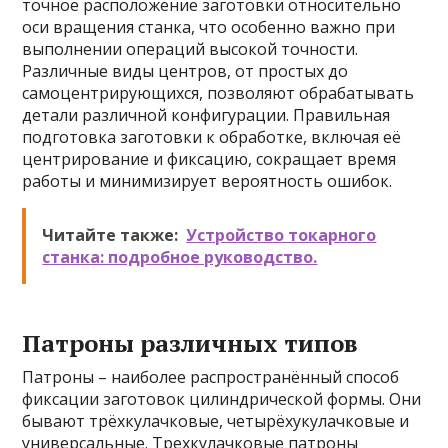
точное расположение заготовки относительно
оси вращения станка, что особенно важно при
выполнении операций высокой точности.
Различные виды центров, от простых до
самоцентрирующихся, позволяют обрабатывать
детали различной конфигурации. Правильная
подготовка заготовки к обработке, включая её
центрирование и фиксацию, сокращает время
работы и минимизирует вероятность ошибок.
Читайте также:
Устройство токарного
станка: подробное руководство.
Патроны различных типов
Патроны – наиболее распространённый способ
фиксации заготовок цилиндрической формы. Они
бывают трёхкулачковые, четырёхукулачковые и
универсальные. Трехкулачковые патроны