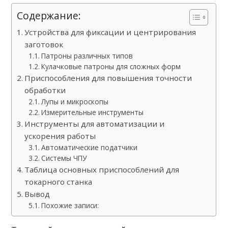
Содержание:
Устройства для фиксации и центрирования
заготовок
Патроны различных типов
Кулачковые патроны для сложных форм
Приспособления для повышения точности
обработки
Лупы и микроскопы
Измерительные инструменты
Инструменты для автоматизации и
ускорения работы
Автоматические податчики
Системы ЧПУ
Таблица основных приспособлений для
токарного станка
Вывод
Похожие записи: