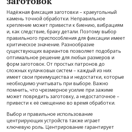
заготовок
Надёжная фиксация заготовки – краеугольный
камень точной обработки. Неправильное
крепление может привести к биению, вибрациям
и, как следствие, браку детали. Поэтому выбор
правильного приспособления для фиксации имеет
критическое значение. Разнообразие
существующих вариантов позволяет подобрать
оптимальное решение для любых размеров и
форм заготовок. От простых патронов до
сложных кулачковых систем – каждый из них
имеет свои преимущества и недостатки, которые
необходимо учитывать при выборе. Важно
помнить, что чрезмерное усилие при зажиме
может повредить заготовку, а недостаточное –
привести к её смещению во время обработки.
Выбор и правильное использование
центрирующих устройств также играет
ключевую роль. Центрирование гарантирует