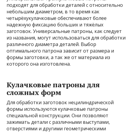
подходят для обработки деталей с относительно
небольшим диаметром, в то время как
четырёхукулачковые обеспечивают более
надежную фиксацию больших и тяжёлых
заготовок. Универсальные патроны, как следует
из названия, могут использоваться для обработки
различного диаметра деталей. Выбор
оптимального патрона зависит от размера и
формы заготовки, а так же от материала из
которого она изготовлена.
Кулачковые патроны для
сложных форм
Для обработки заготовок нецилиндрической
формы используются кулачковые патроны
специальной конструкции. Они позволяют
зажимать детали с различными выступами,
отверстиями и другими геометрическими