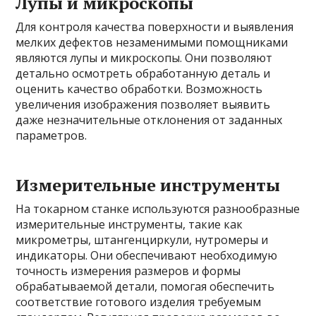
Лупы и микроскопы
Для контроля качества поверхности и выявления
мелких дефектов незаменимыми помощниками
являются лупы и микроскопы. Они позволяют
детально осмотреть обработанную деталь и
оценить качество обработки. Возможность
увеличения изображения позволяет выявить
даже незначительные отклонения от заданных
параметров.
Измерительные инструменты
На токарном станке используются разнообразные
измерительные инструменты, такие как
микрометры, штангенциркули, нутромеры и
индикаторы. Они обеспечивают необходимую
точность измерения размеров и формы
обрабатываемой детали, помогая обеспечить
соответствие готового изделия требуемым