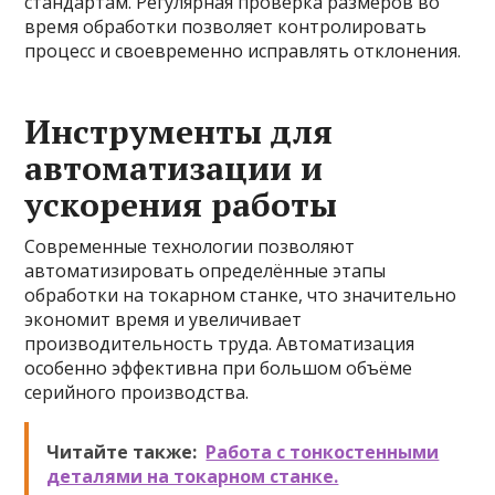
стандартам. Регулярная проверка размеров во
время обработки позволяет контролировать
процесс и своевременно исправлять отклонения.
Инструменты для
автоматизации и
ускорения работы
Современные технологии позволяют
автоматизировать определённые этапы
обработки на токарном станке, что значительно
экономит время и увеличивает
производительность труда. Автоматизация
особенно эффективна при большом объёме
серийного производства.
Читайте также:
Работа с тонкостенными
деталями на токарном станке.