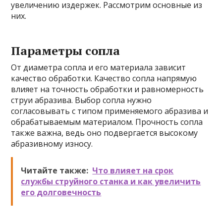
увеличению издержек. Рассмотрим основные из
них.
Параметры сопла
От диаметра сопла и его материала зависит
качество обработки. Качество сопла напрямую
влияет на точность обработки и равномерность
струи абразива. Выбор сопла нужно
согласовывать с типом применяемого абразива и
обрабатываемым материалом. Прочность сопла
также важна, ведь оно подвергается высокому
абразивному износу.
Читайте также:
Что влияет на срок
службы струйного станка и как увеличить
его долговечность