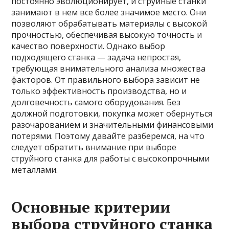
постоянно эволюционирует, и струйные станки
занимают в нем все более значимое место. Они
позволяют обрабатывать материалы с высокой
прочностью, обеспечивая высокую точность и
качество поверхности. Однако выбор
подходящего станка — задача непростая,
требующая внимательного анализа множества
факторов. От правильного выбора зависит не
только эффективность производства, но и
долговечность самого оборудования. Без
должной подготовки, покупка может обернуться
разочарованием и значительными финансовыми
потерями. Поэтому давайте разберемся, на что
следует обратить внимание при выборе
струйного станка для работы с высокопрочными
металлами.
Основные критерии
выбора струйного станка