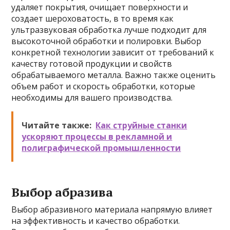
удаляет покрытия, очищает поверхности и
создает шероховатость, в то время как
ультразвуковая обработка лучше подходит для
высокоточной обработки и полировки. Выбор
конкретной технологии зависит от требований к
качеству готовой продукции и свойств
обрабатываемого металла. Важно также оценить
объем работ и скорость обработки, которые
необходимы для вашего производства.
Читайте также:
Как струйные станки
ускоряют процессы в рекламной и
полиграфической промышленности
Выбор абразива
Выбор абразивного материала напрямую влияет
на эффективность и качество обработки.