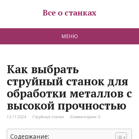
Все о станках
МЕНЮ
Как выбрать
струйный станок для
обработки металлов с
высокой прочностью
13.11.2024
Струйные станки
Комментарии: 0
Содержание: