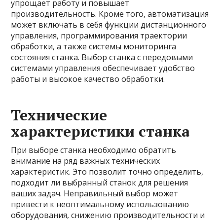
упрощает работу и повышает
производительность. Кроме того, автоматизация
может включать в себя функции дистанционного
управления, программирования траектории
обработки, а также системы мониторинга
состояния станка. Выбор станка с передовыми
системами управления обеспечивает удобство
работы и высокое качество обработки.
Технические
характеристики станка
При выборе станка необходимо обратить
внимание на ряд важных технических
характеристик. Это позволит точно определить,
подходит ли выбранный станок для решения
ваших задач. Неправильный выбор может
привести к неоптимальному использованию
оборудования, снижению производительности и