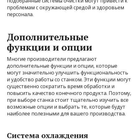
подобранные системы очистки могут привести к
проблемам с окружающей средой и здоровьем
персонала.
Дополнительные
функции и опции
Многие производители предлагают
дополнительные функции и опции, которые
могут значительно улучшить функциональность
и удобство работы со станком. Эти функции могут
существенно сократить время обработки и
повысить качество конечного продукта. Поэтому,
при выборе станка стоит тщательно изучить все
возможные опции и выбрать те, которые будут
наиболее полезными для вашего производства.
Система охлаждения