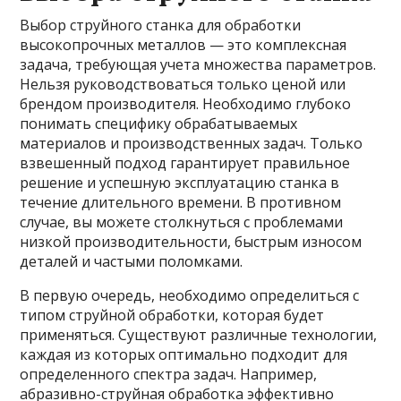
Выбор струйного станка для обработки
высокопрочных металлов — это комплексная
задача, требующая учета множества параметров.
Нельзя руководствоваться только ценой или
брендом производителя. Необходимо глубоко
понимать специфику обрабатываемых
материалов и производственных задач. Только
взвешенный подход гарантирует правильное
решение и успешную эксплуатацию станка в
течение длительного времени. В противном
случае, вы можете столкнуться с проблемами
низкой производительности, быстрым износом
деталей и частыми поломками.
В первую очередь, необходимо определиться с
типом струйной обработки, которая будет
применяться. Существуют различные технологии,
каждая из которых оптимально подходит для
определенного спектра задач. Например,
абразивно-струйная обработка эффективно