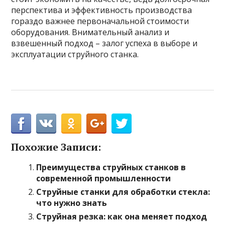
перспектива и эффективность производства
гораздо важнее первоначальной стоимости
оборудования. Внимательный анализ и
взвешенный подход – залог успеха в выборе и
эксплуатации струйного станка.
Похожие Записи:
Преимущества струйных станков в
современной промышленности
Струйные станки для обработки стекла:
что нужно знать
Струйная резка: как она меняет подход