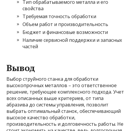
Тип обрабатываемого металла и его
свойства
Требуемая точность обработки
Объем работ и производительность
Бюджет и финансовые возможности
Наличие сервисной поддержки и запасных
частей
Вывод
Выбор струйного станка для обработки
высокопрочных металлов – это ответственное
решение, требующее комплексного подхода. Учет
всех описанных выше критериев, от типа
абразива до системы управления, позволит
выбрать оптимальный станок, обеспечивающий
высокое качество обработки,
производительность и долговечность работы. Не
стоит экономить на качестве, ведь долгосрочная