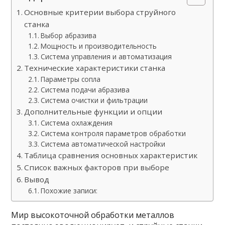
Основные критерии выбора струйного
станка
Выбор абразива
Мощность и производительность
Система управления и автоматизация
Технические характеристики станка
Параметры сопла
Система подачи абразива
Система очистки и фильтрации
Дополнительные функции и опции
Система охлаждения
Система контроля параметров обработки
Система автоматической настройки
Таблица сравнения основных характеристик
Список важных факторов при выборе
Вывод
Похожие записи:
Мир высокоточной обработки металлов