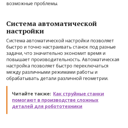
возможные проблемы.
Система автоматической
настройки
Система автоматической настройки позволяет
быстро и точно настраивать станок под разные
задачи, что значительно экономит время и
повышает производительность. Автоматическая
настройка позволяет быстро переключаться
между различными режимами работы и
обрабатывать детали различной геометрии.
Читайте также:
Как струйные станки
помогают в производстве сложных
деталей для робототехники