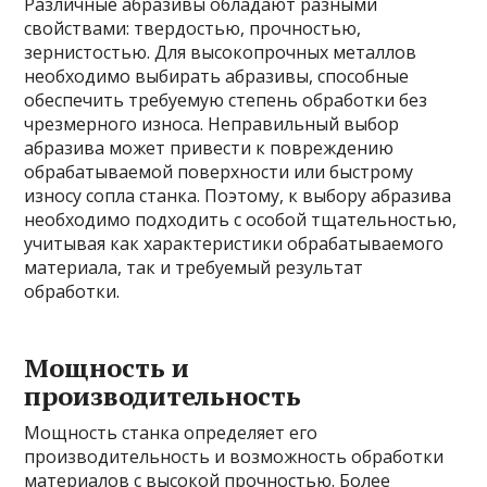
Различные абразивы обладают разными
свойствами: твердостью, прочностью,
зернистостью. Для высокопрочных металлов
необходимо выбирать абразивы, способные
обеспечить требуемую степень обработки без
чрезмерного износа. Неправильный выбор
абразива может привести к повреждению
обрабатываемой поверхности или быстрому
износу сопла станка. Поэтому, к выбору абразива
необходимо подходить с особой тщательностью,
учитывая как характеристики обрабатываемого
материала, так и требуемый результат
обработки.
Мощность и
производительность
Мощность станка определяет его
производительность и возможность обработки
материалов с высокой прочностью. Более