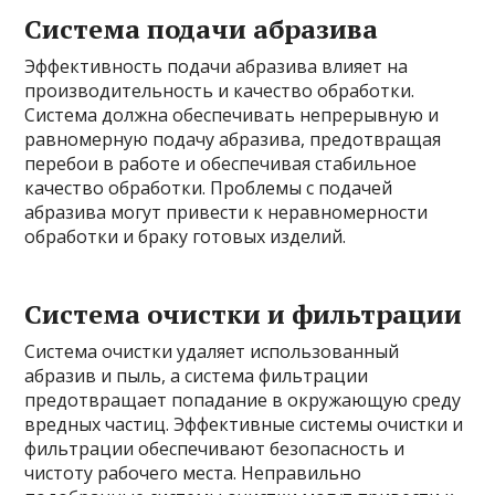
Система подачи абразива
Эффективность подачи абразива влияет на
производительность и качество обработки.
Система должна обеспечивать непрерывную и
равномерную подачу абразива, предотвращая
перебои в работе и обеспечивая стабильное
качество обработки. Проблемы с подачей
абразива могут привести к неравномерности
обработки и браку готовых изделий.
Система очистки и фильтрации
Система очистки удаляет использованный
абразив и пыль, а система фильтрации
предотвращает попадание в окружающую среду
вредных частиц. Эффективные системы очистки и
фильтрации обеспечивают безопасность и
чистоту рабочего места. Неправильно