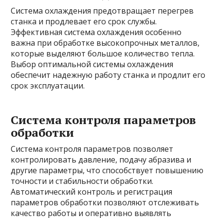
Система охлаждения предотвращает перегрев
станка и продлевает его срок службы.
Эффективная система охлаждения особенно
важна при обработке высокопрочных металлов,
которые выделяют большое количество тепла.
Выбор оптимальной системы охлаждения
обеспечит надежную работу станка и продлит его
срок эксплуатации.
Система контроля параметров
обработки
Система контроля параметров позволяет
контролировать давление, подачу абразива и
другие параметры, что способствует повышению
точности и стабильности обработки.
Автоматический контроль и регистрация
параметров обработки позволяют отслеживать
качество работы и оперативно выявлять