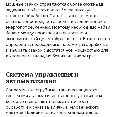
мощные станки справляются с более сложными
задачами и обеспечивают более высокую
скорость обработки. Однако, высокая мощность
обычно сопровождается более высокой ценой и
энергопотреблением. Поэтому необходимо найти
баланс между производительностью и
экономической целесообразностью. Важно точно
определить необходимые параметры обработки
и выбрать станок с достаточной мощностью для
выполнения задач, но без излишних затрат.
Система управления и
автоматизация
Современные струйные станки оснащаются
системами автоматизированного управления,
которые позволяют повысить точность
обработки и снизить влияние человеческого
фактора. Наличие таких систем значительно