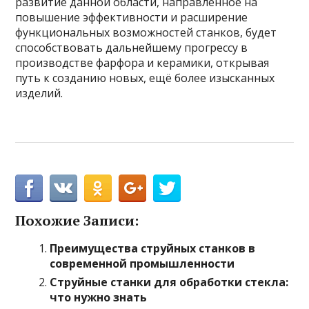
развитие данной области, направленное на
повышение эффективности и расширение
функциональных возможностей станков, будет
способствовать дальнейшему прогрессу в
производстве фарфора и керамики, открывая
путь к созданию новых, ещё более изысканных
изделий.
Похожие Записи:
Преимущества струйных станков в
современной промышленности
Струйные станки для обработки стекла:
что нужно знать