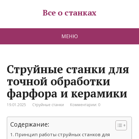
Все о станках
МЕНЮ
Струйные станки для
точной обработки
фарфора и керамики
19.01.2025
Струйные станки
Комментарии: 0
Содержание:
Принцип работы струйных станков для