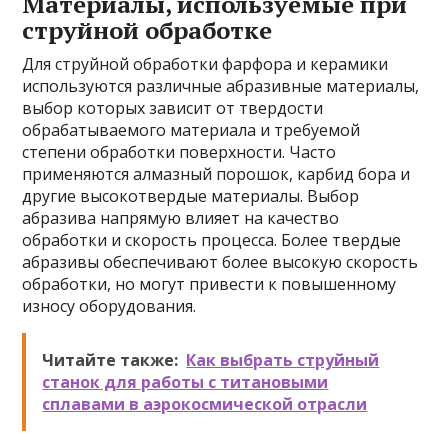
Материалы, используемые при
струйной обработке
Для струйной обработки фарфора и керамики
используются различные абразивные материалы,
выбор которых зависит от твердости
обрабатываемого материала и требуемой
степени обработки поверхности. Часто
применяются алмазный порошок, карбид бора и
другие высокотвердые материалы. Выбор
абразива напрямую влияет на качество
обработки и скорость процесса. Более твердые
абразивы обеспечивают более высокую скорость
обработки, но могут привести к повышенному
износу оборудования.
Читайте также:
Как выбрать струйный
станок для работы с титановыми
сплавами в аэрокосмической отрасли