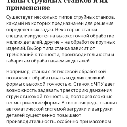
Типы струйных станков и их
применение
Существует несколько типов струйных станков,
каждый из которых предназначен для решения
определенных задач. Некоторые станки
специализируются на высокоточной обработке
мелких деталей, другие – на обработке крупных
изделий. Выбор типа станка зависит от
требований к точности, производительности и
габаритам обрабатываемых деталей.
Например, станки с пятиосевой обработкой
позволяют обрабатывать изделия сложной
формы с высокой точностью. Станок с ЧПУ дает
возможность задавать траекторию движения
струи с высокой точностью, повторяя сложные
геометрические формы. В свою очередь, станки с
автоматической системой загрузки и выгрузки
деталей существенно повышают
производительность, особенно при массовом