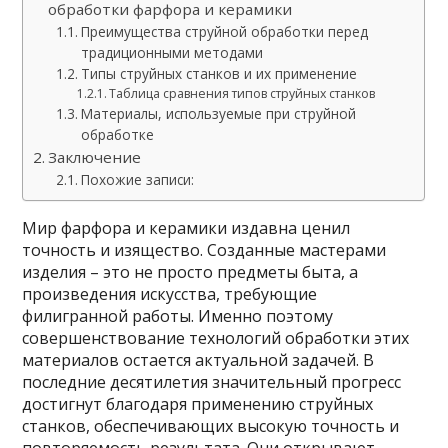
обработки фарфора и керамики
Преимущества струйной обработки перед
традиционными методами
Типы струйных станков и их применение
Таблица сравнения типов струйных станков
Материалы, используемые при струйной
обработке
Заключение
Похожие записи:
Мир фарфора и керамики издавна ценил
точность и изящество. Созданные мастерами
изделия – это не просто предметы быта, а
произведения искусства, требующие
филигранной работы. Именно поэтому
совершенствование технологий обработки этих
материалов остается актуальной задачей. В
последние десятилетия значительный прогресс
достигнут благодаря применению струйных
станков, обеспечивающих высокую точность и