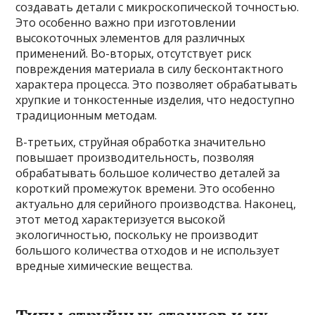
создавать детали с микроскопической точностью.
Это особенно важно при изготовлении
высокоточных элементов для различных
применений. Во-вторых, отсутствует риск
повреждения материала в силу бесконтактного
характера процесса. Это позволяет обрабатывать
хрупкие и тонкостенные изделия, что недоступно
традиционным методам.
В-третьих, струйная обработка значительно
повышает производительность, позволяя
обрабатывать большое количество деталей за
короткий промежуток времени. Это особенно
актуально для серийного производства. Наконец,
этот метод характеризуется высокой
экологичностью, поскольку не производит
большого количества отходов и не использует
вредные химические вещества.