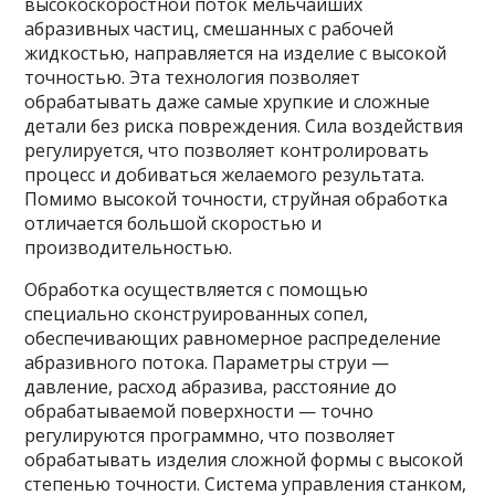
высокоскоростной поток мельчайших
абразивных частиц, смешанных с рабочей
жидкостью, направляется на изделие с высокой
точностью. Эта технология позволяет
обрабатывать даже самые хрупкие и сложные
детали без риска повреждения. Сила воздействия
регулируется, что позволяет контролировать
процесс и добиваться желаемого результата.
Помимо высокой точности, струйная обработка
отличается большой скоростью и
производительностью.
Обработка осуществляется с помощью
специально сконструированных сопел,
обеспечивающих равномерное распределение
абразивного потока. Параметры струи —
давление, расход абразива, расстояние до
обрабатываемой поверхности — точно
регулируются программно, что позволяет
обрабатывать изделия сложной формы с высокой
степенью точности. Система управления станком,