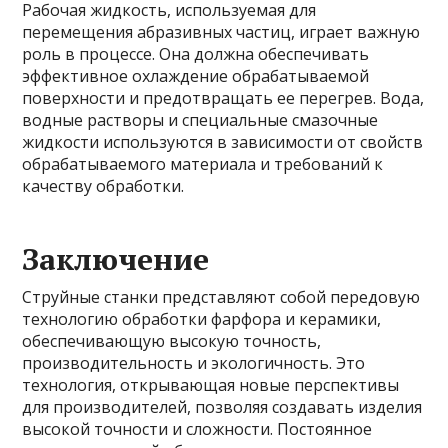
Рабочая жидкость, используемая для
перемещения абразивных частиц, играет важную
роль в процессе. Она должна обеспечивать
эффективное охлаждение обрабатываемой
поверхности и предотвращать ее перегрев. Вода,
водные растворы и специальные смазочные
жидкости используются в зависимости от свойств
обрабатываемого материала и требований к
качеству обработки.
Заключение
Струйные станки представляют собой передовую
технологию обработки фарфора и керамики,
обеспечивающую высокую точность,
производительность и экологичность. Это
технология, открывающая новые перспективы
для производителей, позволяя создавать изделия
высокой точности и сложности. Постоянное