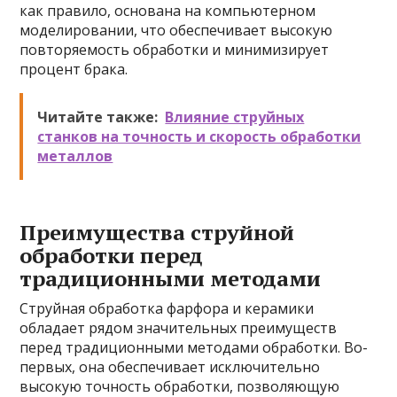
как правило, основана на компьютерном
моделировании, что обеспечивает высокую
повторяемость обработки и минимизирует
процент брака.
Читайте также:
Влияние струйных
станков на точность и скорость обработки
металлов
Преимущества струйной
обработки перед
традиционными методами
Струйная обработка фарфора и керамики
обладает рядом значительных преимуществ
перед традиционными методами обработки. Во-
первых, она обеспечивает исключительно
высокую точность обработки, позволяющую