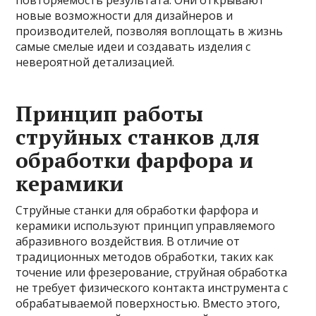
повторяемость результата. Они открывают
новые возможности для дизайнеров и
производителей, позволяя воплощать в жизнь
самые смелые идеи и создавать изделия с
невероятной детализацией.
Принцип работы
струйных станков для
обработки фарфора и
керамики
Струйные станки для обработки фарфора и
керамики используют принцип управляемого
абразивного воздействия. В отличие от
традиционных методов обработки, таких как
точение или фрезерование, струйная обработка
не требует физического контакта инструмента с
обрабатываемой поверхностью. Вместо этого,