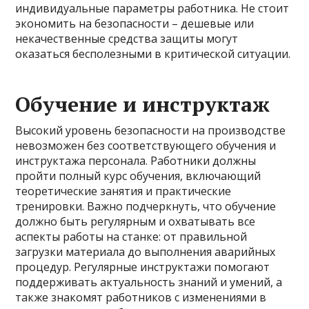
индивидуальные параметры работника. Не стоит
экономить на безопасности – дешевые или
некачественные средства защиты могут
оказаться бесполезными в критической ситуации.
Обучение и инструктаж
Высокий уровень безопасности на производстве
невозможен без соответствующего обучения и
инструктажа персонала. Работники должны
пройти полный курс обучения, включающий
теоретические занятия и практические
тренировки. Важно подчеркнуть, что обучение
должно быть регулярным и охватывать все
аспекты работы на станке: от правильной
загрузки материала до выполнения аварийных
процедур. Регулярные инструктажи помогают
поддерживать актуальность знаний и умений, а
также знакомят работников с изменениями в