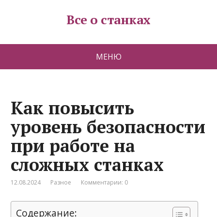
Все о станках
МЕНЮ
Как повысить
уровень безопасности
при работе на
сложных станках
12.08.2024
Разное
Комментарии: 0
Содержание: