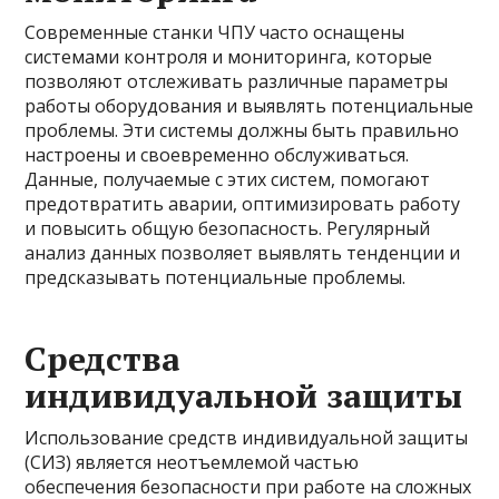
Современные станки ЧПУ часто оснащены
системами контроля и мониторинга, которые
позволяют отслеживать различные параметры
работы оборудования и выявлять потенциальные
проблемы. Эти системы должны быть правильно
настроены и своевременно обслуживаться.
Данные, получаемые с этих систем, помогают
предотвратить аварии, оптимизировать работу
и повысить общую безопасность. Регулярный
анализ данных позволяет выявлять тенденции и
предсказывать потенциальные проблемы.
Средства
индивидуальной защиты
Использование средств индивидуальной защиты
(СИЗ) является неотъемлемой частью
обеспечения безопасности при работе на сложных