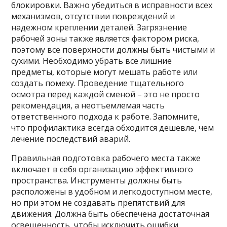
блокировки. Важно убедиться в исправности всех
механизмов, отсутствии повреждений и
надежном креплении деталей. Загрязнение
рабочей зоны также является фактором риска,
поэтому все поверхности должны быть чистыми и
сухими. Необходимо убрать все лишние
предметы, которые могут мешать работе или
создать помеху. Проведение тщательного
осмотра перед каждой сменой – это не просто
рекомендация, а неотъемлемая часть
ответственного подхода к работе. Запомните,
что профилактика всегда обходится дешевле, чем
лечение последствий аварий.
Правильная подготовка рабочего места также
включает в себя организацию эффективного
пространства. Инструменты должны быть
расположены в удобном и легкодоступном месте,
но при этом не создавать препятствий для
движения. Должна быть обеспечена достаточная
освещенность, чтобы исключить ошибки,