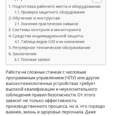
Подготовка рабочего места и оборудования
Проверка защитного оборудования
Обучение и инструктаж
Значение практических навыков
Системы контроля и мониторинга
Средства индивидуальной защиты
Таблица видов СИЗ и их назначение
Регулярное техническое обслуживание
Заключение
Похожие записи:
Работа на сложных станках с числовым
программным управлением (ЧПУ) или других
высокотехнологичных устройствах требует
высокой квалификации и неукоснительного
соблюдения правил безопасности. От этого
зависит не только эффективность
производственного процесса, но и, что гораздо
важнее, жизнь и здоровье персонала. Даже