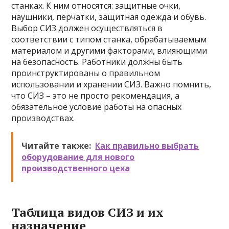
станках. К ним относятся: защитные очки,
наушники, перчатки, защитная одежда и обувь.
Выбор СИЗ должен осуществляться в
соответствии с типом станка, обрабатываемым
материалом и другими факторами, влияющими
на безопасность. Работники должны быть
проинструктированы о правильном
использовании и хранении СИЗ. Важно помнить,
что СИЗ – это не просто рекомендация, а
обязательное условие работы на опасных
производствах.
Читайте также:
Как правильно выбрать
оборудование для нового
производственного цеха
Таблица видов СИЗ и их
назначение