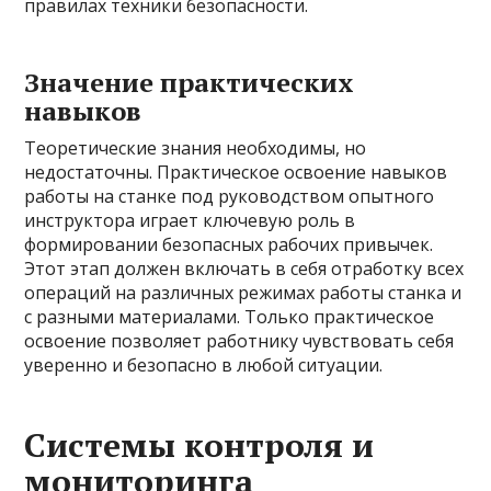
правилах техники безопасности.
Значение практических
навыков
Теоретические знания необходимы, но
недостаточны. Практическое освоение навыков
работы на станке под руководством опытного
инструктора играет ключевую роль в
формировании безопасных рабочих привычек.
Этот этап должен включать в себя отработку всех
операций на различных режимах работы станка и
с разными материалами. Только практическое
освоение позволяет работнику чувствовать себя
уверенно и безопасно в любой ситуации.
Системы контроля и
мониторинга