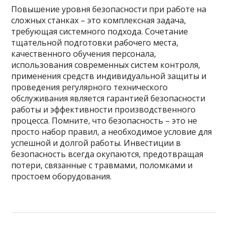
Повышение уровня безопасности при работе на
сложных станках – это комплексная задача,
требующая системного подхода. Сочетание
тщательной подготовки рабочего места,
качественного обучения персонала,
использования современных систем контроля,
применения средств индивидуальной защиты и
проведения регулярного технического
обслуживания является гарантией безопасности
работы и эффективности производственного
процесса. Помните, что безопасность – это не
просто набор правил, а необходимое условие для
успешной и долгой работы. Инвестиции в
безопасность всегда окупаются, предотвращая
потери, связанные с травмами, поломками и
простоем оборудования.