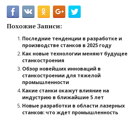
Похожие Записи:
Последние тенденции в разработке и
производстве станков в 2025 году
Как новые технологии меняют будущее
станкостроения
Обзор новейших инноваций в
станкостроении для тяжелой
промышленности
Какие станки окажут влияние на
индустрию в ближайшие 5 лет
Новые разработки в области лазерных
станков: что ждет промышленность