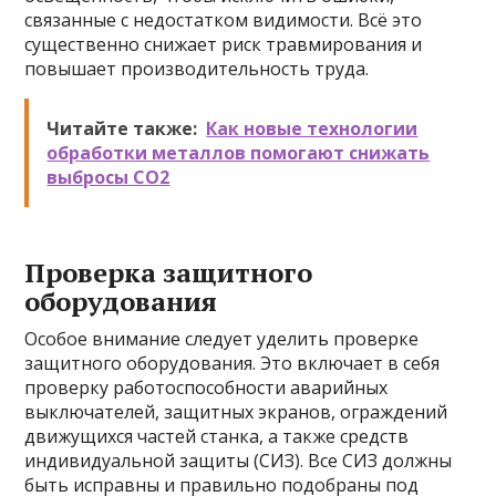
связанные с недостатком видимости. Всё это
существенно снижает риск травмирования и
повышает производительность труда.
Читайте также:
Как новые технологии
обработки металлов помогают снижать
выбросы CO2
Проверка защитного
оборудования
Особое внимание следует уделить проверке
защитного оборудования. Это включает в себя
проверку работоспособности аварийных
выключателей, защитных экранов, ограждений
движущихся частей станка, а также средств
индивидуальной защиты (СИЗ). Все СИЗ должны
быть исправны и правильно подобраны под