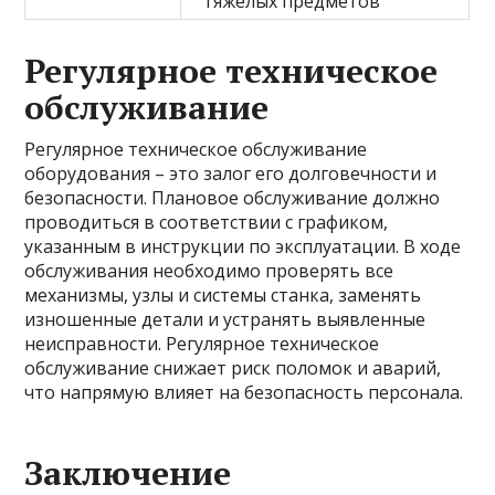
тяжелых предметов
Регулярное техническое
обслуживание
Регулярное техническое обслуживание
оборудования – это залог его долговечности и
безопасности. Плановое обслуживание должно
проводиться в соответствии с графиком,
указанным в инструкции по эксплуатации. В ходе
обслуживания необходимо проверять все
механизмы, узлы и системы станка, заменять
изношенные детали и устранять выявленные
неисправности. Регулярное техническое
обслуживание снижает риск поломок и аварий,
что напрямую влияет на безопасность персонала.
Заключение