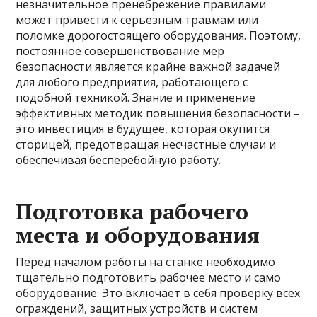
незначительное пренебрежение правилами
может привести к серьезным травмам или
поломке дорогостоящего оборудования. Поэтому,
постоянное совершенствование мер
безопасности является крайне важной задачей
для любого предприятия, работающего с
подобной техникой. Знание и применение
эффективных методик повышения безопасности –
это инвестиция в будущее, которая окупится
сторицей, предотвращая несчастные случаи и
обеспечивая бесперебойную работу.
Подготовка рабочего
места и оборудования
Перед началом работы на станке необходимо
тщательно подготовить рабочее место и само
оборудование. Это включает в себя проверку всех
ограждений, защитных устройств и систем