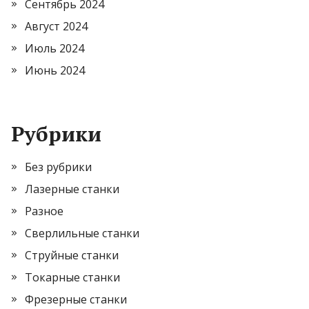
Сентябрь 2024
Август 2024
Июль 2024
Июнь 2024
Рубрики
Без рубрики
Лазерные станки
Разное
Сверлильные станки
Струйные станки
Токарные станки
Фрезерные станки