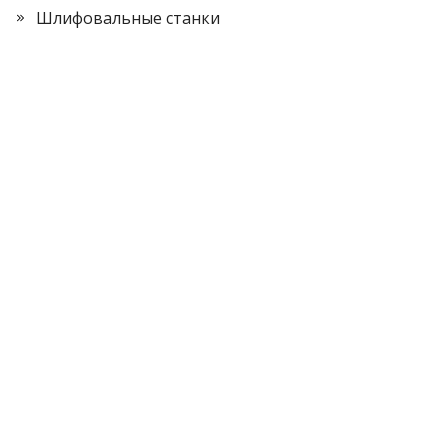
Шлифовальные станки