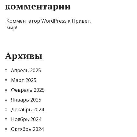
комментарии
Комментатор WordPress
к
Привет,
мир!
Архивы
Апрель 2025
Март 2025
Февраль 2025
Январь 2025
Декабрь 2024
Ноябрь 2024
Октябрь 2024