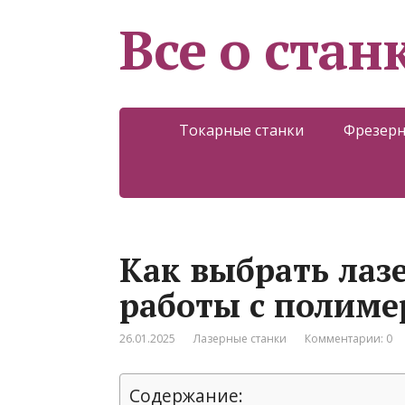
Все о стан
Токарные станки
Фрезерн
Как выбрать лаз
работы с полим
26.01.2025
Лазерные станки
Комментарии: 0
Содержание: