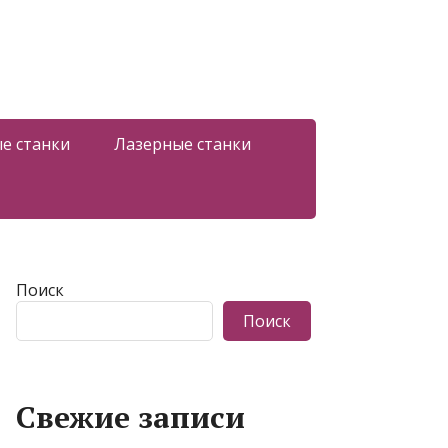
е станки
Лазерные станки
Поиск
Поиск
Свежие записи