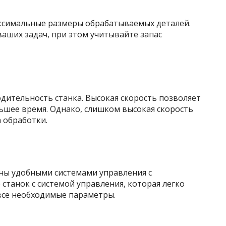
аксимальные размеры обрабатываемых деталей.
аших задач, при этом учитывайте запас
дительность станка. Высокая скорость позволяет
шее время. Однако, слишком высокая скорость
 обработки.
ны удобными системами управления с
танок с системой управления, которая легко
 все необходимые параметры.