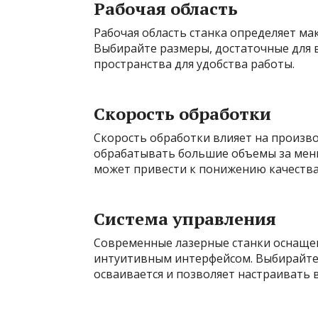
Рабочая область
Рабочая область станка определяет м
Выбирайте размеры, достаточные для в
пространства для удобства работы.
Скорость обработки
Скорость обработки влияет на произво
обрабатывать большие объемы за мень
может привести к понижению качества
Система управления
Современные лазерные станки оснаще
интуитивным интерфейсом. Выбирайте с
осваивается и позволяет настраивать