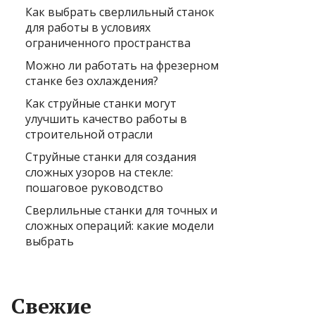
Как выбрать сверлильный станок
для работы в условиях
ограниченного пространства
Можно ли работать на фрезерном
станке без охлаждения?
Как струйные станки могут
улучшить качество работы в
строительной отрасли
Струйные станки для создания
сложных узоров на стекле:
пошаговое руководство
Сверлильные станки для точных и
сложных операций: какие модели
выбрать
Свежие