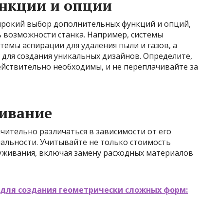
нкции и опции
рокий выбор дополнительных функций и опций,
 возможности станка. Например, системы
темы аспирации для удаления пыли и газов, а
для создания уникальных дизайнов. Определите,
йствительно необходимы, и не переплачивайте за
живание
чительно различаться в зависимости от его
альности. Учитывайте не только стоимость
служивания, включая замену расходных материалов
 для создания геометрически сложных форм: