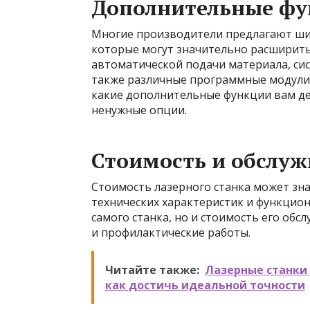
Дополнительные фу
Многие производители предлагают ши
которые могут значительно расширить
автоматической подачи материала, сис
также различные программные модули 
какие дополнительные функции вам де
ненужные опции.
Стоимость и обслу
Стоимость лазерного станка может зна
технических характеристик и функцион
самого станка, но и стоимость его об
и профилактические работы.
Читайте также:
Лазерные станки
как достичь идеальной точности