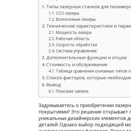
Типы лазерных станков для полиме
CO2 лазеры
Волоконные лазеры
Технические характеристики и пара
Мощность лазера
Рабочая область
Скорость обработки
Система управления
Дополнительные функции и опции
Стоимость и обслуживание
Таблица сравнения основных типов 
Список факторов, которые необходи
Вывод
Похожие записи:
Задумываетесь о приобретении лазерн
покрытиями? Это решение открывает п
уникальных дизайнерских элементов 
деталей. Однако выбор подходящей мо