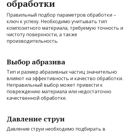
обработки
Правильный подбор параметров обработки –
ключ к успеху. Необходимо учитывать тип
композитного материала, требуемую точность и
чистоту поверхности, а также
производительность.
Выбор абразива
Тип и размер абразивных частиц значительно
влияют на эффективность и качество обработки.
Неправильный выбор может привести к
повреждению материала или недостаточно
качественной обработке.
Давление струи
Давление струи необходимо подбирать в