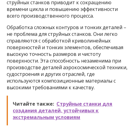
струйных станков приводит к сокращению
времени цикла и повышению эффективности
всего производственного процесса.
Обработка сложных контуров и тонких деталей –
не проблема для струйных станков. Они легко
справляются с обработкой криволинейных
поверхностей и тонких элементов, обеспечивая
высокую точность размеров и чистоту
поверхности. Эта способность незаменима при
производстве деталей аэрокосмической техники,
судостроения и других отраслей, где
используются композиционные материалы с
высокими требованиями к качеству.
Читайте также:
Струйные станки для
создания деталей, устойчивых к
экстремальным условиям