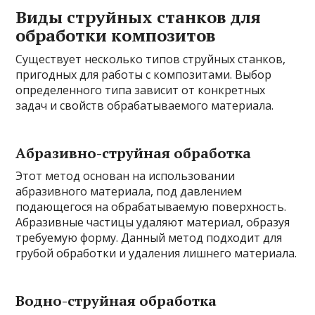
Виды струйных станков для
обработки композитов
Существует несколько типов струйных станков,
пригодных для работы с композитами. Выбор
определенного типа зависит от конкретных
задач и свойств обрабатываемого материала.
Абразивно-струйная обработка
Этот метод основан на использовании
абразивного материала, под давлением
подающегося на обрабатываемую поверхность.
Абразивные частицы удаляют материал, образуя
требуемую форму. Данный метод подходит для
грубой обработки и удаления лишнего материала.
Водно-струйная обработка