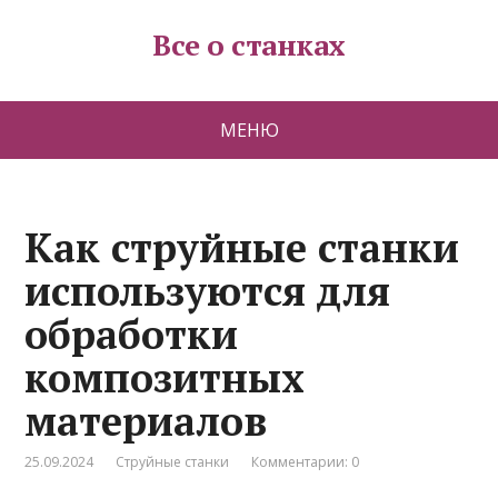
Все о станках
МЕНЮ
Как струйные станки
используются для
обработки
композитных
материалов
25.09.2024
Струйные станки
Комментарии: 0