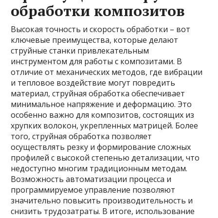
обработки композитов
Высокая точность и скорость обработки – вот
ключевые преимущества, которые делают
струйные станки привлекательным
инструментом для работы с композитами. В
отличие от механических методов, где вибрации
и тепловое воздействие могут повредить
материал, струйная обработка обеспечивает
минимальное напряжение и деформацию. Это
особенно важно для композитов, состоящих из
хрупких волокон, укрепленных матрицей. Более
того, струйная обработка позволяет
осуществлять резку и формирование сложных
профилей с высокой степенью детализации, что
недоступно многим традиционным методам.
Возможность автоматизации процесса и
программируемое управление позволяют
значительно повысить производительность и
снизить трудозатраты. В итоге, использование