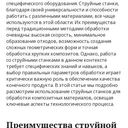
специфического оборудования. Струйные станки,
благодаря своей универсальности и способности
работать с различными материалами, всё чаще
используются в этой области. Их преимущества
перед традиционными методами обработки
очевидны: высокая скорость, минимальное
образование отходов, возможность создания
сложных геометрических форм и точная
обработка хрупких композитов. Однако, работа
со струйными станками в данном контексте
требует специфических знаний и навыков, а
выбор правильных параметров обработки играет
критически важную роль в обеспечении качества
конечного продукта. В этой статье мы подробно
рассмотрим использование струйных станков для
обработки композитных материалов, освещая
ключевые аспекты технологического процесса.
Преимущества струйной