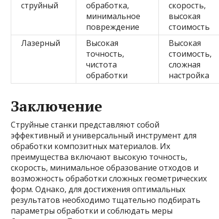
струйный
обработка,
скорость,
минимальное
высокая
повреждение
стоимость
Лазерный
Высокая
Высокая
точность,
стоимость,
чистота
сложная
обработки
настройка
Заключение
Струйные станки представляют собой
эффективный и универсальный инструмент для
обработки композитных материалов. Их
преимущества включают высокую точность,
скорость, минимальное образование отходов и
возможность обработки сложных геометрических
форм. Однако, для достижения оптимальных
результатов необходимо тщательно подбирать
параметры обработки и соблюдать меры