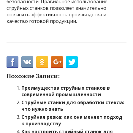
безопасности. Правильное использование
струйных станков позволяет значительно
повысить эффективность производства и
качество готовой продукции.
Похожие Записи:
Преимущества струйных станков в
современной промышленности
Струйные станки для обработки стекла:
что нужно знать
Струйная резка: как она меняет подход
к производству
Как настроить струйный станок для