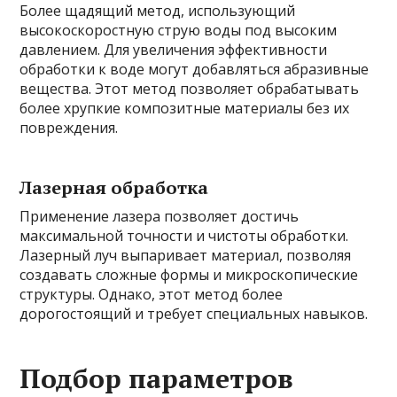
Более щадящий метод, использующий
высокоскоростную струю воды под высоким
давлением. Для увеличения эффективности
обработки к воде могут добавляться абразивные
вещества. Этот метод позволяет обрабатывать
более хрупкие композитные материалы без их
повреждения.
Лазерная обработка
Применение лазера позволяет достичь
максимальной точности и чистоты обработки.
Лазерный луч выпаривает материал, позволяя
создавать сложные формы и микроскопические
структуры. Однако, этот метод более
дорогостоящий и требует специальных навыков.
Подбор параметров