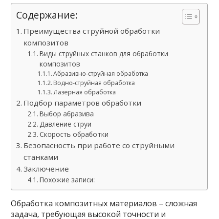
Содержание:
Преимущества струйной обработки
композитов
Виды струйных станков для обработки
композитов
Абразивно-струйная обработка
Водно-струйная обработка
Лазерная обработка
Подбор параметров обработки
Выбор абразива
Давление струи
Скорость обработки
Безопасность при работе со струйными
станками
Заключение
Похожие записи:
Обработка композитных материалов – сложная
задача, требующая высокой точности и