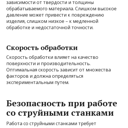
зависимости от твердости и толщины
обрабатываемого материала. Слишком высокое
давление может привести к повреждению
изделия, слишком низкое – к медленной
обработке и недостаточной точности.
Скорость обработки
Скорость обработки влияет на качество
поверхности и производительность.
Оптимальная скорость зависит от множества
факторов и должна определяться
экспериментальным путем.
Безопасность при работе
со струйными станками
Работа со струйными станками требует