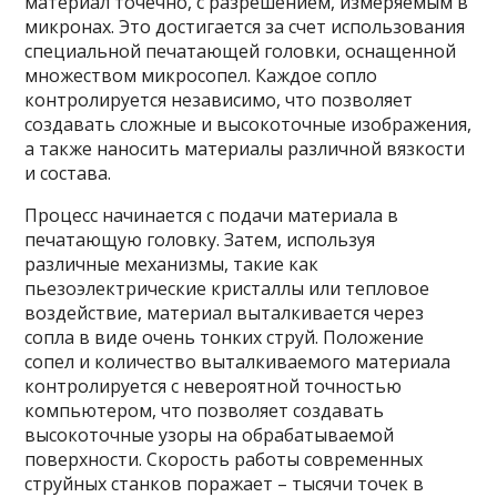
материал точечно, с разрешением, измеряемым в
микронах. Это достигается за счет использования
специальной печатающей головки, оснащенной
множеством микросопел. Каждое сопло
контролируется независимо, что позволяет
создавать сложные и высокоточные изображения,
а также наносить материалы различной вязкости
и состава.
Процесс начинается с подачи материала в
печатающую головку. Затем, используя
различные механизмы, такие как
пьезоэлектрические кристаллы или тепловое
воздействие, материал выталкивается через
сопла в виде очень тонких струй. Положение
сопел и количество выталкиваемого материала
контролируется с невероятной точностью
компьютером, что позволяет создавать
высокоточные узоры на обрабатываемой
поверхности. Скорость работы современных
струйных станков поражает – тысячи точек в