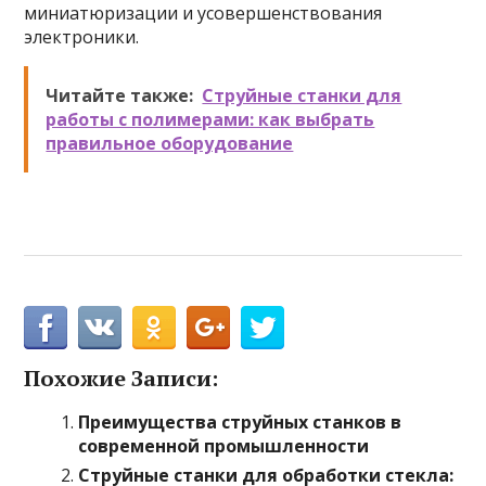
миниатюризации и усовершенствования
электроники.
Читайте также:
Струйные станки для
работы с полимерами: как выбрать
правильное оборудование
Похожие Записи:
Преимущества струйных станков в
современной промышленности
Струйные станки для обработки стекла: