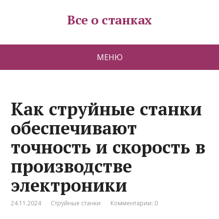
Все о станках
МЕНЮ
Как струйные станки
обеспечивают
точность и скорость в
производстве
электроники
24.11.2024
Струйные станки
Комментарии: 0