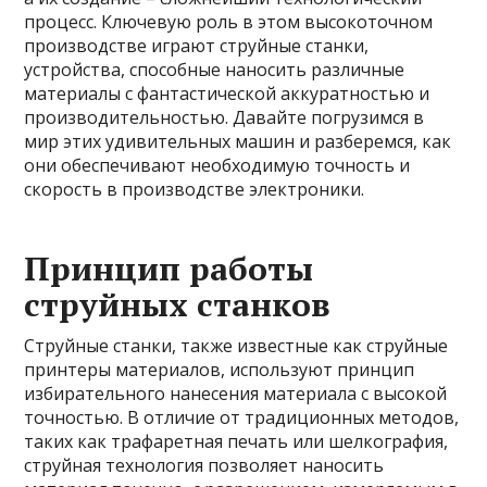
процесс. Ключевую роль в этом высокоточном
производстве играют струйные станки,
устройства, способные наносить различные
материалы с фантастической аккуратностью и
производительностью. Давайте погрузимся в
мир этих удивительных машин и разберемся, как
они обеспечивают необходимую точность и
скорость в производстве электроники.
Принцип работы
струйных станков
Струйные станки, также известные как струйные
принтеры материалов, используют принцип
избирательного нанесения материала с высокой
точностью. В отличие от традиционных методов,
таких как трафаретная печать или шелкография,
струйная технология позволяет наносить