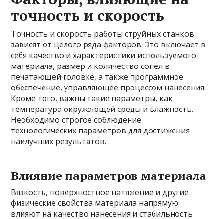
точность и скорость
Точность и скорость работы струйных станков
зависят от целого ряда факторов. Это включает в
себя качество и характеристики используемого
материала, размер и количество сопел в
печатающей головке, а также программное
обеспечение, управляющее процессом нанесения.
Кроме того, важны такие параметры, как
температура окружающей среды и влажность.
Необходимо строгое соблюдение
технологических параметров для достижения
наилучших результатов.
Влияние параметров материала
Вязкость, поверхностное натяжение и другие
физические свойства материала напрямую
влияют на качество нанесения и стабильность