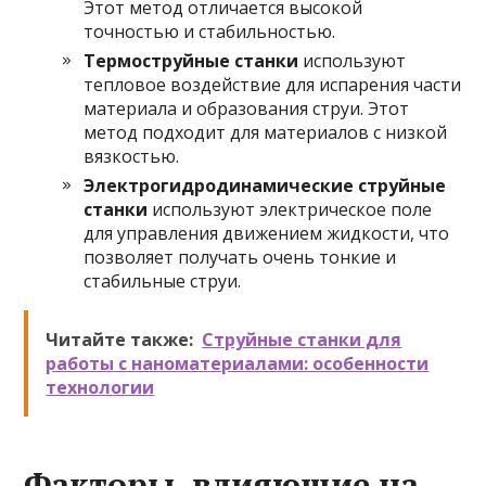
Этот метод отличается высокой
точностью и стабильностью.
Термоструйные станки
используют
тепловое воздействие для испарения части
материала и образования струи. Этот
метод подходит для материалов с низкой
вязкостью.
Электрогидродинамические струйные
станки
используют электрическое поле
для управления движением жидкости, что
позволяет получать очень тонкие и
стабильные струи.
Читайте также:
Струйные станки для
работы с наноматериалами: особенности
технологии
Факторы, влияющие на