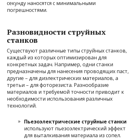
секунду наносятся с минимальными
погрешностями.
Разновидности струйных
станков
Существуют различные типы струйных станков,
каждый из которых оптимизирован для
конкретных задач. Например, одни станки
предназначены для нанесения проводящих паст,
другие – для диэлектрических материалов, а
третьи – для фоторезиста. Разнообразие
материалов и требуемой точности приводит к
необходимости использования различных
технологий.
Пьезоэлектрические струйные станки
используют пьезоэлектрический эффект
для выталкивания материала из сопел.