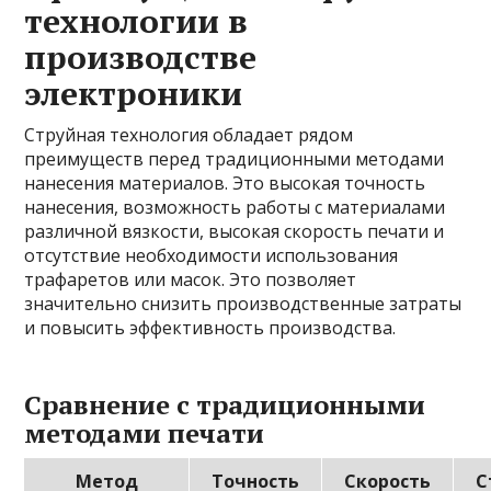
технологии в
производстве
электроники
Струйная технология обладает рядом
преимуществ перед традиционными методами
нанесения материалов. Это высокая точность
нанесения, возможность работы с материалами
различной вязкости, высокая скорость печати и
отсутствие необходимости использования
трафаретов или масок. Это позволяет
значительно снизить производственные затраты
и повысить эффективность производства.
Сравнение с традиционными
методами печати
Метод
Точность
Скорость
С