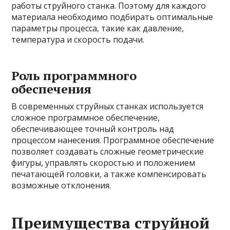
работы струйного станка. Поэтому для каждого
материала необходимо подбирать оптимальные
параметры процесса, такие как давление,
температура и скорость подачи.
Роль программного
обеспечения
В современных струйных станках используется
сложное программное обеспечение,
обеспечивающее точный контроль над
процессом нанесения. Программное обеспечение
позволяет создавать сложные геометрические
фигуры, управлять скоростью и положением
печатающей головки, а также компенсировать
возможные отклонения.
Преимущества струйной