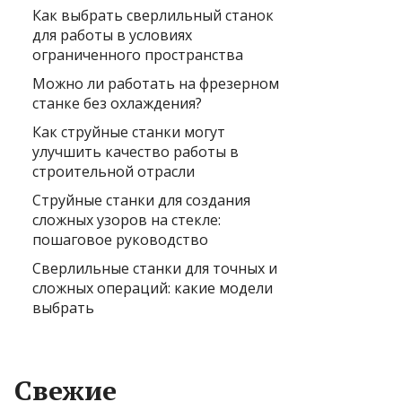
Как выбрать сверлильный станок
для работы в условиях
ограниченного пространства
Можно ли работать на фрезерном
станке без охлаждения?
Как струйные станки могут
улучшить качество работы в
строительной отрасли
Струйные станки для создания
сложных узоров на стекле:
пошаговое руководство
Сверлильные станки для точных и
сложных операций: какие модели
выбрать
Свежие