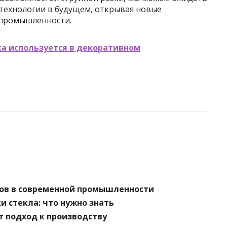
технологии в будущем, открывая новые
 промышленности.
ка используется в декоративном
ов в современной промышленности
и стекла: что нужно знать
ет подход к производству