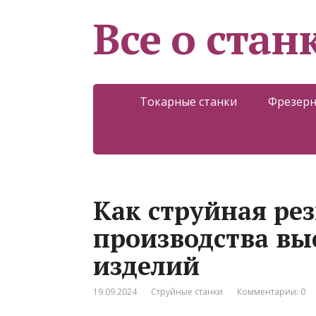
Все о стан
Токарные станки
Фрезерн
Как струйная рез
производства вы
изделий
19.09.2024
Струйные станки
Комментарии: 0