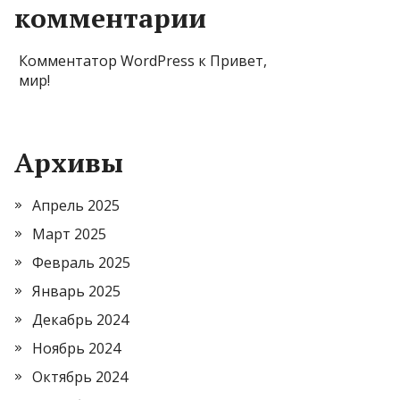
комментарии
Комментатор WordPress
к
Привет,
мир!
Архивы
Апрель 2025
Март 2025
Февраль 2025
Январь 2025
Декабрь 2024
Ноябрь 2024
Октябрь 2024