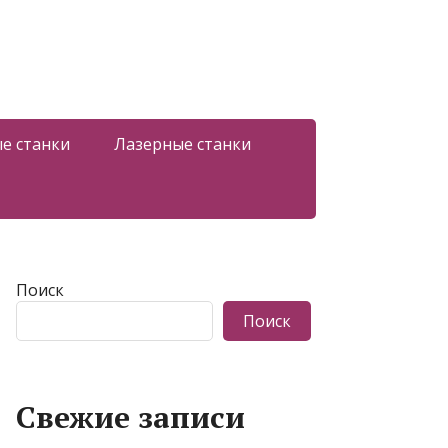
е станки
Лазерные станки
Поиск
Поиск
Свежие записи