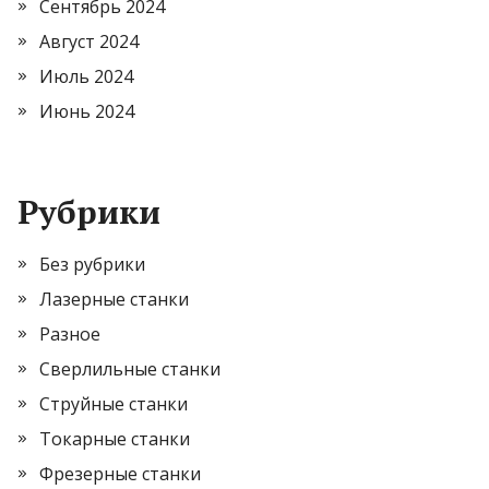
Сентябрь 2024
Август 2024
Июль 2024
Июнь 2024
Рубрики
Без рубрики
Лазерные станки
Разное
Сверлильные станки
Струйные станки
Токарные станки
Фрезерные станки