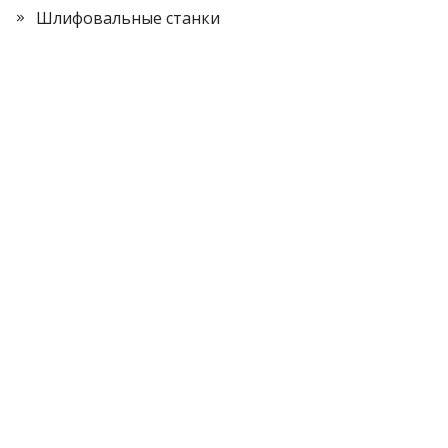
Шлифовальные станки