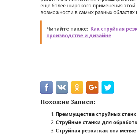
ещё более широкого применения этой 
возможности в самых разных областях
Читайте также:
Как струйная рез
производстве и дизайне
Похожие Записи:
Преимущества струйных станк
Струйные станки для обработк
Струйная резка: как она меня