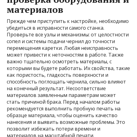
материалов
Прежде чем приступить к настройке, необходимо
убедиться в исправности самого станка.
Проверьте все узлы и механизмы: от целостности
сопел и системы подачи чернил до точности
перемещения каретки. Любая неисправность
может привести к неточностям в работе. Также
важно тщательно осмотреть материалы, с
которыми вы будете работать. Их свойства, такие
как пористость, гладкость поверхности и
способность поглощать чернила, сильно влияют
на конечный результат. Несоответствие
материалов заявленным параметрам может
стать причиной брака. Перед началом работы
рекомендуется выполнить пробную печать на
образце материала, чтобы оценить качество
нанесения и выявить возможные проблемы. Это
позволит избежать потери времени и
материалов на масштабной печати.