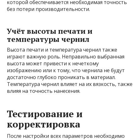
которой обеспечивается необходимая точность
без потери производительности.
Учёт высоты печати и
температуры чернил
Высота печати и температура чернил также
играют важную роль. Неправильно выбранная
высота может привести к нечеткому
изображению или к тому, что чернила не будут
достаточно глубоко проникать в материал.
Температура чернил влияет на их вязкость, также
влияя на точность нанесения.
Тестирование и
корректировка
После настройки всех параметров необходимо