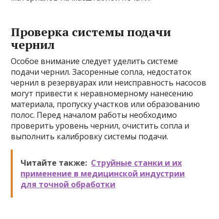
Проверка системы подачи
чернил
Особое внимание следует уделить системе
подачи чернил. Засоренные сопла, недостаток
чернил в резервуарах или неисправность насосов
могут привести к неравномерному нанесению
материала, пропуску участков или образованию
полос. Перед началом работы необходимо
проверить уровень чернил, очистить сопла и
выполнить калибровку системы подачи.
Читайте также:
Струйные станки и их
применение в медицинской индустрии
для точной обработки