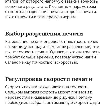
этапов, от которого напрямую зависит точность
конечного результата. К основным параметрам
относятся: разрешение печати, скорость печати,
высота печати и температура чернил.
Выбор разрешения печати
Разрешение печати определяет плотность точек
на единицу площади. Чем выше разрешение, тем
выше точность печати. Однако, высокая точность
требует больше времени, поэтому нужно найти
баланс между точностью и скоростью.
Регулировка скорости печати
Скорость печати также влияет на точность.
Слишком высокая скорость может привести к
неровностям и смазыванию рисунка. Поэтому
необходимо выбрать оптимальную скорость, при