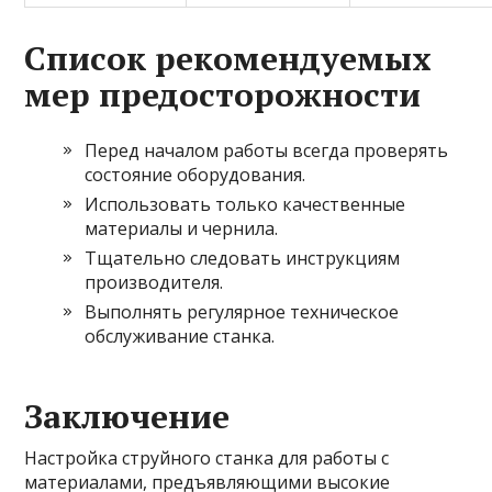
Список рекомендуемых
мер предосторожности
Перед началом работы всегда проверять
состояние оборудования.
Использовать только качественные
материалы и чернила.
Тщательно следовать инструкциям
производителя.
Выполнять регулярное техническое
обслуживание станка.
Заключение
Настройка струйного станка для работы с
материалами, предъявляющими высокие