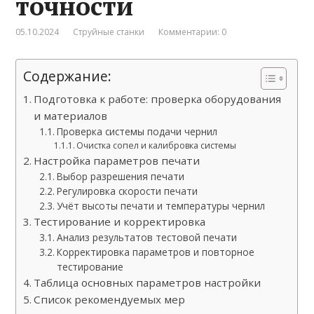
точности
05.10.2024
Струйные станки
Комментарии: 0
Содержание:
Подготовка к работе: проверка оборудования
и материалов
Проверка системы подачи чернил
Очистка сопел и калибровка системы
Настройка параметров печати
Выбор разрешения печати
Регулировка скорости печати
Учёт высоты печати и температуры чернил
Тестирование и корректировка
Анализ результатов тестовой печати
Корректировка параметров и повторное
тестирование
Таблица основных параметров настройки
Список рекомендуемых мер