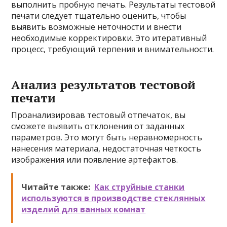
выполнить пробную печать. Результаты тестовой
печати следует тщательно оценить, чтобы
выявить возможные неточности и внести
необходимые корректировки. Это итеративный
процесс, требующий терпения и внимательности.
Анализ результатов тестовой
печати
Проанализировав тестовый отпечаток, вы
сможете выявить отклонения от заданных
параметров. Это могут быть неравномерность
нанесения материала, недостаточная четкость
изображения или появление артефактов.
Читайте также:
Как струйные станки
используются в производстве стеклянных
изделий для ванных комнат