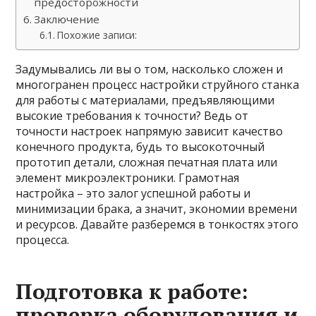
предосторожности
Заключение
Похожие записи:
Задумывались ли вы о том, насколько сложен и
многогранен процесс настройки струйного станка
для работы с материалами, предъявляющими
высокие требования к точности? Ведь от
точности настроек напрямую зависит качество
конечного продукта, будь то высокоточный
прототип детали, сложная печатная плата или
элемент микроэлектроники. Грамотная
настройка – это залог успешной работы и
минимизации брака, а значит, экономии времени
и ресурсов. Давайте разберемся в тонкостях этого
процесса.
Подготовка к работе:
проверка оборудования и