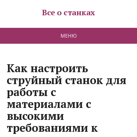
Все о станках
МЕНЮ
Как настроить
струйный станок для
работы с
материалами с
высокими
требованиями к