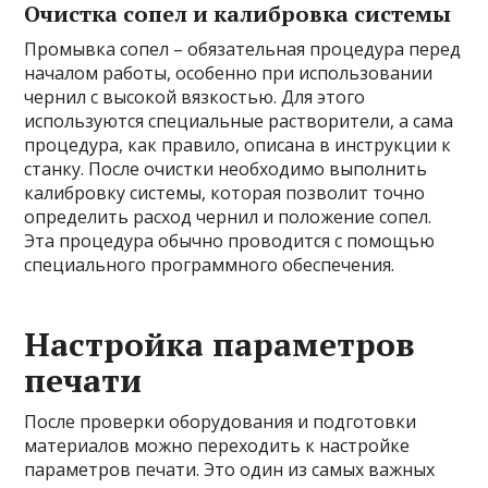
Очистка сопел и калибровка системы
Промывка сопел – обязательная процедура перед
началом работы, особенно при использовании
чернил с высокой вязкостью. Для этого
используются специальные растворители, а сама
процедура, как правило, описана в инструкции к
станку. После очистки необходимо выполнить
калибровку системы, которая позволит точно
определить расход чернил и положение сопел.
Эта процедура обычно проводится с помощью
специального программного обеспечения.
Настройка параметров
печати
После проверки оборудования и подготовки
материалов можно переходить к настройке
параметров печати. Это один из самых важных