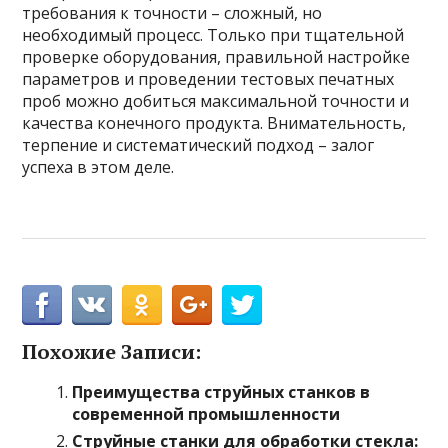
требования к точности – сложный, но
необходимый процесс. Только при тщательной
проверке оборудования, правильной настройке
параметров и проведении тестовых печатных
проб можно добиться максимальной точности и
качества конечного продукта. Внимательность,
терпение и систематический подход – залог
успеха в этом деле.
Похожие Записи:
Преимущества струйных станков в
современной промышленности
Струйные станки для обработки стекла: