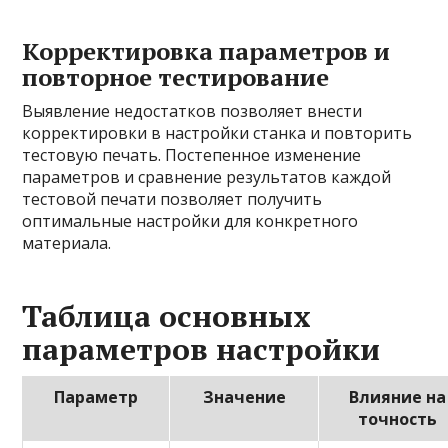
Корректировка параметров и
повторное тестирование
Выявление недостатков позволяет внести
корректировки в настройки станка и повторить
тестовую печать. Постепенное изменение
параметров и сравнение результатов каждой
тестовой печати позволяет получить
оптимальные настройки для конкретного
материала.
Таблица основных
параметров настройки
Параметр
Значение
Влияние на
точность