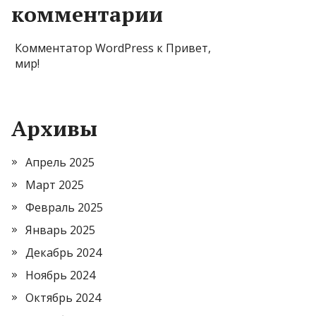
комментарии
Комментатор WordPress
к
Привет,
мир!
Архивы
Апрель 2025
Март 2025
Февраль 2025
Январь 2025
Декабрь 2024
Ноябрь 2024
Октябрь 2024