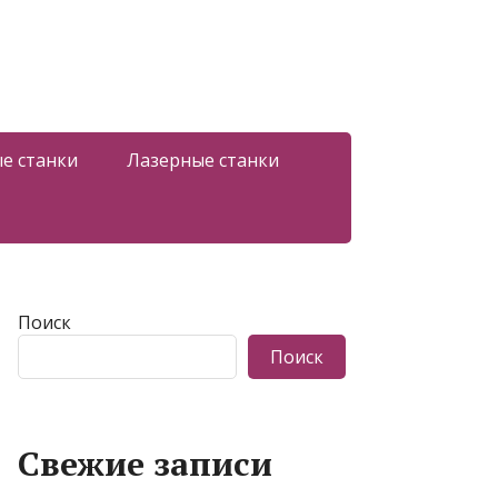
е станки
Лазерные станки
Поиск
Поиск
Свежие записи