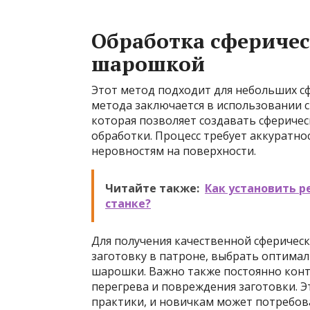
Обработка сферичес
шарошкой
Этот метод подходит для небольших сф
метода заключается в использовании 
которая позволяет создавать сфериче
обработки. Процесс требует аккуратно
неровностям на поверхности.
Читайте также:
Как установить 
станке?
Для получения качественной сферичес
заготовку в патроне, выбрать оптима
шарошки. Важно также постоянно конт
перегрева и повреждения заготовки. Э
практики, и новичкам может потребова