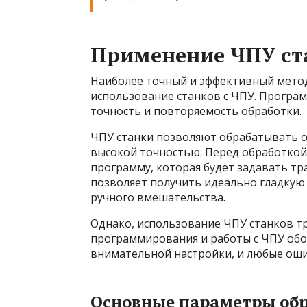
Применение ЧПУ ст
Наиболее точный и эффективный метод
использование станков с ЧПУ. Програ
точность и повторяемость обработки.
ЧПУ станки позволяют обрабатывать с
высокой точностью. Перед обработко
программу, которая будет задавать т
позволяет получить идеально гладкую
ручного вмешательства.
Однако, использование ЧПУ станков тр
программирования и работы с ЧПУ обо
внимательной настройки, и любые ошиб
Основные параметры обр