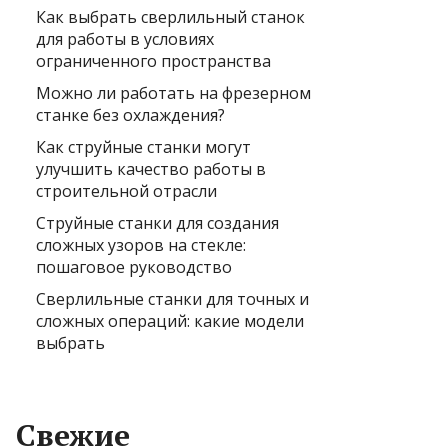
Как выбрать сверлильный станок
для работы в условиях
ограниченного пространства
Можно ли работать на фрезерном
станке без охлаждения?
Как струйные станки могут
улучшить качество работы в
строительной отрасли
Струйные станки для создания
сложных узоров на стекле:
пошаговое руководство
Сверлильные станки для точных и
сложных операций: какие модели
выбрать
Свежие