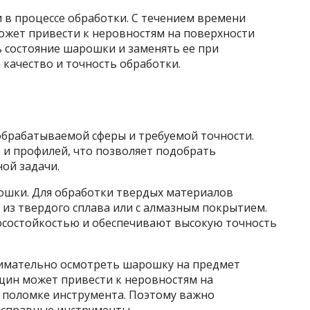
в процессе обработки. С течением времени
ожет привести к неровностям на поверхности
 состояние шарошки и заменять ее при
 качество и точность обработки.
брабатываемой сферы и требуемой точности.
и профилей, что позволяет подобрать
ой задачи.
ошки. Для обработки твердых материалов
из твердого сплава или с алмазным покрытием.
осостойкостью и обеспечивают высокую точность
имательно осмотреть шарошку на предмет
щин может привести к неровностям на
 поломке инструмента. Поэтому важно