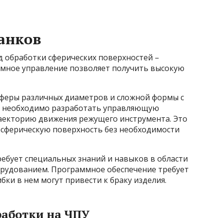
анков
 обработки сферических поверхностей –
ммное управление позволяет получить высокую
феры различных диаметров и сложной формы с
й необходимо разработать управляющую
раекторию движения режущего инструмента. Это
 сферическую поверхность без необходимости
ебует специальных знаний и навыков в области
рудованием. Программное обеспечение требует
ки в нем могут привести к браку изделия.
аботки на ЧПУ