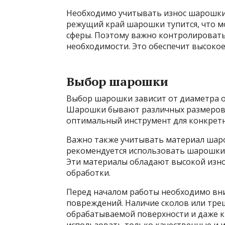
Необходимо учитывать износ шарошки 
режущий край шарошки тупится, что м
сферы. Поэтому важно контролировать
необходимости. Это обеспечит высокое
Выбор шарошки
Выбор шарошки зависит от диаметра о
Шарошки бывают различных размеров 
оптимальный инструмент для конкретн
Важно также учитывать материал шар
рекомендуется использовать шарошки 
Эти материалы обладают высокой изн
обработки.
Перед началом работы необходимо вн
повреждений. Наличие сколов или тре
обрабатываемой поверхности и даже к