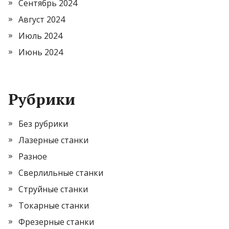
Сентябрь 2024
Август 2024
Июль 2024
Июнь 2024
Рубрики
Без рубрики
Лазерные станки
Разное
Сверлильные станки
Струйные станки
Токарные станки
Фрезерные станки