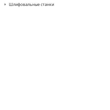
Шлифовальные станки