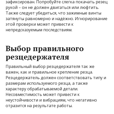
зафиксирован. Попробуйте слегка покачать резец
рукой – он не должен двигаться или люфтить.
Также следует убедиться, что зажимные винты
затянуты равномерно и надёжно. Игнорирование
этой проверки может привести к
непредсказуемым последствиям.
Выбор правильного
резцедержателя
Правильный выбор резцедержателя так же
важен, как и правильное крепление резца.
Резцедержатель должен соответствовать типу и
размерам используемого резца, а также
характеру обрабатываемой детали.
Несовместимость может привести к
неустойчивости и вибрациям, что негативно
отразится на результате работы.