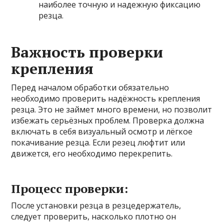
наиболее точную и надежную фиксацию
резца.
Важность проверки
крепления
Перед началом обработки обязательно
необходимо проверить надёжность крепления
резца. Это не займет много времени, но позволит
избежать серьёзных проблем. Проверка должна
включать в себя визуальный осмотр и лёгкое
покачивание резца. Если резец люфтит или
движется, его необходимо перекрепить.
Процесс проверки:
После установки резца в резцедержатель,
следует проверить, насколько плотно он