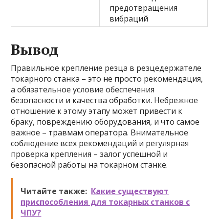
предотвращения
вибраций
Вывод
Правильное крепление резца в резцедержателе
токарного станка – это не просто рекомендация,
а обязательное условие обеспечения
безопасности и качества обработки. Небрежное
отношение к этому этапу может привести к
браку, повреждению оборудования, и что самое
важное – травмам оператора. Внимательное
соблюдение всех рекомендаций и регулярная
проверка крепления – залог успешной и
безопасной работы на токарном станке.
Читайте также:
Какие существуют
приспособления для токарных станков с
ЧПУ?