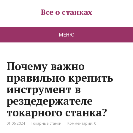
Все о станках
МЕНЮ
Почему важно
правильно крепить
инструмент в
резцедержателе
токарного станка?
01.06.2024
Токарные станки
Комментарии: 0