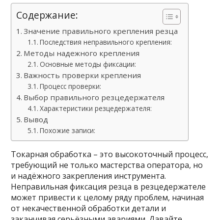
Содержание:
Значение правильного крепления резца
Последствия неправильного крепления:
Методы надежного крепления
Основные методы фиксации:
Важность проверки крепления
Процесс проверки:
Выбор правильного резцедержателя
Характеристики резцедержателя:
Вывод
Похожие записи:
Токарная обработка – это высокоточный процесс,
требующий не только мастерства оператора, но
и надёжного закрепления инструмента.
Неправильная фиксация резца в резцедержателе
может привести к целому ряду проблем, начиная
от некачественной обработки детали и
заканчивая серьёзными авариями. Давайте