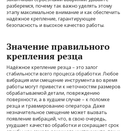
разберемся, почему так важно уделять этому
этапу максимальное внимание и как обеспечить
надёжное крепление, гарантирующее
безопасность и высокое качество работы.
Значение правильного
крепления резца
Надёжное крепление резца – это залог
стабильности всего процесса обработки. Любое
вибрация или смещение инструмента во время
работы могут привести к неточностям размеров
обрабатываемой детали, повреждению
поверхности, а в худшем случае – к поломке
резца и травмированию оператора. Даже
незначительное смещение может вызвать
появление вибраций, что, в свою очередь,
ухудшает качество обработки и сокращает срок