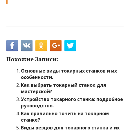
Похожие Записи:
Основные виды токарных станков и их
особенности.
Как выбрать токарный станок для
мастерской?
Устройство токарного станка: подробное
руководство.
Как правильно точить на токарном
станке?
Виды резцов для токарного станка и их