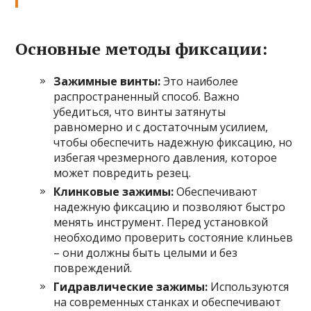
Основные методы фиксации:
Зажимные винты:
Это наиболее
распространенный способ. Важно
убедиться, что винты затянуты
равномерно и с достаточным усилием,
чтобы обеспечить надежную фиксацию, но
избегая чрезмерного давления, которое
может повредить резец.
Клинковые зажимы:
Обеспечивают
надежную фиксацию и позволяют быстро
менять инструмент. Перед установкой
необходимо проверить состояние клиньев
– они должны быть целыми и без
повреждений.
Гидравлические зажимы:
Используются
на современных станках и обеспечивают