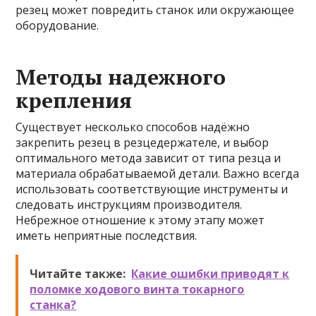
резец может повредить станок или окружающее
оборудование.
Методы надежного
крепления
Существует несколько способов надёжно
закрепить резец в резцедержателе, и выбор
оптимального метода зависит от типа резца и
материала обрабатываемой детали. Важно всегда
использовать соответствующие инструменты и
следовать инструкциям производителя.
Небрежное отношение к этому этапу может
иметь неприятные последствия.
Читайте также:
Какие ошибки приводят к
поломке ходового винта токарного
станка?