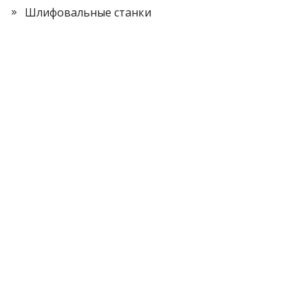
Шлифовальные станки