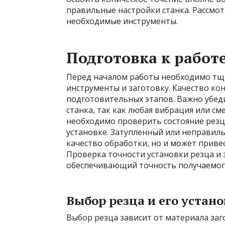
правильные настройки станка. Рассмот
необходимые инструменты.
Подготовка к работ
Перед началом работы необходимо тщ
инструменты и заготовку. Качество ко
подготовительных этапов. Важно убед
станка, так как любая вибрация или см
необходимо проверить состояние резца
установке. Затупленный или неправил
качество обработки, но и может приве
Проверка точности установки резца и 
обеспечивающий точность получаемого
Выбор резца и его устан
Выбор резца зависит от материала заг