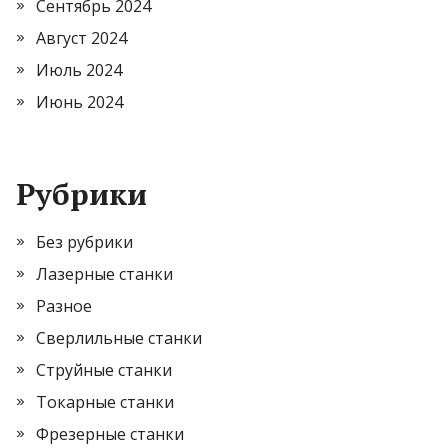
Сентябрь 2024
Август 2024
Июль 2024
Июнь 2024
Рубрики
Без рубрики
Лазерные станки
Разное
Сверлильные станки
Струйные станки
Токарные станки
Фрезерные станки