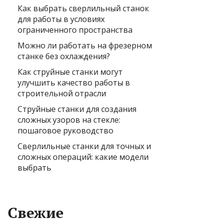
Как выбрать сверлильный станок
для работы в условиях
ограниченного пространства
Можно ли работать на фрезерном
станке без охлаждения?
Как струйные станки могут
улучшить качество работы в
строительной отрасли
Струйные станки для создания
сложных узоров на стекле:
пошаговое руководство
Сверлильные станки для точных и
сложных операций: какие модели
выбрать
Свежие