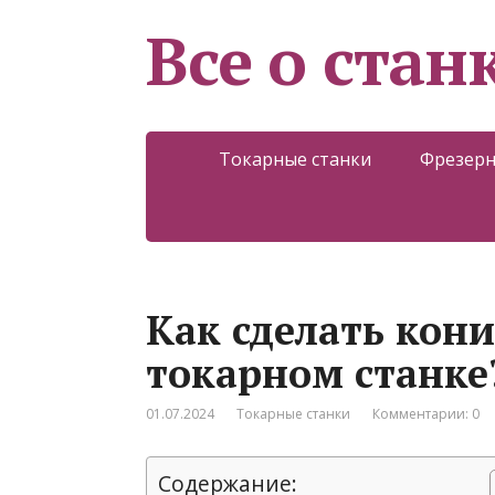
Все о стан
Токарные станки
Фрезерн
Как сделать кони
токарном станке
01.07.2024
Токарные станки
Комментарии: 0
Содержание: