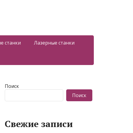
е станки
Лазерные станки
Поиск
Поиск
Свежие записи