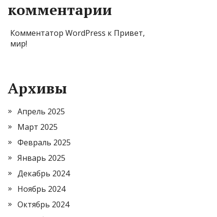
комментарии
Комментатор WordPress
к
Привет,
мир!
Архивы
Апрель 2025
Март 2025
Февраль 2025
Январь 2025
Декабрь 2024
Ноябрь 2024
Октябрь 2024