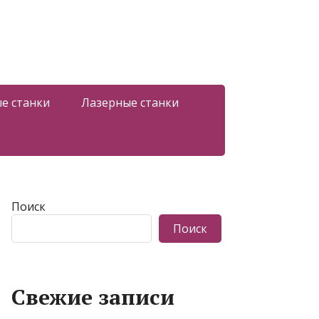
е станки
Лазерные станки
Поиск
Поиск
Свежие записи