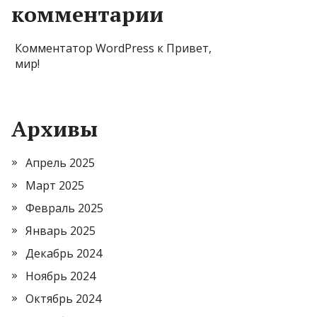
комментарии
Комментатор WordPress
к
Привет,
мир!
Архивы
Апрель 2025
Март 2025
Февраль 2025
Январь 2025
Декабрь 2024
Ноябрь 2024
Октябрь 2024