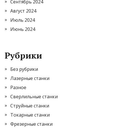
Сентябрь 2024
Август 2024
Июль 2024
Июнь 2024
Рубрики
Без рубрики
Лазерные станки
Разное
Сверлильные станки
Струйные станки
Токарные станки
Фрезерные станки