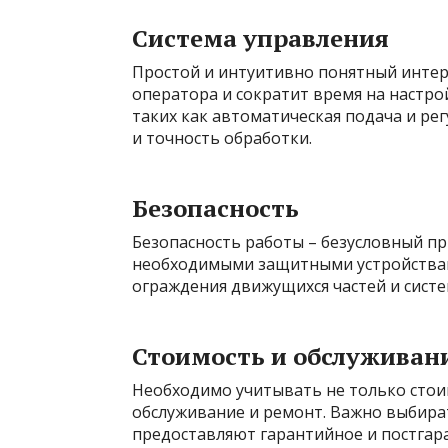
Система управления
Простой и интуитивно понятный интер
оператора и сократит время на настро
таких как автоматическая подача и ре
и точность обработки.
Безопасность
Безопасность работы – безусловный п
необходимыми защитными устройствам
ограждения движущихся частей и сист
Стоимость и обслуживан
Необходимо учитывать не только стоим
обслуживание и ремонт. Важно выбира
предоставляют гарантийное и постгар