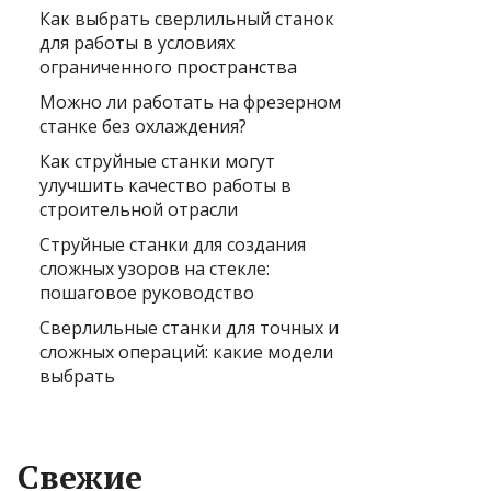
Как выбрать сверлильный станок
для работы в условиях
ограниченного пространства
Можно ли работать на фрезерном
станке без охлаждения?
Как струйные станки могут
улучшить качество работы в
строительной отрасли
Струйные станки для создания
сложных узоров на стекле:
пошаговое руководство
Сверлильные станки для точных и
сложных операций: какие модели
выбрать
Свежие