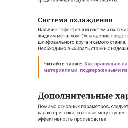
Система охлаждения
Наличие эффективной системы охлажде
жидким металлом. Охлаждение предот
шлифовального круга и самого станка
Необходимо выбирать станки с надежн
Читайте также:
Как правильно н
материалами, подверженными пе
Дополнительные ха
Помимо основных параметров, следуе
характеристики, которые могут сущест
эффективность производства.