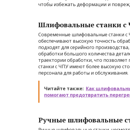
чтобы избежать деформации и повреж
Шлифовальные станки с
Современные шлифовальные станки с 
обеспечивают высокую точность обраб
подходят для серийного производства, 
обработки большого количества детал
траектории обработки, что позволяет 
станки с ЧПУ имеют более высокую ст
персонала для работы и обслуживания.
Читайте также:
Как шлифовальны
помогают предотвратить перегре
Ручные шлифовальные с
Ручные шлифовальные станки, несмотр