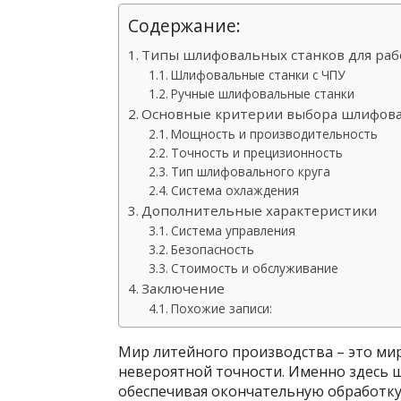
Содержание:
Типы шлифовальных станков для раб
Шлифовальные станки с ЧПУ
Ручные шлифовальные станки
Основные критерии выбора шлифова
Мощность и производительность
Точность и прецизионность
Тип шлифовального круга
Система охлаждения
Дополнительные характеристики
Система управления
Безопасность
Стоимость и обслуживание
Заключение
Похожие записи:
Мир литейного производства – это мир
невероятной точности. Именно здесь 
обеспечивая окончательную обработку