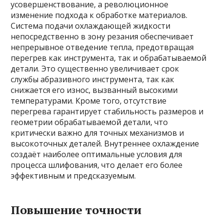
усовершенствование, а революционное
изменение подхода к обработке материалов.
Система подачи охлаждающей жидкости
непосредственно в зону резания обеспечивает
непрерывное отведение тепла, предотвращая
перегрев как инструмента, так и обрабатываемой
детали. Это существенно увеличивает срок
службы абразивного инструмента, так как
снижается его износ, вызванный высокими
температурами. Кроме того, отсутствие
перегрева гарантирует стабильность размеров и
геометрии обрабатываемой детали, что
критически важно для точных механизмов и
высокоточных деталей. Внутреннее охлаждение
создаёт наиболее оптимальные условия для
процесса шлифования, что делает его более
эффективным и предсказуемым.
Повышение точности