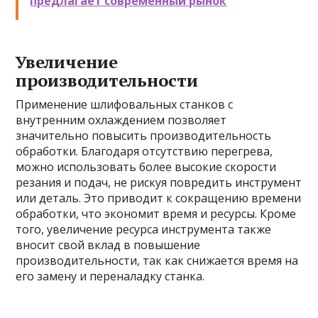
предлагает современный рынок
Увеличение
производительности
Применение шлифовальных станков с
внутренним охлаждением позволяет
значительно повысить производительность
обработки. Благодаря отсутствию перегрева,
можно использовать более высокие скорости
резания и подач, не рискуя повредить инструмент
или деталь. Это приводит к сокращению времени
обработки, что экономит время и ресурсы. Кроме
того, увеличение ресурса инструмента также
вносит свой вклад в повышение
производительности, так как снижается время на
его замену и переналадку станка.