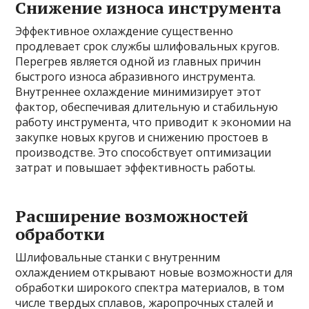
Снижение износа инструмента
Эффективное охлаждение существенно
продлевает срок службы шлифовальных кругов.
Перегрев является одной из главных причин
быстрого износа абразивного инструмента.
Внутреннее охлаждение минимизирует этот
фактор, обеспечивая длительную и стабильную
работу инструмента, что приводит к экономии на
закупке новых кругов и снижению простоев в
производстве. Это способствует оптимизации
затрат и повышает эффективность работы.
Расширение возможностей
обработки
Шлифовальные станки с внутренним
охлаждением открывают новые возможности для
обработки широкого спектра материалов, в том
числе твердых сплавов, жаропрочных сталей и