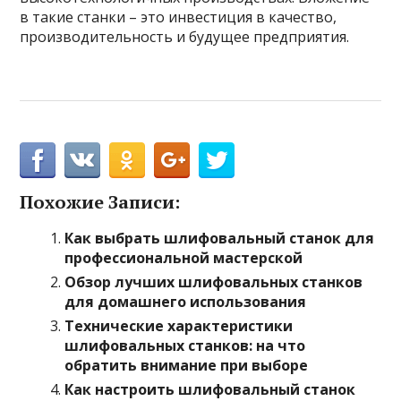
в такие станки – это инвестиция в качество,
производительность и будущее предприятия.
Похожие Записи:
Как выбрать шлифовальный станок для
профессиональной мастерской
Обзор лучших шлифовальных станков
для домашнего использования
Технические характеристики
шлифовальных станков: на что
обратить внимание при выборе
Как настроить шлифовальный станок