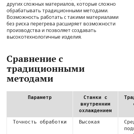
других сложных материалов, которые сложно
обрабатывать традиционными методами.
Возможность работать с такими материалами
без риска перегрева расширяет возможности
производства и позволяет создавать
высокотехнологичные изделия.
Сравнение с
традиционными
методами
Параметр
Станки с
Тра
внутренним
охлаждением
Точность обработки
Высокая
Сре
под