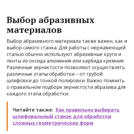
Выбор абразивных
материалов
Выбор абразивного материала также важен, как и
выбор самого станка. Для работы с нержавеющей
сталью обычно используют абразивные круги и
ленты из оксида алюминия или карбида кремния.
Различные зернистости позволяют осуществлять
различные этапы обработки – от грубой
шлифовки до тонкой полировки. Важно помнить
о правильном подборе зернистости абразива для
каждого этапа обработки.
Читайте также:
Как правильно выбирать
шлифовальный станок для обработки
сложных геометрических форм