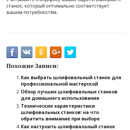
станок, который оптимально соответствует
вашим потребностям.
Похожие Записи:
Как выбрать шлифовальный станок для
профессиональной мастерской
Обзор лучших шлифовальных станков
для домашнего использования
Технические характеристики
шлифовальных станков: на что
обратить внимание при выборе
Как настроить шлифовальный станок