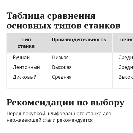
Таблица сравнения
основных типов станков
Тип
Производительность
Точн
станка
Ручной
Низкая
Средн
Ленточный
Высокая
Средн
Дисковый
Средняя
Высок
Рекомендации по выбору
Перед покупкой шлифовального станка для
нержавеющей стали рекомендуется: