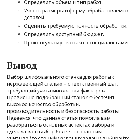
Определить объем и тип работ.
Учесть размеры и форму обрабатываемых
деталей.
Оценить требуемую точность обработки.
Определить доступный бюджет.
Проконсультироваться со специалистами.
Вывод
Выбор шлифовального станка для работы с
нержавеющей сталью – ответственный шаг,
требующий учета множества факторов.
Правильно подобранный станок обеспечит
высокое качество обработки,
производительность и безопасность работы.
Надеемся, что данная статья помогла вам
разобраться в основных аспектах выбора и
сделала ваш выбор более осознанным.
Учитывайте специфику ваших задач и выбирайте