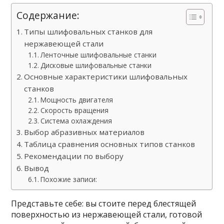
Содержание:
Типы шлифовальных станков для
нержавеющей стали
Ленточные шлифовальные станки
Дисковые шлифовальные станки
Основные характеристики шлифовальных
станков
Мощность двигателя
Скорость вращения
Система охлаждения
Выбор абразивных материалов
Таблица сравнения основных типов станков
Рекомендации по выбору
Вывод
Похожие записи:
Представьте себе: вы стоите перед блестящей
поверхностью из нержавеющей стали, готовой