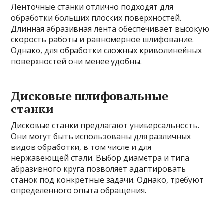
Ленточные станки отлично подходят для
обработки больших плоских поверхностей.
Длинная абразивная лента обеспечивает высокую
скорость работы и равномерное шлифование.
Однако, для обработки сложных криволинейных
поверхностей они менее удобны.
Дисковые шлифовальные
станки
Дисковые станки предлагают универсальность.
Они могут быть использованы для различных
видов обработки, в том числе и для
нержавеющей стали. Выбор диаметра и типа
абразивного круга позволяет адаптировать
станок под конкретные задачи. Однако, требуют
определенного опыта обращения.