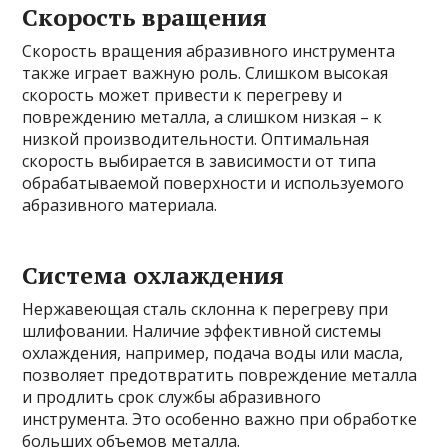
Скорость вращения
Скорость вращения абразивного инструмента
также играет важную роль. Слишком высокая
скорость может привести к перегреву и
повреждению металла, а слишком низкая – к
низкой производительности. Оптимальная
скорость выбирается в зависимости от типа
обрабатываемой поверхности и используемого
абразивного материала.
Система охлаждения
Нержавеющая сталь склонна к перегреву при
шлифовании. Наличие эффективной системы
охлаждения, например, подача воды или масла,
позволяет предотвратить повреждение металла
и продлить срок службы абразивного
инструмента. Это особенно важно при обработке
больших объемов металла.