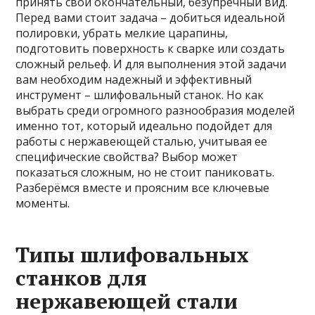
принять свой окончательный, безупречный вид.
Перед вами стоит задача – добиться идеальной
полировки, убрать мелкие царапины,
подготовить поверхность к сварке или создать
сложный рельеф. И для выполнения этой задачи
вам необходим надежный и эффективный
инструмент – шлифовальный станок. Но как
выбрать среди огромного разнообразия моделей
именно тот, который идеально подойдет для
работы с нержавеющей сталью, учитывая ее
специфические свойства? Выбор может
показаться сложным, но не стоит паниковать.
Разберёмся вместе и проясним все ключевые
моменты.
Типы шлифовальных
станков для
нержавеющей стали