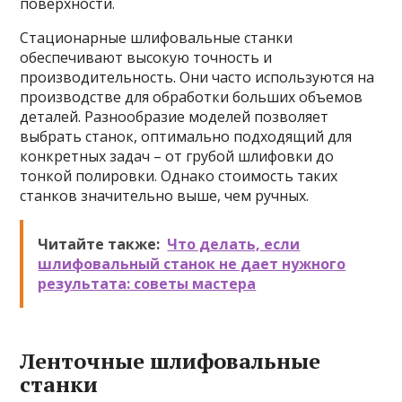
поверхности.
Стационарные шлифовальные станки
обеспечивают высокую точность и
производительность. Они часто используются на
производстве для обработки больших объемов
деталей. Разнообразие моделей позволяет
выбрать станок, оптимально подходящий для
конкретных задач – от грубой шлифовки до
тонкой полировки. Однако стоимость таких
станков значительно выше, чем ручных.
Читайте также:
Что делать, если
шлифовальный станок не дает нужного
результата: советы мастера
Ленточные шлифовальные
станки