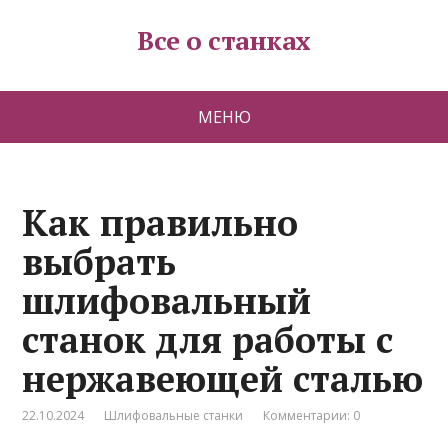
Все о станках
МЕНЮ
Как правильно
выбрать
шлифовальный
станок для работы с
нержавеющей сталью
22.10.2024
Шлифовальные станки
Комментарии: 0