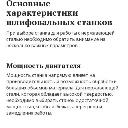
Основные
характеристики
шлифовальных станков
При выборе станка для работы с нержавеющей
сталью необходимо обратить внимание на
несколько важных параметров.
Мощность двигателя
Мощность станка напрямую влияет на
производительность и возможность обработки
больших объемов материала. Для нержавеющей
стали, которая обладает высокой твердостью,
необходимо выбирать станок с достаточной
мощностью, чтобы избежать перегрева и
замедления работы.