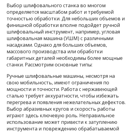
Выбор шлифовального станка во многом
определяется масштабом работ и требуемой
точностью обработки. Для небольших объемов и
финишной обработки вполне подойдет ручной
шлифовальный инструмент, например, угловая
шлифовальная машина (УШМ) с различными
насадками. Однако для больших объемов,
массового производства или обработки
габаритных деталей необходимы более мощные
станки. Рассмотрим основные типы:
Ручные шлифовальные машины, несмотря на
свою мобильность, имеют ограничения по
мощности и точности. Работа с нержавеющей
сталью требует аккуратности, чтобы избежать
перегрева и появления нежелательных дефектов.
Выбор абразивных кругов и скорость работы
играют здесь ключевую роль. Неправильное
использование может привести к затуплению
инструмента и повреждению обрабатываемой