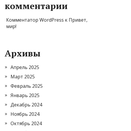
комментарии
Комментатор WordPress
к
Привет,
мир!
Архивы
Апрель 2025
Март 2025
Февраль 2025
Январь 2025
Декабрь 2024
Ноябрь 2024
Октябрь 2024