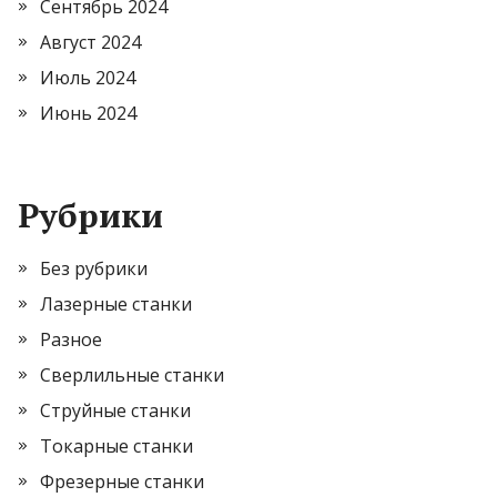
Сентябрь 2024
Август 2024
Июль 2024
Июнь 2024
Рубрики
Без рубрики
Лазерные станки
Разное
Сверлильные станки
Струйные станки
Токарные станки
Фрезерные станки