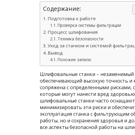
Содержание:
Подготовка к работе
Проверка системы фильтрации
Процесс шлифования
Техника безопасности
Уход за станком и системой фильтра
Вывод
Похожие записи:
Шлифовальные станки – незаменимый 
обеспечивающий высокую точность и к
сопряжена с определенными рисками, 
которые могут нанести вред здоровь
шлифовальные станки часто оснащают
минимизировать эти риски и обеспечи
эксплуатация станка с фильтрующим о
работы, но и сохранения здоровья и д
все аспекты безопасной работы на шли