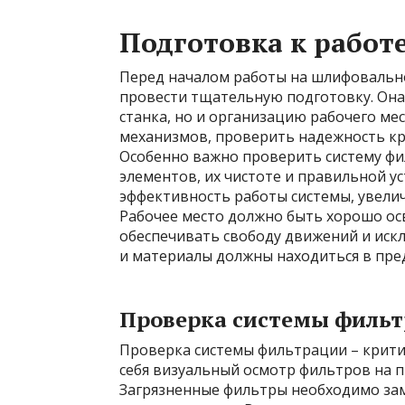
Подготовка к работ
Перед началом работы на шлифовальн
провести тщательную подготовку. Она 
станка, но и организацию рабочего мес
механизмов, проверить надежность кр
Особенно важно проверить систему фи
элементов, их чистоте и правильной у
эффективность работы системы, увели
Рабочее место должно быть хорошо ос
обеспечивать свободу движений и иск
и материалы должны находиться в пред
Проверка системы филь
Проверка системы фильтрации – крити
себя визуальный осмотр фильтров на п
Загрязненные фильтры необходимо за