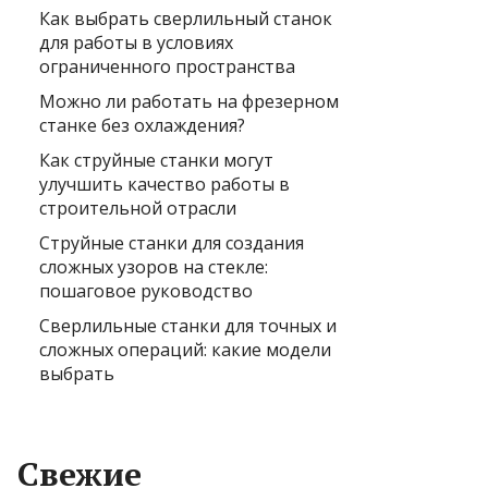
Как выбрать сверлильный станок
для работы в условиях
ограниченного пространства
Можно ли работать на фрезерном
станке без охлаждения?
Как струйные станки могут
улучшить качество работы в
строительной отрасли
Струйные станки для создания
сложных узоров на стекле:
пошаговое руководство
Сверлильные станки для точных и
сложных операций: какие модели
выбрать
Свежие