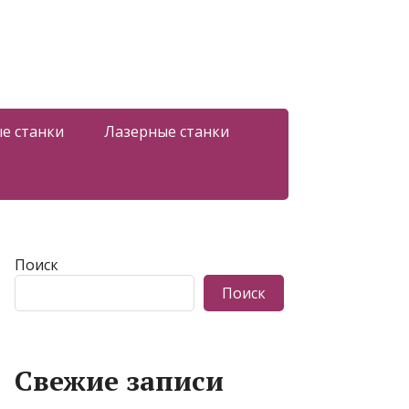
е станки
Лазерные станки
Поиск
Поиск
Свежие записи