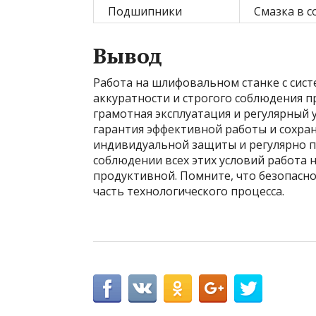
Подшипники
Смазка в с
Вывод
Работа на шлифовальном станке с сис
аккуратности и строгого соблюдения п
грамотная эксплуатация и регулярный 
гарантия эффективной работы и сохран
индивидуальной защиты и регулярно п
соблюдении всех этих условий работа 
продуктивной. Помните, что безопасно
часть технологического процесса.