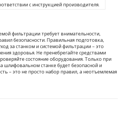
оответствии с инструкцией производителя.
темой фильтрации требует внимательности,
равил безопасности. Правильная подготовка,
уход за станком и системой фильтрации – это
ения здоровья. Не пренебрегайте средствами
роверяйте состояние оборудования. Только при
на шлифовальном станке будет безопасной и
сть – это не просто набор правил, а неотъемлемая