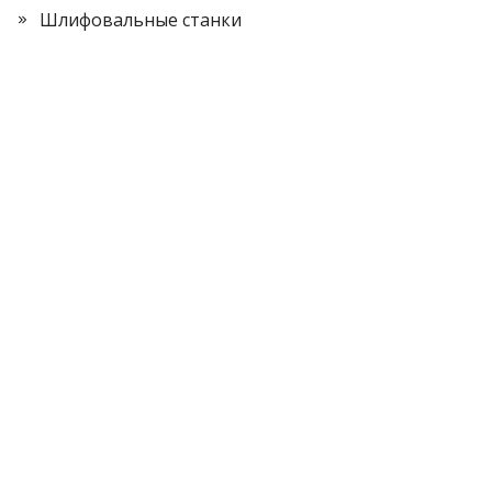
Шлифовальные станки