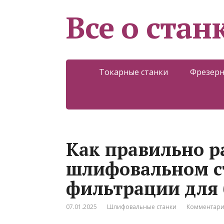
Все о стан
Токарные станки
Фрезерн
Как правильно р
шлифовальном ст
фильтрации для 
07.01.2025
Шлифовальные станки
Комментари