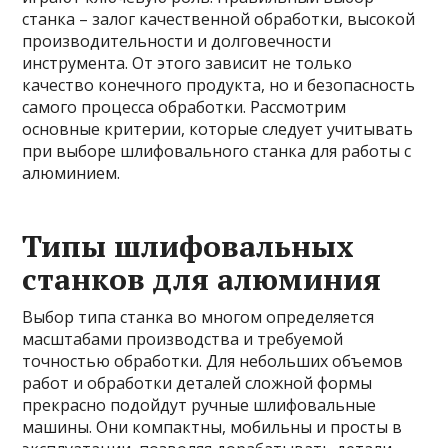
станка – залог качественной обработки, высокой
производительности и долговечности
инструмента. От этого зависит не только
качество конечного продукта, но и безопасность
самого процесса обработки. Рассмотрим
основные критерии, которые следует учитывать
при выборе шлифовального станка для работы с
алюминием.
Типы шлифовальных
станков для алюминия
Выбор типа станка во многом определяется
масштабами производства и требуемой
точностью обработки. Для небольших объемов
работ и обработки деталей сложной формы
прекрасно подойдут ручные шлифовальные
машины. Они компактны, мобильны и просты в