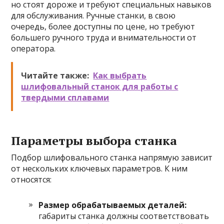
но стоят дороже и требуют специальных навыков
для обслуживания. Ручные станки, в свою
очередь, более доступны по цене, но требуют
большего ручного труда и внимательности от
оператора.
Читайте также:
Как выбрать
шлифовальный станок для работы с
твердыми сплавами
Параметры выбора станка
Подбор шлифовального станка напрямую зависит
от нескольких ключевых параметров. К ним
относятся:
Размер обрабатываемых деталей:
габариты станка должны соответствовать