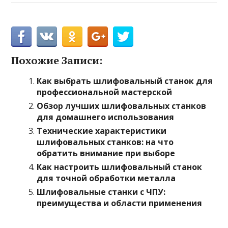
Похожие Записи:
Как выбрать шлифовальный станок для
профессиональной мастерской
Обзор лучших шлифовальных станков
для домашнего использования
Технические характеристики
шлифовальных станков: на что
обратить внимание при выборе
Как настроить шлифовальный станок
для точной обработки металла
Шлифовальные станки с ЧПУ:
преимущества и области применения