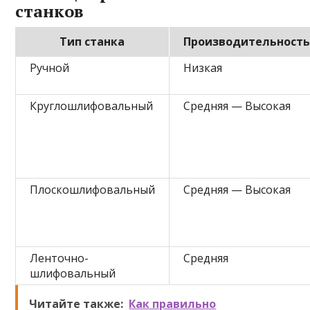
станков
Тип станка
Производительност
Ручной
Низкая
Круглошлифовальный
Средняя — Высокая
Плоскошлифовальный
Средняя — Высокая
Ленточно-
Средняя
шлифовальный
Читайте также:
Как правильно