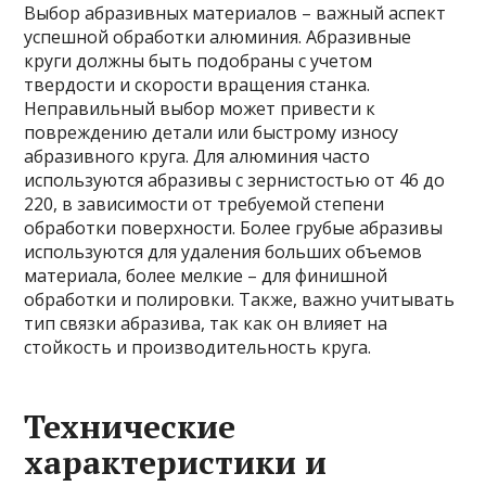
Выбор абразивных материалов – важный аспект
успешной обработки алюминия. Абразивные
круги должны быть подобраны с учетом
твердости и скорости вращения станка.
Неправильный выбор может привести к
повреждению детали или быстрому износу
абразивного круга. Для алюминия часто
используются абразивы с зернистостью от 46 до
220, в зависимости от требуемой степени
обработки поверхности. Более грубые абразивы
используются для удаления больших объемов
материала, более мелкие – для финишной
обработки и полировки. Также, важно учитывать
тип связки абразива, так как он влияет на
стойкость и производительность круга.
Технические
характеристики и