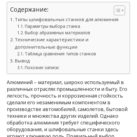
Содержание:
Типы шлифовальных станков для алюминия
Параметры выбора станка
Выбор абразивных материалов
Технические характеристики и
дополнительные функции
Таблица сравнения типов станков
Вывод
Похожие записи:
Алюминий – материал, широко используемый в
различных отраслях промышленности и быту. Его
легкость, прочность и коррозионная стойкость
сделали его незаменимым компонентом в
производстве автомобилей, самолетов, бытовой
техники и множества других изделий. Однако
обработка алюминия требует специфического
оборудования, и шлифовальные станки здесь
играют ключевую роль. Правильный выбор