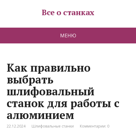
Все о станках
МЕНЮ
Как правильно
выбрать
шлифовальный
станок для работы с
алюминием
22.12.2024
Шлифовальные станки
Комментарии: 0