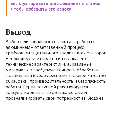
эксплуатировать шлифовальный станок,
чтобы избежать его износа
Вывод
Выбор шлифовального станка для работы с
алюминием – ответственный процесс,
требующий тщательного анализа всех факторов.
Необходимо учитывать тип станка, его
технические характеристики, абразивные
материалы и требуемую точность обработки.
Правильный выбор обеспечит высокое качество
обработки, производительность и безопасность
работы. Перед покупкой рекомендуется
консультироваться со специалистами и
проанализировать свои потребности и бюджет.