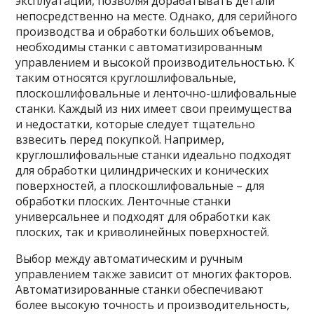
эксплуатации, позволяя дорабатывать детали
непосредственно на месте. Однако, для серийного
производства и обработки больших объемов,
необходимы станки с автоматизированным
управлением и высокой производительностью. К
таким относятся круглошлифовальные,
плоскошлифовальные и ленточно-шлифовальные
станки. Каждый из них имеет свои преимущества
и недостатки, которые следует тщательно
взвесить перед покупкой. Например,
круглошлифовальные станки идеально подходят
для обработки цилиндрических и конических
поверхностей, а плоскошлифовальные – для
обработки плоских. Ленточные станки
универсальнее и подходят для обработки как
плоских, так и криволинейных поверхностей.
Выбор между автоматическим и ручным
управлением также зависит от многих факторов.
Автоматизированные станки обеспечивают
более высокую точность и производительность,