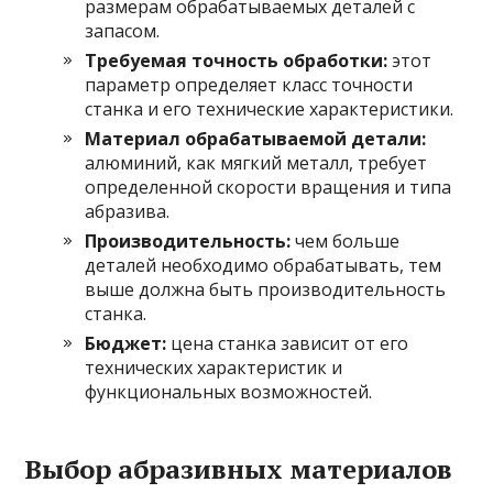
размерам обрабатываемых деталей с
запасом.
Требуемая точность обработки:
этот
параметр определяет класс точности
станка и его технические характеристики.
Материал обрабатываемой детали:
алюминий, как мягкий металл, требует
определенной скорости вращения и типа
абразива.
Производительность:
чем больше
деталей необходимо обрабатывать, тем
выше должна быть производительность
станка.
Бюджет:
цена станка зависит от его
технических характеристик и
функциональных возможностей.
Выбор абразивных материалов