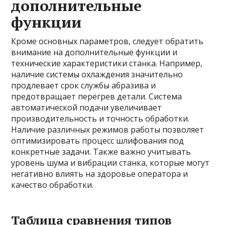
дополнительные
функции
Кроме основных параметров, следует обратить
внимание на дополнительные функции и
технические характеристики станка. Например,
наличие системы охлаждения значительно
продлевает срок службы абразива и
предотвращает перегрев детали. Система
автоматической подачи увеличивает
производительность и точность обработки.
Наличие различных режимов работы позволяет
оптимизировать процесс шлифования под
конкретные задачи. Также важно учитывать
уровень шума и вибрации станка, которые могут
негативно влиять на здоровье оператора и
качество обработки.
Таблица сравнения типов