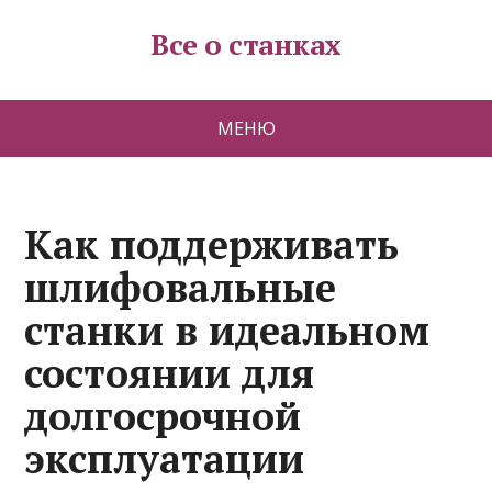
Все о станках
МЕНЮ
Как поддерживать
шлифовальные
станки в идеальном
состоянии для
долгосрочной
эксплуатации