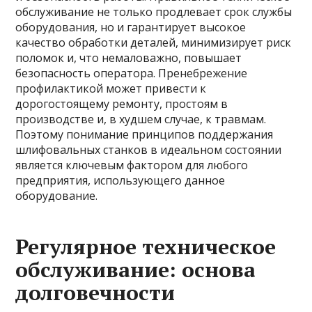
обслуживание не только продлевает срок службы
оборудования, но и гарантирует высокое
качество обработки деталей, минимизирует риск
поломок и, что немаловажно, повышает
безопасность оператора. Пренебрежение
профилактикой может привести к
дорогостоящему ремонту, простоям в
производстве и, в худшем случае, к травмам.
Поэтому понимание принципов поддержания
шлифовальных станков в идеальном состоянии
является ключевым фактором для любого
предприятия, использующего данное
оборудование.
Регулярное техническое
обслуживание: основа
долговечности