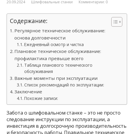
20.09.2024
Шлифовальные станки
Комментарии: 0
Содержание:
Регулярное техническое обслуживание:
основа долговечности
Ежедневный осмотр и чистка
Плановое техническое обслуживание:
профилактика превыше всего
Таблица планового технического
обслуживания
Важные моменты при эксплуатации
Список рекомендаций по эксплуатации:
Заключение
Похожие записи:
Забота о шлифовальном станке – это не просто
следование инструкции по эксплуатации, а
инвестиция в долгосрочную производительность
и безопасность работы. Правильное техническое