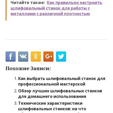
Читайте также:
Как правильно настроить
шлифовальный станок для работы с
металлами с различной плотностью
Похожие Записи:
Как выбрать шлифовальный станок для
профессиональной мастерской
Обзор лучших шлифовальных станков
для домашнего использования
Технические характеристики
шлифовальных станков: на что