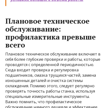
Плановое техническое
обслуживание:
профилактика превыше
всего
Плановое техническое обслуживание включает в
себя более глубокие проверки и работы, которые
проводятся с определенной периодичностью.
Сюда входит проверка и регулировка
подшипников, смазка трущихся частей, замена
изношенных деталей и очистка системы
охлаждения. Помимо этого, следует регулярно
проверять точность работы станка, используя
специальные измерительные инструменты.
Важно помнить, что профилактическое
обслуживание намного дешевле и эффективнее,