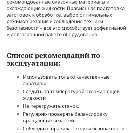
рекомендованные смазочные материалы и
охлаждающие жидкости. Правильная подготовка
заготовок к обработке, выбор оптимальных
режимов резания и соблюдение техники
безопасности – все это способствует эффективной
и долгосрочной работе оборудования.
Список рекомендаций по
эксплуатации:
Использовать только качественные
абразивы.
Следить за температурой охлаждающей
жидкости.
Не перегружать станок.
Регулярно проверять балансировку
вращающихся частей.
Соблюдать правила техники безопасности.