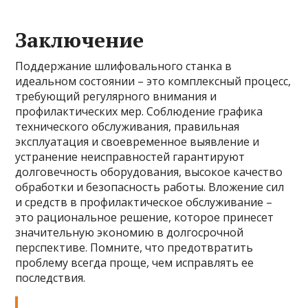
Заключение
Поддержание шлифовального станка в
идеальном состоянии – это комплексный процесс,
требующий регулярного внимания и
профилактических мер. Соблюдение графика
технического обслуживания, правильная
эксплуатация и своевременное выявление и
устранение неисправностей гарантируют
долговечность оборудования, высокое качество
обработки и безопасность работы. Вложение сил
и средств в профилактическое обслуживание –
это рациональное решение, которое принесет
значительную экономию в долгосрочной
перспективе. Помните, что предотвратить
проблему всегда проще, чем исправлять ее
последствия.