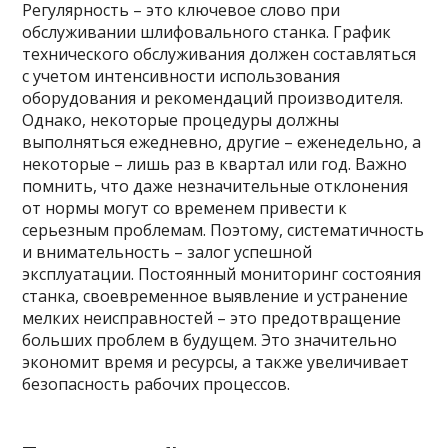
Регулярность – это ключевое слово при
обслуживании шлифовального станка. График
технического обслуживания должен составляться
с учетом интенсивности использования
оборудования и рекомендаций производителя.
Однако, некоторые процедуры должны
выполняться ежедневно, другие – еженедельно, а
некоторые – лишь раз в квартал или год. Важно
помнить, что даже незначительные отклонения
от нормы могут со временем привести к
серьезным проблемам. Поэтому, систематичность
и внимательность – залог успешной
эксплуатации. Постоянный мониторинг состояния
станка, своевременное выявление и устранение
мелких неисправностей – это предотвращение
больших проблем в будущем. Это значительно
экономит время и ресурсы, а также увеличивает
безопасность рабочих процессов.