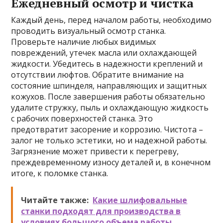
Ежедневный осмотр и чистка
Каждый день, перед началом работы, необходимо
проводить визуальный осмотр станка.
Проверьте наличие любых видимых
повреждений, утечек масла или охлаждающей
жидкости. Убедитесь в надежности креплений и
отсутствии люфтов. Обратите внимание на
состояние шпинделя, направляющих и защитных
кожухов. После завершения работы обязательно
удалите стружку, пыль и охлаждающую жидкость
с рабочих поверхностей станка. Это
предотвратит засорение и коррозию. Чистота –
залог не только эстетики, но и надежной работы.
Загрязнение может привести к перегреву,
преждевременному износу деталей и, в конечном
итоге, к поломке станка.
Читайте также:
Какие шлифовальные
станки подходят для производства в
условиях большого объема работы