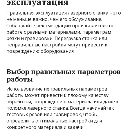
эксплуатация
Правильная эксплуатация лазерного станка – это
не меньше важно, чем его обслуживание.
Соблюдайте рекомендации производителя по
работе с разными материалами, параметрам
резки и гравировки. Перегрузка станка или
неправильные настройки могут привести к
повреждению оборудования.
Выбор правильных параметров
работы
Использование неправильных параметров
работы может привести к плохому качеству
обработки, повреждению материала или даже к
поломке лазерного станка. Всегда начинайте с
тестовых резов или гравировок, чтобы
определить оптимальные настройки для
конкретного материала и задачи.