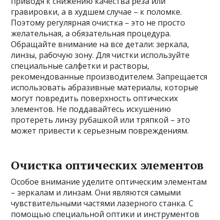
приводя к снижению качества реза или
гравировки, а в худшем случае – к поломке.
Поэтому регулярная очистка – это не просто
желательная, а обязательная процедура.
Обращайте внимание на все детали: зеркала,
линзы, рабочую зону. Для чистки используйте
специальные салфетки и растворы,
рекомендованные производителем. Запрещается
использовать абразивные материалы, которые
могут повредить поверхность оптических
элементов. Не поддавайтесь искушению
протереть линзу рубашкой или тряпкой – это
может привести к серьезным повреждениям.
Очистка оптических элементов
Особое внимание уделите оптическим элементам
– зеркалам и линзам. Они являются самыми
чувствительными частями лазерного станка. С
помощью специальной оптики и инструментов