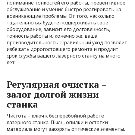
понимание тонкостей его работы, превентивное
обслуживание и умение быстро реагировать на
возникающие проблемы. От того, насколько
тщательно вы будете поддерживать свое
оборудование, зависит его долговечность,
точность работы и, конечно же, ваша
производительность. Правильный уход позволит
избежать дорогостоящего ремонта и продлит
срок службы вашего лазерного станку на много
лет.
Регулярная очистка –
залог долгой жизни
станка
Чистота – ключ к бесперебойной работе
лазерного станка. Пыль, опилки и остатки
материала могут засорять оптические элементы,