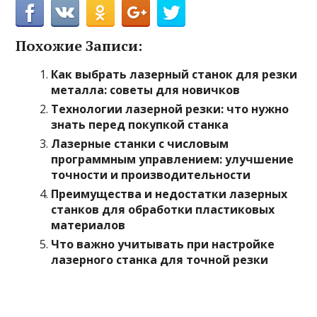
Похожие Записи:
Как выбрать лазерный станок для резки
металла: советы для новичков
Технологии лазерной резки: что нужно
знать перед покупкой станка
Лазерные станки с числовым
программным управлением: улучшение
точности и производительности
Преимущества и недостатки лазерных
станков для обработки пластиковых
материалов
Что важно учитывать при настройке
лазерного станка для точной резки