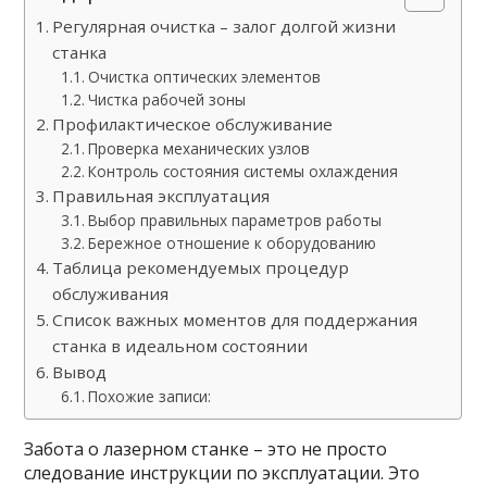
Регулярная очистка – залог долгой жизни
станка
Очистка оптических элементов
Чистка рабочей зоны
Профилактическое обслуживание
Проверка механических узлов
Контроль состояния системы охлаждения
Правильная эксплуатация
Выбор правильных параметров работы
Бережное отношение к оборудованию
Таблица рекомендуемых процедур
обслуживания
Список важных моментов для поддержания
станка в идеальном состоянии
Вывод
Похожие записи:
Забота о лазерном станке – это не просто
следование инструкции по эксплуатации. Это