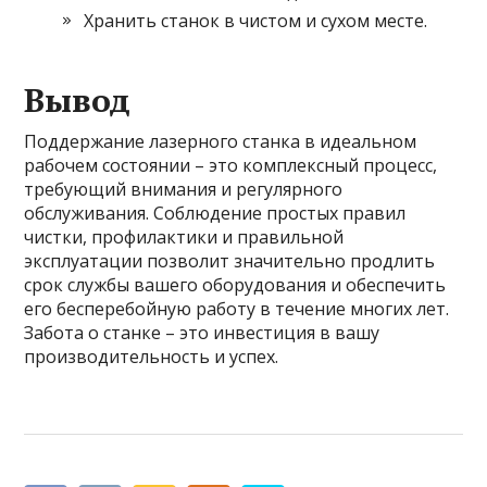
Хранить станок в чистом и сухом месте.
Вывод
Поддержание лазерного станка в идеальном
рабочем состоянии – это комплексный процесс,
требующий внимания и регулярного
обслуживания. Соблюдение простых правил
чистки, профилактики и правильной
эксплуатации позволит значительно продлить
срок службы вашего оборудования и обеспечить
его бесперебойную работу в течение многих лет.
Забота о станке – это инвестиция в вашу
производительность и успех.