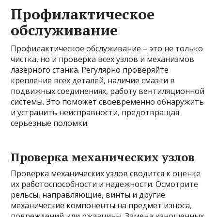
Профилактическое
обслуживание
Профилактическое обслуживание – это не только
чистка, но и проверка всех узлов и механизмов
лазерного станка. Регулярно проверяйте
крепление всех деталей, наличие смазки в
подвижных соединениях, работу вентиляционной
системы. Это поможет своевременно обнаружить
и устранить неисправности, предотвращая
серьезные поломки.
Проверка механических узлов
Проверка механических узлов сводится к оценке
их работоспособности и надежности. Осмотрите
рельсы, направляющие, винты и другие
механические компоненты на предмет износа,
повреждений или ржавчины. Замена изношенных