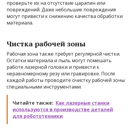
проверьте их на отсутствие царапин или
повреждений. Даже небольшие повреждения
могут привести к снижению качества обработки
материала.
Чистка рабочей зоны
Рабочая зона также требует регулярной чистки.
Остатки материала и пыль могут помешать
работе лазерной головки и привести к
неравномерному резу или гравировке. После
каждой работы проводите очистку рабочей зоны
специальными инструментами.
Читайте также:
Как лазерные станки
используются в производстве деталей
для робототехники