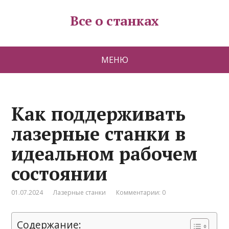
Все о станках
МЕНЮ
Как поддерживать
лазерные станки в
идеальном рабочем
состоянии
01.07.2024
Лазерные станки
Комментарии: 0
Содержание: