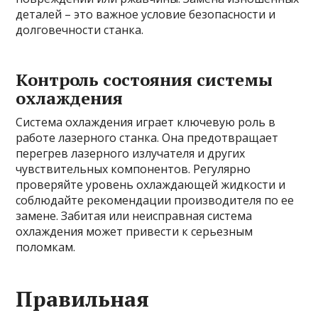
деталей – это важное условие безопасности и
долговечности станка.
Контроль состояния системы
охлаждения
Система охлаждения играет ключевую роль в
работе лазерного станка. Она предотвращает
перегрев лазерного излучателя и других
чувствительных компонентов. Регулярно
проверяйте уровень охлаждающей жидкости и
соблюдайте рекомендации производителя по ее
замене. Забитая или неисправная система
охлаждения может привести к серьезным
поломкам.
Правильная