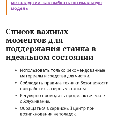
металлургии: как выбрать оптимальную
модель
Список важных
моментов для
поддержания станка в
идеальном состоянии
Использовать только рекомендованные
материалы и средства для чистки.
Соблюдать правила техники безопасности
при работе с лазерным станком.
Регулярно проводить профилактическое
обслуживание.
Обращаться в сервисный центр при
возникновении неполадок.