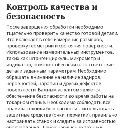
Контроль качества и
безопасность
После завершения обработки необходимо
тщательно проверить качество готовой детали.
Это включает в себя измерение размеров,
проверку геометрии и состояния поверхности.
Использование измерительных инструментов,
таких как штангенциркуль, микрометр и
индикатор, поможет обеспечить соответствие
детали заданным параметрам. Необходимо
обращать внимание на наличие задиров,
неровностей, царапин и других дефектов
поверхности. Важным аспектом является
обеспечение безопасности во время работы на
токарном станке. Необходимо соблюдать все
правила техники безопасности – использовать
защитные средства (очки, перчатки), правильно
настраивать станок и следить за исправностью
оборудования. Любое нарушение техники