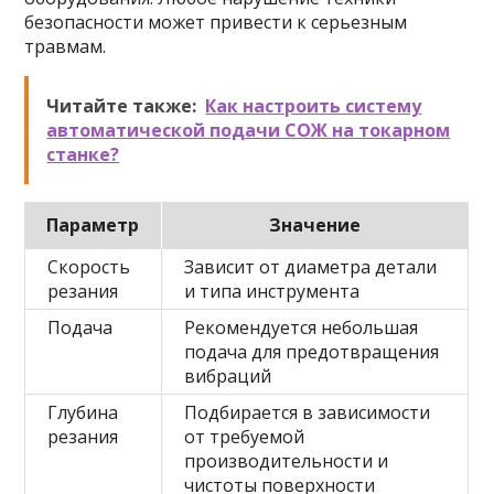
безопасности может привести к серьезным
травмам.
Читайте также:
Как настроить систему
автоматической подачи СОЖ на токарном
станке?
Параметр
Значение
Скорость
Зависит от диаметра детали
резания
и типа инструмента
Подача
Рекомендуется небольшая
подача для предотвращения
вибраций
Глубина
Подбирается в зависимости
резания
от требуемой
производительности и
чистоты поверхности