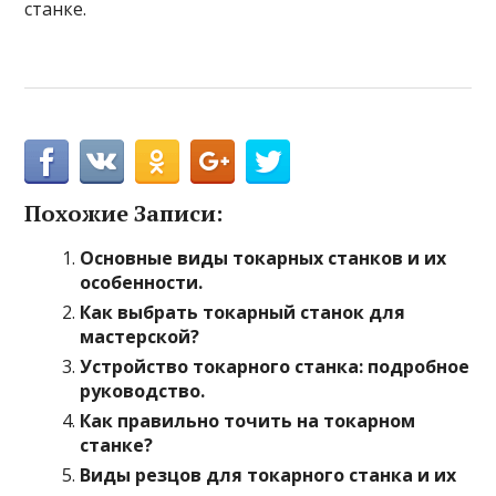
станке.
Похожие Записи:
Основные виды токарных станков и их
особенности.
Как выбрать токарный станок для
мастерской?
Устройство токарного станка: подробное
руководство.
Как правильно точить на токарном
станке?
Виды резцов для токарного станка и их