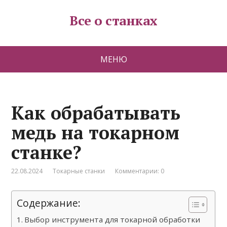
Все о станках
МЕНЮ
Как обрабатывать
медь на токарном
станке?
22.08.2024
Токарные станки
Комментарии: 0
Содержание:
Выбор инструмента для токарной обработки