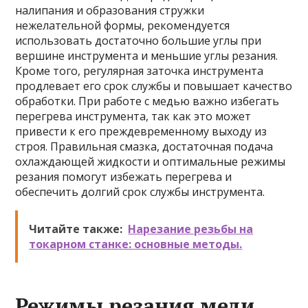
налипания и образования стружки
нежелательной формы, рекомендуется
использовать достаточно большие углы при
вершине инструмента и меньшие углы резания.
Кроме того, регулярная заточка инструмента
продлевает его срок службы и повышает качество
обработки. При работе с медью важно избегать
перегрева инструмента, так как это может
привести к его преждевременному выходу из
строя. Правильная смазка, достаточная подача
охлаждающей жидкости и оптимальные режимы
резания помогут избежать перегрева и
обеспечить долгий срок службы инструмента.
Читайте также:
Нарезание резьбы на
токарном станке: основные методы.
Режимы резания меди