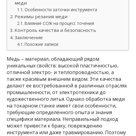
меди
Особенности заточки инструмента
Режимы резания меди
Влияние СОЖ на процесс точения
Контроль качества и безопасность
Заключение
Похожие записи:
Медь – материал, обладающий рядом
уникальных свойств: высокой пластичностью,
отличной электро- и теплопроводностью, а
также красивым внешним видом. Эти качества
делают ее востребованной в различных отраслях
промышленности, от электротехники до
художественного литья. Однако обработка меди
на токарном станке имеет свои особенности,
требующие определённого опыта и знания
специфики материала. Неправильный подход
может привести к браку, повреждению
инструмента или даже травмированию. Поэтому