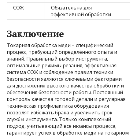
СОЖ
Обязательна для
эффективной обработки
Заключение
Токарная обработка меди – специфический
процесс, требующий определённого опыта и
знаний. Правильный выбор инструмента,
оптимальные режимы резания, эффективная
система СОЖ и соблюдение правил техники
безопасности являются ключевыми факторами
для достижения высокого качества обработки и
обеспечения безопасности работы. Постоянный
контроль качества готовой детали и регулярная
техническая профилактика оборудования
позволят избежать брака и увеличить срок
службы инструмента. Только комплексный
подход, учитывающий все нюансы процесса,
гарантирует успех в обработке меди на токарном