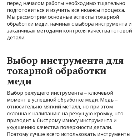
перед началом работы необходимо тщательно
подготовиться и изучить все нюансы процесса.
Мы рассмотрим основные аспекты токарной
обработки меди, начиная с выбора инструмента и
заканчивая методами контроля качества готовой
детали.
Выбор инструмента для
токарной обработки
меди
Выбор режущего инструмента – ключевой
момент в успешной обработке меди. Медь –
относительно мягкий металл, но при этом
склонна к налипанию на режущую кромку, что
приводит к быстрому износу инструмента и
ухудшению качества поверхности детали.
Поэтому лучше всего использовать инструменты