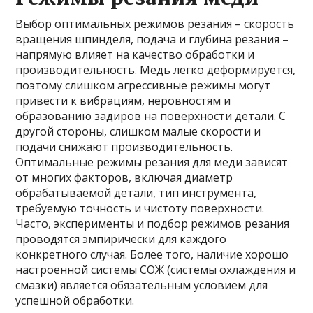
Выбор оптимальных режимов резания – скорость
вращения шпинделя, подача и глубина резания –
напрямую влияет на качество обработки и
производительность. Медь легко деформируется,
поэтому слишком агрессивные режимы могут
привести к вибрациям, неровностям и
образованию задиров на поверхности детали. С
другой стороны, слишком малые скорости и
подачи снижают производительность.
Оптимальные режимы резания для меди зависят
от многих факторов, включая диаметр
обрабатываемой детали, тип инструмента,
требуемую точность и чистоту поверхности.
Часто, эксперименты и подбор режимов резания
проводятся эмпирически для каждого
конкретного случая. Более того, наличие хорошо
настроенной системы СОЖ (системы охлаждения и
смазки) является обязательным условием для
успешной обработки.