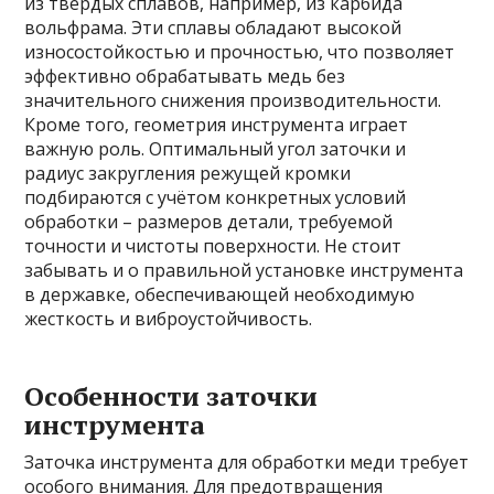
из твердых сплавов, например, из карбида
вольфрама. Эти сплавы обладают высокой
износостойкостью и прочностью, что позволяет
эффективно обрабатывать медь без
значительного снижения производительности.
Кроме того, геометрия инструмента играет
важную роль. Оптимальный угол заточки и
радиус закругления режущей кромки
подбираются с учётом конкретных условий
обработки – размеров детали, требуемой
точности и чистоты поверхности. Не стоит
забывать и о правильной установке инструмента
в державке, обеспечивающей необходимую
жесткость и виброустойчивость.
Особенности заточки
инструмента
Заточка инструмента для обработки меди требует
особого внимания. Для предотвращения