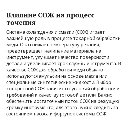
Влияние СОЖ на процесс
точения
Система охлаждения и смазки (СОЖ) играет
важнейшую роль в процессе токарной обработки
меди. Она снижает температуру резания,
предотвращает налипание материала на
инструмент, улучшает качество поверхности
детали и увеличивает срок службы инструмента. В
качестве СОЖ для обработки меди обычно
используются эмульсии на основе масла или
специальные синтетические жидкости. Выбор
конкретной СОЖ зависит от условий обработки и
требований к качеству готовой детали. Важно
обеспечить достаточный поток СОЖ на режущую
кромку инструмента, для этого нужно следить за
состоянием насоса и форсунок системы СОЖ.