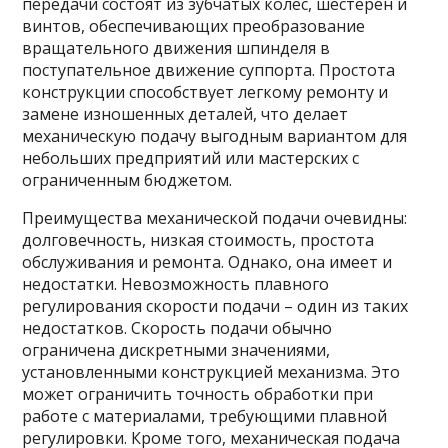
передачи состоят из зубчатых колес, шестерен и
винтов, обеспечивающих преобразование
вращательного движения шпинделя в
поступательное движение суппорта. Простота
конструкции способствует легкому ремонту и
замене изношенных деталей, что делает
механическую подачу выгодным вариантом для
небольших предприятий или мастерских с
ограниченным бюджетом.
Преимущества механической подачи очевидны:
долговечность, низкая стоимость, простота
обслуживания и ремонта. Однако, она имеет и
недостатки. Невозможность плавного
регулирования скорости подачи – один из таких
недостатков. Скорость подачи обычно
ограничена дискретными значениями,
установленными конструкцией механизма. Это
может ограничить точность обработки при
работе с материалами, требующими плавной
регулировки. Кроме того, механическая подача