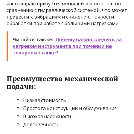
часто характеризуется меньшей жесткостью по
сравнению с гидравлической системой, что может
привести к вибрациям и снижению точности
обработки при работе с большими нагрузками.
Читайте также:
Почему важно следить за
нагревом инструмента при точении на
токарном станке?
Преимущества механической
подачи:
Низкая стоимость
Простота конструкции и обслуживания
Высокая надежность
Долговечность