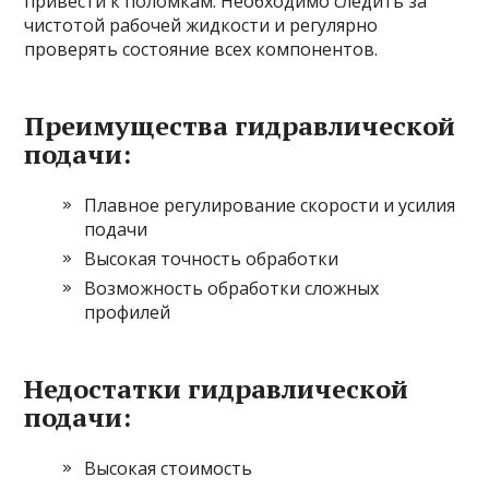
привести к поломкам. Необходимо следить за
чистотой рабочей жидкости и регулярно
проверять состояние всех компонентов.
Преимущества гидравлической
подачи:
Плавное регулирование скорости и усилия
подачи
Высокая точность обработки
Возможность обработки сложных
профилей
Недостатки гидравлической
подачи:
Высокая стоимость