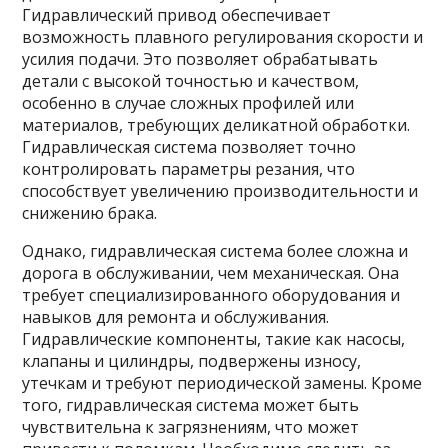
Гидравлический привод обеспечивает
возможность плавного регулирования скорости и
усилия подачи. Это позволяет обрабатывать
детали с высокой точностью и качеством,
особенно в случае сложных профилей или
материалов, требующих деликатной обработки.
Гидравлическая система позволяет точно
контролировать параметры резания, что
способствует увеличению производительности и
снижению брака.
Однако, гидравлическая система более сложна и
дорога в обслуживании, чем механическая. Она
требует специализированного оборудования и
навыков для ремонта и обслуживания.
Гидравлические компоненты, такие как насосы,
клапаны и цилиндры, подвержены износу,
утечкам и требуют периодической замены. Кроме
того, гидравлическая система может быть
чувствительна к загрязнениям, что может