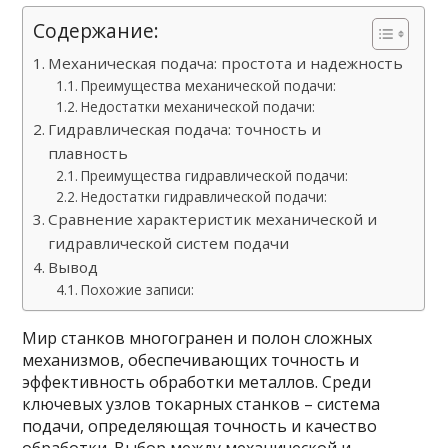
Содержание:
Механическая подача: простота и надежность
Преимущества механической подачи:
Недостатки механической подачи:
Гидравлическая подача: точность и
плавность
Преимущества гидравлической подачи:
Недостатки гидравлической подачи:
Сравнение характеристик механической и
гидравлической систем подачи
Вывод
Похожие записи:
Мир станков многогранен и полон сложных
механизмов, обеспечивающих точность и
эффективность обработки металлов. Среди
ключевых узлов токарных станков – система
подачи, определяющая точность и качество