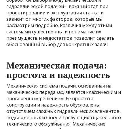
обработки. Выбор между механической и
гидравлической подачей – важный этап при
проектировании и эксплуатации станка, и
зависит от многих факторов, которые мы
рассмотрим подробно. Различия между этими
системами существенны, и понимание их
преимуществ и недостатков позволит сделать
обоснованный выбор для конкретных задач.
Механическая подача:
простота и надежность
Механическая система подачи, основанная на
механических передачах, является классическим и
проверенным решением. Ее простота
конструкции и надежность обусловлены
отсутствием сложных гидравлических элементов,
подверженных износу и требующих тщательного
технического обслуживания. Механические