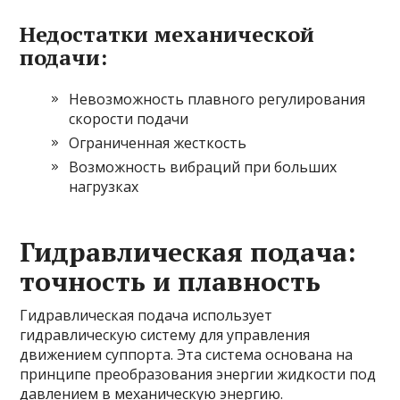
Недостатки механической
подачи:
Невозможность плавного регулирования
скорости подачи
Ограниченная жесткость
Возможность вибраций при больших
нагрузках
Гидравлическая подача:
точность и плавность
Гидравлическая подача использует
гидравлическую систему для управления
движением суппорта. Эта система основана на
принципе преобразования энергии жидкости под
давлением в механическую энергию.