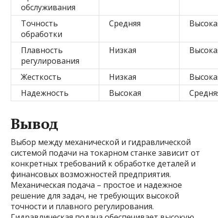
обслуживания
Точность
Средняя
Высока
обработки
Плавность
Низкая
Высока
регулирования
Жесткость
Низкая
Высока
Надежность
Высокая
Средня
Вывод
Выбор между механической и гидравлической
системой подачи на токарном станке зависит от
конкретных требований к обработке деталей и
финансовых возможностей предприятия.
Механическая подача – простое и надежное
решение для задач, не требующих высокой
точности и плавного регулирования.
Гидравлическая подача обеспечивает высокую