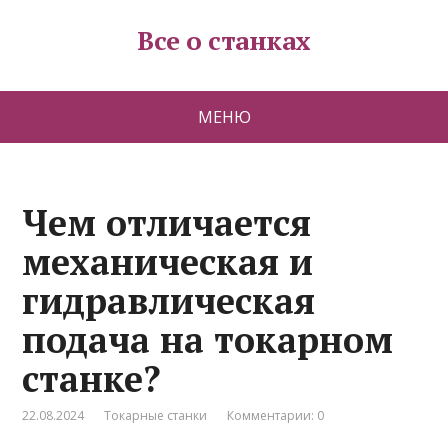
Все о станках
МЕНЮ
Чем отличается
механическая и
гидравлическая
подача на токарном
станке?
22.08.2024
Токарные станки
Комментарии: 0