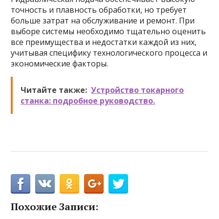
точность и плавность обработки, но требует
больше затрат на обслуживание и ремонт. При
выборе системы необходимо тщательно оценить
все преимущества и недостатки каждой из них,
учитывая специфику технологического процесса и
экономические факторы.
Читайте также:
Устройство токарного
станка: подробное руководство.
Похожие Записи: