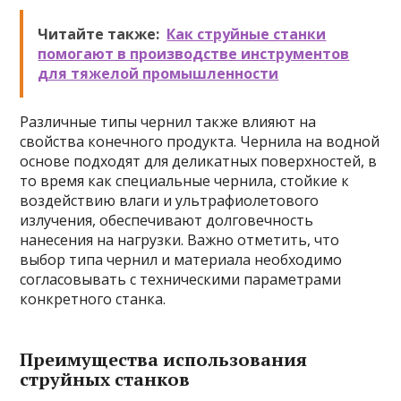
Читайте также:
Как струйные станки
помогают в производстве инструментов
для тяжелой промышленности
Различные типы чернил также влияют на
свойства конечного продукта. Чернила на водной
основе подходят для деликатных поверхностей, в
то время как специальные чернила, стойкие к
воздействию влаги и ультрафиолетового
излучения, обеспечивают долговечность
нанесения на нагрузки. Важно отметить, что
выбор типа чернил и материала необходимо
согласовывать с техническими параметрами
конкретного станка.
Преимущества использования
струйных станков