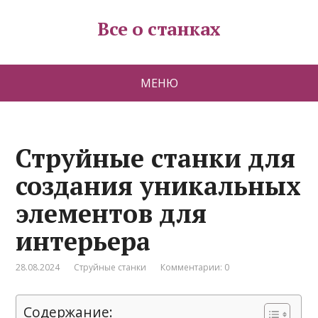
Все о станках
МЕНЮ
Струйные станки для
создания уникальных
элементов для
интерьера
28.08.2024
Струйные станки
Комментарии: 0
Содержание: