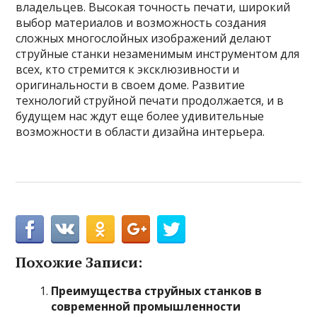
владельцев. Высокая точность печати, широкий
выбор материалов и возможность создания
сложных многослойных изображений делают
струйные станки незаменимым инструментом для
всех, кто стремится к эксклюзивности и
оригинальности в своем доме. Развитие
технологий струйной печати продолжается, и в
будущем нас ждут еще более удивительные
возможности в области дизайна интерьера.
Похожие Записи:
Преимущества струйных станков в
современной промышленности