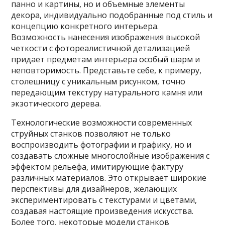
панно и картины, но и объемные элементы
декора, индивидуально подобранные под стиль и
концепцию конкретного интерьера.
Возможность нанесения изображения высокой
четкости с фотореалистичной детализацией
придает предметам интерьера особый шарм и
неповторимость. Представьте себе, к примеру,
столешницу с уникальным рисунком, точно
передающим текстуру натурального камня или
экзотического дерева.
Технологические возможности современных
струйных станков позволяют не только
воспроизводить фотографии и графику, но и
создавать сложные многослойные изображения с
эффектом рельефа, имитирующие фактуру
различных материалов. Это открывает широкие
перспективы для дизайнеров, желающих
экспериментировать с текстурами и цветами,
создавая настоящие произведения искусства.
Более того, некоторые модели станков