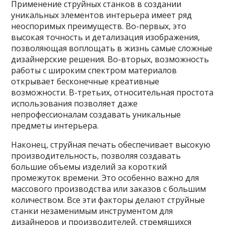
Применение струйных станков в создании
уникальных элементов интерьера имеет ряд
неоспоримых преимуществ. Во-первых, это
высокая точность и детализация изображения,
позволяющая воплощать в жизнь самые сложные
дизайнерские решения. Во-вторых, возможность
работы с широким спектром материалов
открывает бесконечные креативные
возможности. В-третьих, относительная простота
использования позволяет даже
непрофессионалам создавать уникальные
предметы интерьера.
Наконец, струйная печать обеспечивает высокую
производительность, позволяя создавать
большие объемы изделий за короткий
промежуток времени. Это особенно важно для
массового производства или заказов с большим
количеством. Все эти факторы делают струйные
станки незаменимым инструментом для
дизайнеров и производителей, стремящихся