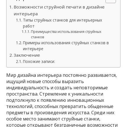
Возможности струйной печати в дизайне
интерьера
Типы струйных станков для интерьерных
работ
Преимущества использования струйных
станков
Примеры использования струйных станков в
интерьере
Заключение
Похожие записи:
Мир дизайна интерьера постоянно развивается,
ищущий новые способы выразить
индивидуальность и создать неповторимые
пространства. Стремление к уникальности
подтолкнуло к появлению инновационных
технологий, способных превратить обыденные
предметы в произведения искусства. Среди них
особое место занимают струйные станки,
которые открывают безграничные возможности