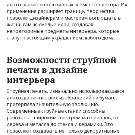
для создания эксклюзивных элементов декора. Их
применение расширяет границы творчества,
позволяя дизайнерам и мастерам воплощать в
жизнь самые смелые идеи, создавая
неповторимые предметы интерьера, которые
станут настоящим украшением любого дома.
Возможности струйной
печати в дизайне
интерьера
Струйная печать, изначально использовавшаяся
для создания плоских изображений на бумаге,
претерпела значительную эволюцию.
Современные струйные станки способны
работать с широким спектром материалов, от
дерева и металла до стекла и керамики. Это
позволяет создавать не только декоративные