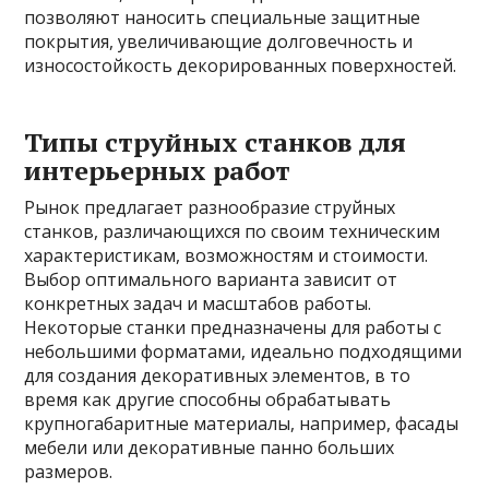
позволяют наносить специальные защитные
покрытия, увеличивающие долговечность и
износостойкость декорированных поверхностей.
Типы струйных станков для
интерьерных работ
Рынок предлагает разнообразие струйных
станков, различающихся по своим техническим
характеристикам, возможностям и стоимости.
Выбор оптимального варианта зависит от
конкретных задач и масштабов работы.
Некоторые станки предназначены для работы с
небольшими форматами, идеально подходящими
для создания декоративных элементов, в то
время как другие способны обрабатывать
крупногабаритные материалы, например, фасады
мебели или декоративные панно больших
размеров.