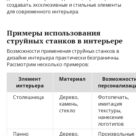
создавать эксклюзивные и стильные элементы
для современного интерьера.
Примеры использования
струйных станков в интерьере
Возможности применения струйных станков в
дизайне интерьера практически безграничны.
Рассмотрим несколько примеров:
Элемент
Материал
Возможност
интерьера
персонализац
Столешница
Дерево,
Фотопечать,
камень,
имитация
стекло
текстуры,
нанесение
логотипов
Панно
Дерево,
Произвольные