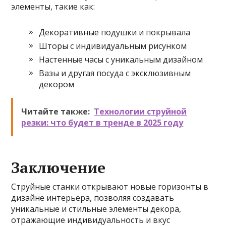
элементы, такие как:
Декоративные подушки и покрывала
Шторы с индивидуальным рисунком
Настенные часы с уникальным дизайном
Вазы и другая посуда с эксклюзивным
декором
Читайте также:
Технологии струйной
резки: что будет в тренде в 2025 году
Заключение
Струйные станки открывают новые горизонты в
дизайне интерьера, позволяя создавать
уникальные и стильные элементы декора,
отражающие индивидуальность и вкус