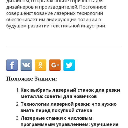
дизайном, открывая новые горизонты для
дизайнеров и производителей. Постоянное
совершенствование лазерных технологий
обеспечивает им лидирующие позиции в
будущем развитии текстильной индустрии.
Похожие Записи:
Как выбрать лазерный станок для резки
металла: советы для новичков
Технологии лазерной резки: что нужно
знать перед покупкой станка
Лазерные станки с числовым
программным управлением: улучшение