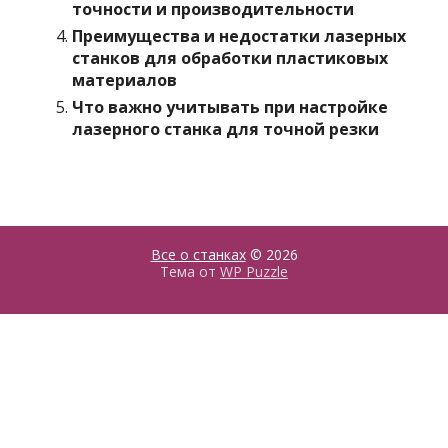
точности и производительности
Преимущества и недостатки лазерных
станков для обработки пластиковых
материалов
Что важно учитывать при настройке
лазерного станка для точной резки
Все о станках
© 2026
Тема от
WP Puzzle