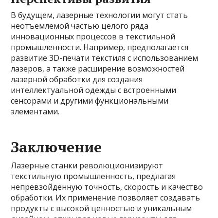
В будущем, лазерные технологии могут стать
неотъемлемой частью целого ряда
инновационных процессов в текстильной
промышленности. Например, предполагается
развитие 3D-печати текстиля с использованием
лазеров, а также расширение возможностей
лазерной обработки для создания
интеллектуальной одежды с встроенными
сенсорами и другими функциональными
элементами.
Заключение
Лазерные станки революционизируют
текстильную промышленность, предлагая
непревзойденную точность, скорость и качество
обработки. Их применение позволяет создавать
продукты с высокой ценностью и уникальным