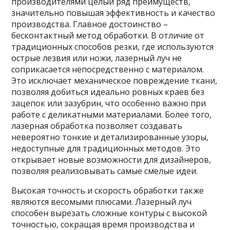
производителями целый ряд преимуществ,
значительно повышая эффективность и качество
производства. Главное достоинство –
бесконтактный метод обработки. В отличие от
традиционных способов резки, где используются
острые лезвия или ножи, лазерный луч не
соприкасается непосредственно с материалом.
Это исключает механическое повреждение ткани,
позволяя добиться идеально ровных краев без
зацепок или зазубрин, что особенно важно при
работе с деликатными материалами. Более того,
лазерная обработка позволяет создавать
невероятно тонкие и детализированные узоры,
недоступные для традиционных методов. Это
открывает новые возможности для дизайнеров,
позволяя реализовывать самые смелые идеи.
Высокая точность и скорость обработки также
являются весомыми плюсами. Лазерный луч
способен вырезать сложные контуры с высокой
точностью, сокращая время производства и