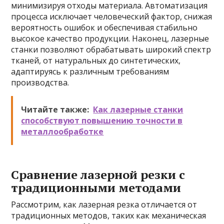
минимизируя отходы материала. Автоматизация
процесса исключает человеческий фактор, снижая
вероятность ошибок и обеспечивая стабильно
высокое качество продукции. Наконец, лазерные
станки позволяют обрабатывать широкий спектр
тканей, от натуральных до синтетических,
адаптируясь к различным требованиям
производства.
Читайте также:
Как лазерные станки
способствуют повышению точности в
металлообработке
Сравнение лазерной резки с
традиционными методами
Рассмотрим, как лазерная резка отличается от
традиционных методов, таких как механическая