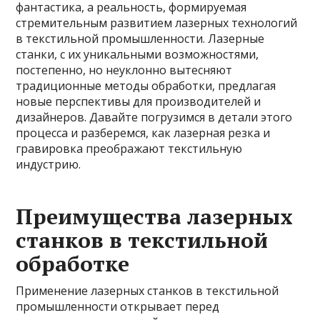
фантастика, а реальность, формируемая
стремительным развитием лазерных технологий
в текстильной промышленности. Лазерные
станки, с их уникальными возможностями,
постепенно, но неуклонно вытесняют
традиционные методы обработки, предлагая
новые перспективы для производителей и
дизайнеров. Давайте погрузимся в детали этого
процесса и разберемся, как лазерная резка и
гравировка преображают текстильную
индустрию.
Преимущества лазерных
станков в текстильной
обработке
Применение лазерных станков в текстильной
промышленности открывает перед