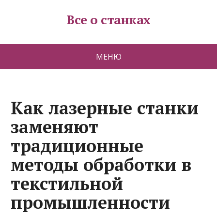
Все о станках
МЕНЮ
Как лазерные станки
заменяют
традиционные
методы обработки в
текстильной
промышленности