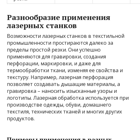
Разнообразие применения
лазерных станков
Возможности лазерных станков в текстильной
промышленности простираются далеко за
пределы простой резки. Они успешно
применяются для гравировки, создания
перфорации, маркировки, и даже для
термообработки ткани, изменяя ее свойства и
текстуру. Например, лазерная перфорация
позволяет создавать дышащие материалы, а
гравировка – наносить изысканные узоры и
логотипы. Лазерная обработка используется при
производстве одежды, обуви, домашнего
текстиля, технических тканей и многих других
продуктов.
Примеры применения в разных