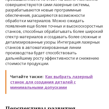
совершенствуются сами лазерные системы,
разрабатываются новые программные
обеспечения, расширяются возможности
обработки материалов. Можно ожидать
появления еще более точных и высокоскоростных
станков, способных обрабатывать более широкий
спектр материалов и создавать более сложные и
детализированные узоры. Интеграция лазерных
станков в автоматизированные линии
производства будет способствовать
дальнейшему росту эффективности и снижению
стоимости продукции.
Читайте также:
Как выбрать лазерный
станок для создания деталей с
минимальными допусками
Перспективы развития