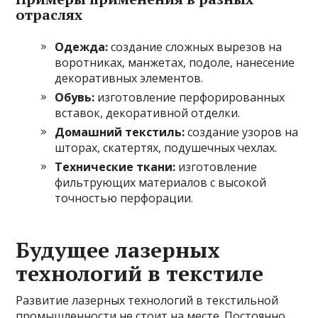
отраслях
Одежда:
создание сложных вырезов на
воротниках, манжетах, подоле, нанесение
декоративных элементов.
Обувь:
изготовление перфорированных
вставок, декоративной отделки.
Домашний текстиль:
создание узоров на
шторах, скатертях, подушечных чехлах.
Технические ткани:
изготовление
фильтрующих материалов с высокой
точностью перфорации.
Будущее лазерных
технологий в текстиле
Развитие лазерных технологий в текстильной
промышленности не стоит на месте. Постоянно