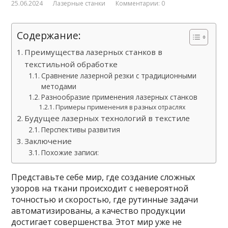
25.06.2024
Лазерные станки
Комментарии: 0
Содержание:
Преимущества лазерных станков в
текстильной обработке
Сравнение лазерной резки с традиционными
методами
Разнообразие применения лазерных станков
Примеры применения в разных отраслях
Будущее лазерных технологий в текстиле
Перспективы развития
Заключение
Похожие записи:
Представьте себе мир, где создание сложных
узоров на ткани происходит с невероятной
точностью и скоростью, где рутинные задачи
автоматизированы, а качество продукции
достигает совершенства. Этот мир уже не