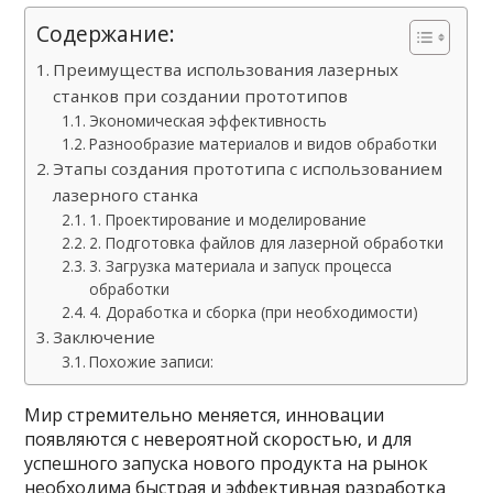
Содержание:
Преимущества использования лазерных
станков при создании прототипов
Экономическая эффективность
Разнообразие материалов и видов обработки
Этапы создания прототипа с использованием
лазерного станка
1. Проектирование и моделирование
2. Подготовка файлов для лазерной обработки
3. Загрузка материала и запуск процесса
обработки
4. Доработка и сборка (при необходимости)
Заключение
Похожие записи:
Мир стремительно меняется, инновации
появляются с невероятной скоростью, и для
успешного запуска нового продукта на рынок
необходима быстрая и эффективная разработка