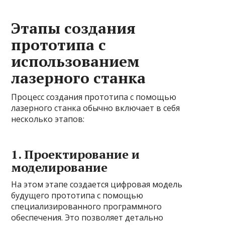
Этапы создания
прототипа с
использованием
лазерного станка
Процесс создания прототипа с помощью
лазерного станка обычно включает в себя
несколько этапов:
1. Проектирование и
моделирование
На этом этапе создается цифровая модель
будущего прототипа с помощью
специализированного программного
обеспечения. Это позволяет детально