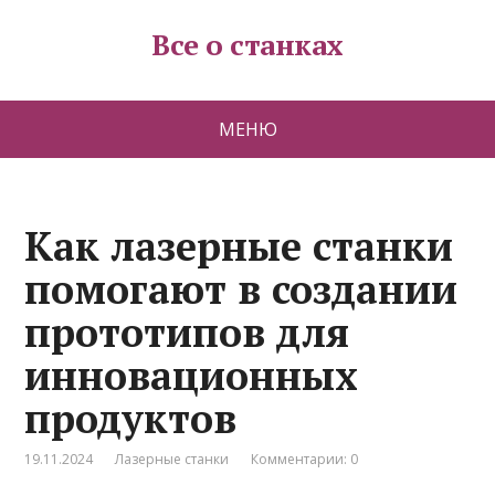
Все о станках
МЕНЮ
Как лазерные станки
помогают в создании
прототипов для
инновационных
продуктов
19.11.2024
Лазерные станки
Комментарии: 0