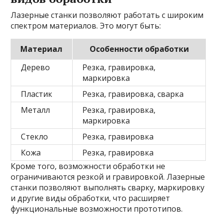
Лазерные станки позволяют работать с широким
спектром материалов. Это могут быть:
Материал
Особенности обработки
Дерево
Резка, гравировка,
маркировка
Пластик
Резка, гравировка, сварка
Металл
Резка, гравировка,
маркировка
Стекло
Резка, гравировка
Кожа
Резка, гравировка
Кроме того, возможности обработки не
ограничиваются резкой и гравировкой. Лазерные
станки позволяют выполнять сварку, маркировку
и другие виды обработки, что расширяет
функциональные возможности прототипов.