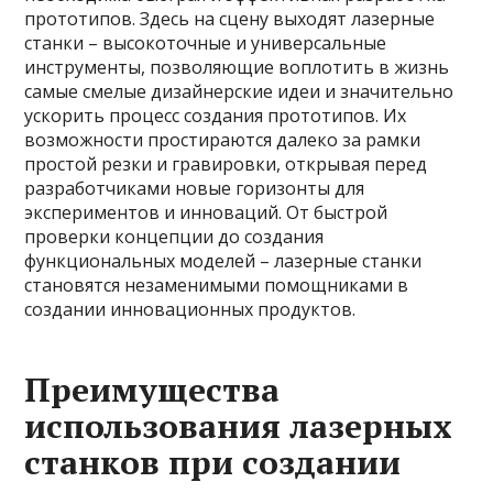
прототипов. Здесь на сцену выходят лазерные
станки – высокоточные и универсальные
инструменты, позволяющие воплотить в жизнь
самые смелые дизайнерские идеи и значительно
ускорить процесс создания прототипов. Их
возможности простираются далеко за рамки
простой резки и гравировки, открывая перед
разработчиками новые горизонты для
экспериментов и инноваций. От быстрой
проверки концепции до создания
функциональных моделей – лазерные станки
становятся незаменимыми помощниками в
создании инновационных продуктов.
Преимущества
использования лазерных
станков при создании