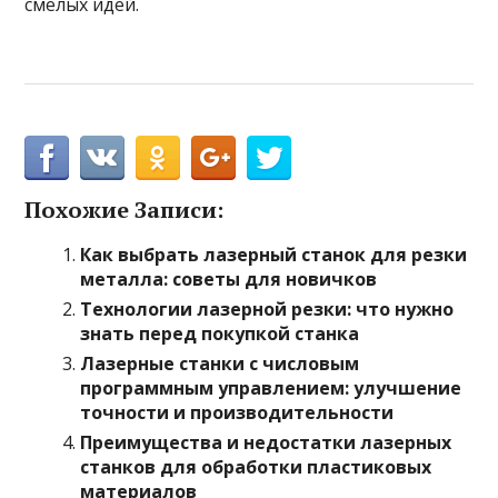
смелых идей.
Похожие Записи:
Как выбрать лазерный станок для резки
металла: советы для новичков
Технологии лазерной резки: что нужно
знать перед покупкой станка
Лазерные станки с числовым
программным управлением: улучшение
точности и производительности
Преимущества и недостатки лазерных
станков для обработки пластиковых
материалов