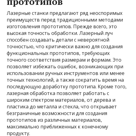
прототипов
Лазерные станки предлагают ряд неоспоримых
преимуществ перед традиционными методами
изготовления прототипов. Прежде всего, это
высокая точность обработки. Лазерный луч
способен создавать детали с невероятной
точностью, что критически важно для создания
функциональных прототипов, требующих
точного соответствия размерам и формам. Это
позволяет избежать ошибок, возникающих при
использовании ручных инструментов или менее
точных технологий, а также сократить время на
последующую доработку прототипа. Кроме того,
лазерная обработка позволяет работать с
широким спектром материалов, от дерева и
пластика до металла и стекла, что открывает
безграничные возможности для создания
прототипов из различных материалов,
максимально приближенных к конечному
продукту.