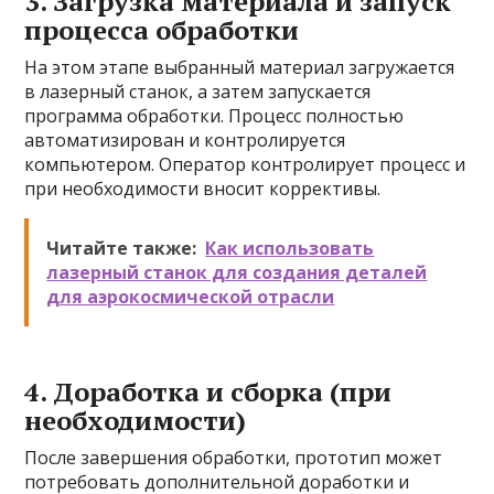
3. Загрузка материала и запуск
процесса обработки
На этом этапе выбранный материал загружается
в лазерный станок, а затем запускается
программа обработки. Процесс полностью
автоматизирован и контролируется
компьютером. Оператор контролирует процесс и
при необходимости вносит коррективы.
Читайте также:
Как использовать
лазерный станок для создания деталей
для аэрокосмической отрасли
4. Доработка и сборка (при
необходимости)
После завершения обработки, прототип может
потребовать дополнительной доработки и