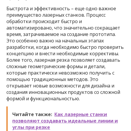
Быстрота и эффективность – еще одно важное
преимущество лазерных станков. Процесс
обработки происходит быстро и
автоматизировано, что значительно сокращает
время, затрачиваемое на создание прототипа.
Это особенно важно на начальных этапах
разработки, когда необходимо быстро проверить
концепцию и внести необходимые коррективы.
Более того, лазерная резка позволяет создавать
сложные геометрические формы и детали,
которые практически невозможно получить с
помощью традиционных методов. Это
открывает новые возможности для дизайна и
создания инновационных продуктов со сложной
формой и функциональностью.
Читайте также:
Как лазерные станки
позволяют создавать идеальные линии и
углы при резке