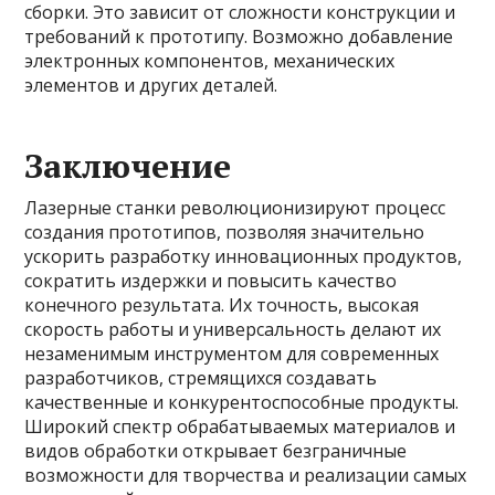
сборки. Это зависит от сложности конструкции и
требований к прототипу. Возможно добавление
электронных компонентов, механических
элементов и других деталей.
Заключение
Лазерные станки революционизируют процесс
создания прототипов, позволяя значительно
ускорить разработку инновационных продуктов,
сократить издержки и повысить качество
конечного результата. Их точность, высокая
скорость работы и универсальность делают их
незаменимым инструментом для современных
разработчиков, стремящихся создавать
качественные и конкурентоспособные продукты.
Широкий спектр обрабатываемых материалов и
видов обработки открывает безграничные
возможности для творчества и реализации самых