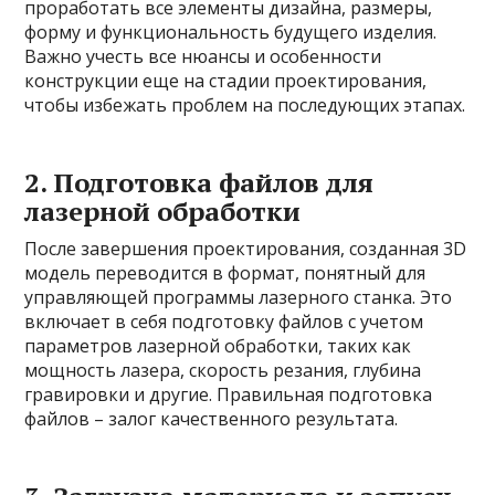
проработать все элементы дизайна, размеры,
форму и функциональность будущего изделия.
Важно учесть все нюансы и особенности
конструкции еще на стадии проектирования,
чтобы избежать проблем на последующих этапах.
2. Подготовка файлов для
лазерной обработки
После завершения проектирования, созданная 3D
модель переводится в формат, понятный для
управляющей программы лазерного станка. Это
включает в себя подготовку файлов с учетом
параметров лазерной обработки, таких как
мощность лазера, скорость резания, глубина
гравировки и другие. Правильная подготовка
файлов – залог качественного результата.