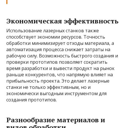
Экономическая эффективность
Использование лазерных станков также
способствует экономии ресурсов. Точность
обработки минимизирует отходы материала, а
автоматизация процесса снижает затраты на
рабочую силу. Возможность быстрого создания и
проверки прототипов позволяет сократить
время разработки и вывести продукт на рынок
раньше конкурентов, что напрямую влияет на
прибыльность проекта. Это делает лазерные
станки не только эффективным, но и
экономически выгодным инструментом для
создания прототипов.
Разнообразие материалов и
видов обработки