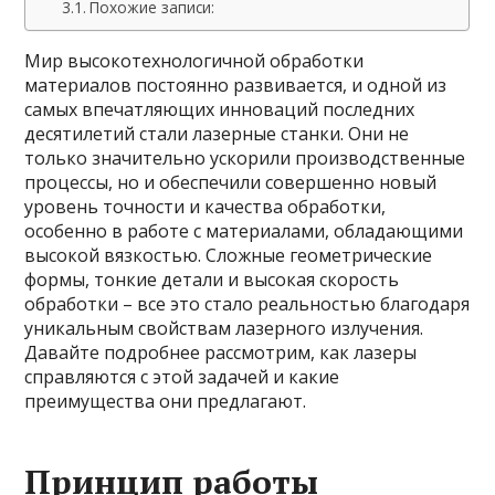
Похожие записи:
Мир высокотехнологичной обработки
материалов постоянно развивается, и одной из
самых впечатляющих инноваций последних
десятилетий стали лазерные станки. Они не
только значительно ускорили производственные
процессы, но и обеспечили совершенно новый
уровень точности и качества обработки,
особенно в работе с материалами, обладающими
высокой вязкостью. Сложные геометрические
формы, тонкие детали и высокая скорость
обработки – все это стало реальностью благодаря
уникальным свойствам лазерного излучения.
Давайте подробнее рассмотрим, как лазеры
справляются с этой задачей и какие
преимущества они предлагают.
Принцип работы