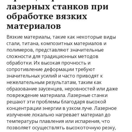
лазерных станков при
обработке вязких
материалов
Вязкие материалы, такие как некоторые виды
стали, титана, композитных материалов и
полимеров, представляют значительные
сложности для традиционных методов
обработки. Их высокая прочность и
сопротивление деформации требуют
значительных усилий и часто приводят к
нежелательным результатам, таким как
образование заусенцев, неровностей или даже
повреждение материала. Лазерные станки
решают эти проблемы благодаря высокой
концентрации энергии в узком луче. Лазерное
излучение локально нагревает материал до
температуры плавления или испарения, что
позволяет осуществлять высокоточную резку,