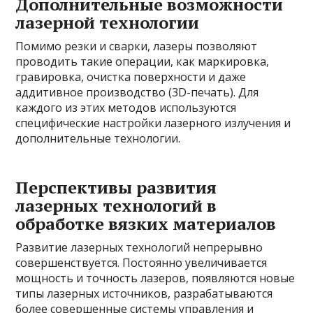
Дополнительные возможности
лазерной технологии
Помимо резки и сварки, лазеры позволяют
проводить такие операции, как маркировка,
гравировка, очистка поверхности и даже
аддитивное производство (3D-печать). Для
каждого из этих методов используются
специфические настройки лазерного излучения и
дополнительные технологии.
Перспективы развития
лазерных технологий в
обработке вязких материалов
Развитие лазерных технологий непрерывно
совершенствуется. Постоянно увеличивается
мощность и точность лазеров, появляются новые
типы лазерных источников, разрабатываются
более совершенные системы управления и