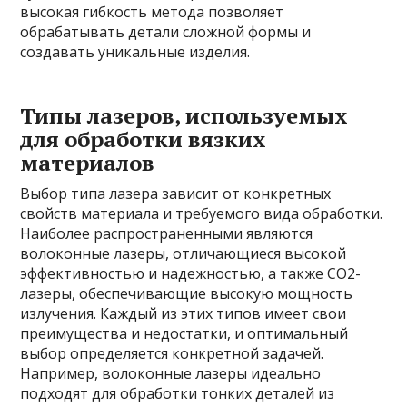
высокая гибкость метода позволяет
обрабатывать детали сложной формы и
создавать уникальные изделия.
Типы лазеров, используемых
для обработки вязких
материалов
Выбор типа лазера зависит от конкретных
свойств материала и требуемого вида обработки.
Наиболее распространенными являются
волоконные лазеры, отличающиеся высокой
эффективностью и надежностью, а также CO2-
лазеры, обеспечивающие высокую мощность
излучения. Каждый из этих типов имеет свои
преимущества и недостатки, и оптимальный
выбор определяется конкретной задачей.
Например, волоконные лазеры идеально
подходят для обработки тонких деталей из