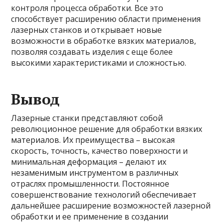
контроля процесса обработки. Все это
способствует расширению области применения
лазерных станков и открывает новые
возможности в обработке вязких материалов,
позволяя создавать изделия с еще более
высокими характеристиками и сложностью.
Вывод
Лазерные станки представляют собой
революционное решение для обработки вязких
материалов. Их преимущества – высокая
скорость, точность, качество поверхности и
минимальная деформация – делают их
незаменимым инструментом в различных
отраслях промышленности. Постоянное
совершенствование технологий обеспечивает
дальнейшее расширение возможностей лазерной
обработки и ее применение в создании