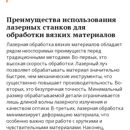
Преимущества использования
лазерных станков для
обработки вязких материалов
Лазерная обработка вязких материалов обладает
рядом неоспоримых преимуществ перед
традиционными методами. Во-первых, это
высокая скорость обработки. Лазерный луч
позволяет обрабатывать материал значительно
быстрее, чем механические инструменты, что
существенно повышает производительность. Во-
вторых, это безупречная точность. Минимальный
размер обрабатываемой детали ограничивается
лишь длиной волны лазерного излучения и
качеством оптики. В-третьих, лазерная обработка
минимизирует деформацию материала, что
особенно важно при работе с хрупкими и
чувствительными материалами. Наконец,