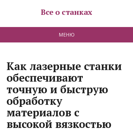
Все о станках
МЕНЮ
Как лазерные станки
обеспечивают
точную и быструю
обработку
материалов с
высокой вязкостью