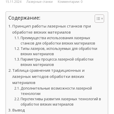
15.11.2024
Лазерные станки
Комментарии: 0
Содержание:
Принцип работы лазерных станков при
обработке вязких материалов
Преимущества использования лазерных
станков для обработки вязких материалов
Типы лазеров, используемых для обработки
вязких материалов
Параметры процесса лазерной обработки
вязких материалов
Таблица сравнения традиционных и
лазерных методов обработки вязких
материалов
Дополнительные возможности лазерной
технологии
Перспективы развития лазерных технологий в
обработке вязких материалов
Вывод