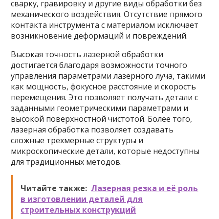
сварку, гравировку и другие виды обработки без
механического воздействия. Отсутствие прямого
контакта инструмента с материалом исключает
возникновение деформаций и повреждений.
Высокая точность лазерной обработки
достигается благодаря возможности точного
управления параметрами лазерного луча, такими
как мощность, фокусное расстояние и скорость
перемещения. Это позволяет получать детали с
заданными геометрическими параметрами и
высокой поверхностной чистотой. Более того,
лазерная обработка позволяет создавать
сложные трехмерные структуры и
микроскопические детали, которые недоступны
для традиционных методов.
Читайте также:
Лазерная резка и её роль
в изготовлении деталей для
строительных конструкций