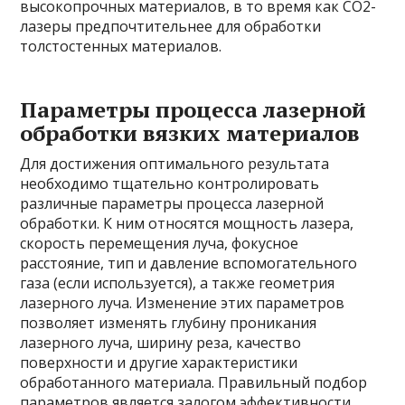
высокопрочных материалов, в то время как CO2-
лазеры предпочтительнее для обработки
толстостенных материалов.
Параметры процесса лазерной
обработки вязких материалов
Для достижения оптимального результата
необходимо тщательно контролировать
различные параметры процесса лазерной
обработки. К ним относятся мощность лазера,
скорость перемещения луча, фокусное
расстояние, тип и давление вспомогательного
газа (если используется), а также геометрия
лазерного луча. Изменение этих параметров
позволяет изменять глубину проникания
лазерного луча, ширину реза, качество
поверхности и другие характеристики
обработанного материала. Правильный подбор
параметров является залогом эффективности