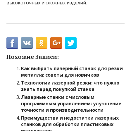
высокоточных и сложных изделий.
Похожие Записи:
Как выбрать лазерный станок для резки
металла: советы для новичков
Технологии лазерной резки: что нужно
знать перед покупкой станка
Лазерные станки с числовым
программным управлением: улучшение
точности и производительности
Преимущества и недостатки лазерных
станков для обработки пластиковых
материалов