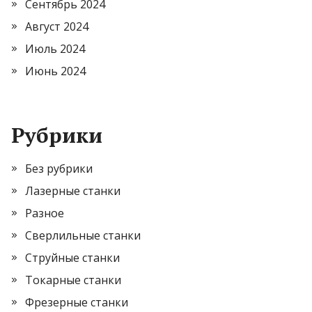
Сентябрь 2024
Август 2024
Июль 2024
Июнь 2024
Рубрики
Без рубрики
Лазерные станки
Разное
Сверлильные станки
Струйные станки
Токарные станки
Фрезерные станки