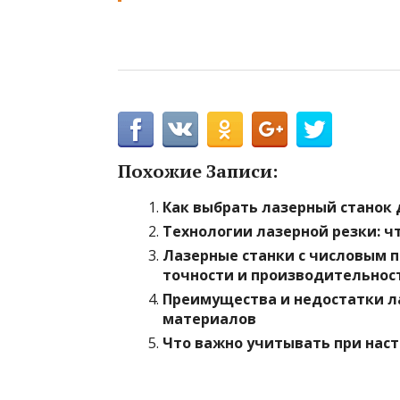
Похожие Записи:
Как выбрать лазерный станок 
Технологии лазерной резки: ч
Лазерные станки с числовым 
точности и производительнос
Преимущества и недостатки л
материалов
Что важно учитывать при наст