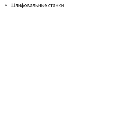
Шлифовальные станки