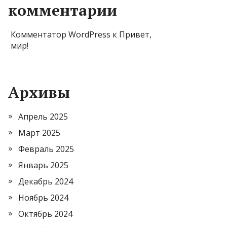
комментарии
Комментатор WordPress
к
Привет,
мир!
Архивы
Апрель 2025
Март 2025
Февраль 2025
Январь 2025
Декабрь 2024
Ноябрь 2024
Октябрь 2024