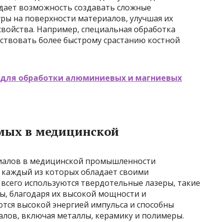
 дает возможность создавать сложные
ры на поверхности материалов, улучшая их
войства. Например, специальная обработка
ствовать более быстрому срастанию костной
 для обработки алюминиевых и магниевых
емых в медицинской
иалов в медицинской промышленности
 каждый из которых обладает своими
всего используются твердотельные лазеры, такие
ы, благодаря их высокой мощности и
тся высокой энергией импульса и способны
лов, включая металлы, керамику и полимеры.