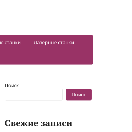
е станки
Лазерные станки
Поиск
Поиск
Свежие записи