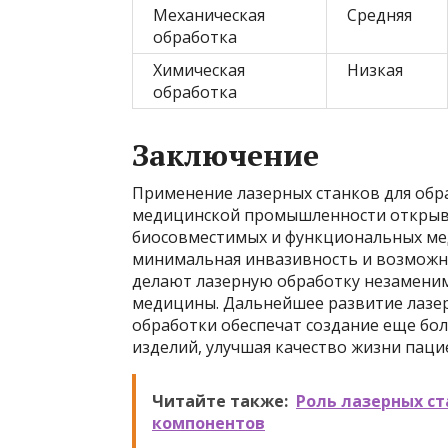
Механическая
Средняя
обработка
Химическая
Низкая
обработка
Заключение
Применение лазерных станков для обр
медицинской промышленности открыва
биосовместимых и функциональных мед
минимальная инвазивность и возможно
делают лазерную обработку незамени
медицины. Дальнейшее развитие лазе
обработки обеспечат создание еще бо
изделий, улучшая качество жизни паци
Читайте также:
Роль лазерных ст
компонентов