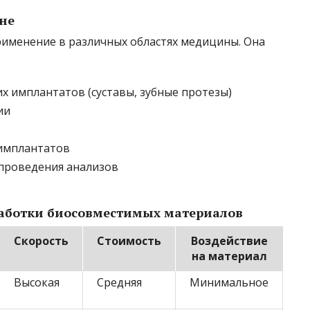
не
именение в различных областях медицины. Она
 имплантатов (суставы, зубные протезы)
ии
имплантатов
проведения анализов
работки биосовместимых материалов
Скорость
Стоимость
Воздействие
на материал
Высокая
Средняя
Минимальное