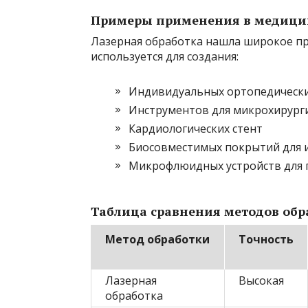
Примеры применения в медици
Лазерная обработка нашла широкое пр
используется для создания:
Индивидуальных ортопедических
Инструментов для микрохирург
Кардиологических стент
Биосовместимых покрытий для 
Микрофлюидных устройств для 
Таблица сравнения методов об
Метод обработки
Точность
Лазерная
Высокая
обработка